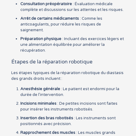
Consultation préopératoire
: Évaluation médicale
complète et discussions sur les attentes et les risques.
Arrêt de certains médicaments
: Comme les
anticoagulants, pour réduire les risques de
saignement.
Préparation physique
: Incluant des exercices légers et
une alimentation équilibrée pour améliorer la
récupération.
Étapes de la réparation robotique
Les étapes typiques de la réparation robotique du diastasis
des grands droits incluent :
Anesthésie générale
: Le patient est endormi pour la
durée de l’intervention.
Incisions minimales
: De petites incisions sont faites
pour insérer les instruments robotisés.
Insertion des bras robotisés
: Les instruments sont
positionnés avec précision.
Rapprochement des muscles
: Les muscles grands