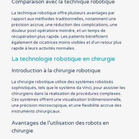
Comparaison avec la technique robotique
La technique robotique offre plusieurs avantages par
rapport aux méthodes traditionnelles, notamment une
précision accrue, une réduction des complications, une
douleur post-opératoire moindre, et un temps de
récupération plus rapide. Les patients bénéficient
également de cicatrices moins visibles et d’un retour plus
rapide à leurs activités normales.
La technologie robotique en chirurgie
Introduction à la chirurgie robotique
La chirurgie robotique utilise des systèmes robotisés
sophistiqués, tels que le système da Vinci, pour assister les
chirurgiens dans la réalisation de procédures complexes.
Ces systèmes offrent une visualisation tridimensionnelle,
une précision microscopique, et une flexibilité accrue des
instruments chirurgicaux.
Avantages de l’utilisation des robots en
chirurgie