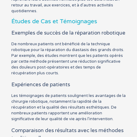
retour au travail, aux exercices, et à d’autres activités
quotidiennes.
Études de Cas et Témoignages
Exemples de succès de la réparation robotique
De nombreux patients ont bénéficié de la technique
robotique pour la réparation du diastasis des grands droits.
Par exemple, des études montrent que les patients opérés
par cette méthode présentent une réduction significative
des douleurs post-opératoires et des temps de
récupération plus courts.
Expériences de patients
Les témoignages de patients soulignent les avantages de la
chirurgie robotique, notamment la rapidité de la
récupération et la qualité des résultats esthétiques. De
nombreux patients rapportent une amélioration
significative de leur qualité de vie après l’intervention.
Comparaison des résultats avec les méthodes