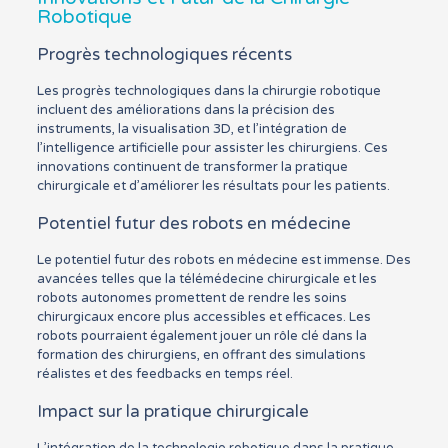
Robotique
Progrès technologiques récents
Les progrès technologiques dans la chirurgie robotique
incluent des améliorations dans la précision des
instruments, la visualisation 3D, et l’intégration de
l’intelligence artificielle pour assister les chirurgiens. Ces
innovations continuent de transformer la pratique
chirurgicale et d’améliorer les résultats pour les patients.
Potentiel futur des robots en médecine
Le potentiel futur des robots en médecine est immense. Des
avancées telles que la télémédecine chirurgicale et les
robots autonomes promettent de rendre les soins
chirurgicaux encore plus accessibles et efficaces. Les
robots pourraient également jouer un rôle clé dans la
formation des chirurgiens, en offrant des simulations
réalistes et des feedbacks en temps réel.
Impact sur la pratique chirurgicale
L’intégration de la technologie robotique dans la pratique