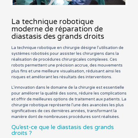
La technique robotique
moderne de réparation de
diastasis des grands droits
La technique robotique en chirurgie désigne l’utilisation de
systèmes robotisés pour assister les chirurgiens dans la
réalisation de procédures chirurgicales complexes. Ces
robots permettent une précision accrue, des mouvements
plus fins et une meilleure visualisation, réduisant ainsi les
risques et améliorant les résultats des interventions.
L’innovation dans le domaine de la chirurgie est essentielle
pour améliorer la qualité des soins, réduire les complications
et offrir de meilleures options de traitement aux patients. La
chirurgie robotique représente l’une des avancées les plus
significatives de ces dernières années, transformant la
manière dont de nombreuses procédures sont réalisées.
Qu’est-ce que le diastasis des grands
droits ?