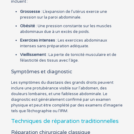
incluent :
Grossesse
: L’expansion de l’utérus exerce une
pression sur la paroi abdominale.
Obésité
: Une pression constante sur les muscles
abdominaux due à un excès de poids.
Exercices intenses
: Les exercices abdominaux
intenses sans préparation adéquate.
Vieillissement
: La perte de tonicité musculaire et de
l’élasticité des tissus avec l’âge.
Symptômes et diagnostic
Les symptômes du diastasis des grands droits peuvent
inclure une protubérance visible sur l’abdomen, des
douleurs lombaires, et une faiblesse abdominale. Le
diagnostic est généralement confirmé par un examen
physique et peut être complété par des examens d’imagerie
tels que l’échographie ou l’IRM.
Techniques de réparation traditionnelles
Réparation chirurgicale classique