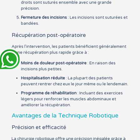
droits sont suturés ensemble avec une grande
précision.
Fermeture des incisions
: Les incisions sont suturées et
bandées.
Récupération post-opératoire
Après l’intervention, les patients bénéficient généralement
d’une récupération plus rapide grâce à :
Moins de douleur post-opératoire
: En raison des
incisions plus petites.
Hospitalisation réduite
: La plupart des patients
peuvent rentrer chez eux le jour même ou le lendemain.
Programme de réhabilitation
: Incluant des exercices
légers pour renforcer les muscles abdominaux et
améliorer la récupération.
Avantages de la Technique Robotique
Précision et efficacité
La chirurgie robotique offre une précision inégalée grâce à