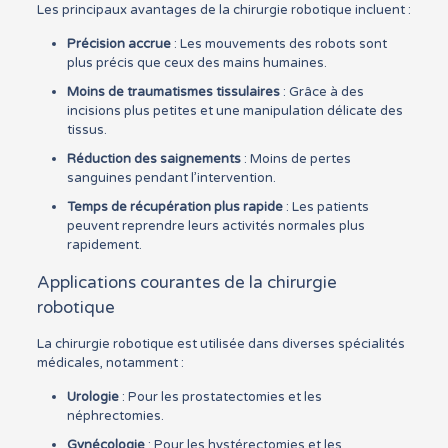
Les principaux avantages de la chirurgie robotique incluent :
Précision accrue
: Les mouvements des robots sont
plus précis que ceux des mains humaines.
Moins de traumatismes tissulaires
: Grâce à des
incisions plus petites et une manipulation délicate des
tissus.
Réduction des saignements
: Moins de pertes
sanguines pendant l’intervention.
Temps de récupération plus rapide
: Les patients
peuvent reprendre leurs activités normales plus
rapidement.
Applications courantes de la chirurgie
robotique
La chirurgie robotique est utilisée dans diverses spécialités
médicales, notamment :
Urologie
: Pour les prostatectomies et les
néphrectomies.
Gynécologie
: Pour les hystérectomies et les