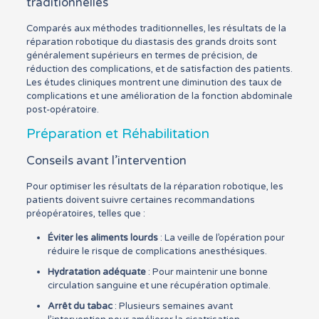
traditionnelles
Comparés aux méthodes traditionnelles, les résultats de la
réparation robotique du diastasis des grands droits sont
généralement supérieurs en termes de précision, de
réduction des complications, et de satisfaction des patients.
Les études cliniques montrent une diminution des taux de
complications et une amélioration de la fonction abdominale
post-opératoire.
Préparation et Réhabilitation
Conseils avant l’intervention
Pour optimiser les résultats de la réparation robotique, les
patients doivent suivre certaines recommandations
préopératoires, telles que :
Éviter les aliments lourds
: La veille de l’opération pour
réduire le risque de complications anesthésiques.
Hydratation adéquate
: Pour maintenir une bonne
circulation sanguine et une récupération optimale.
Arrêt du tabac
: Plusieurs semaines avant