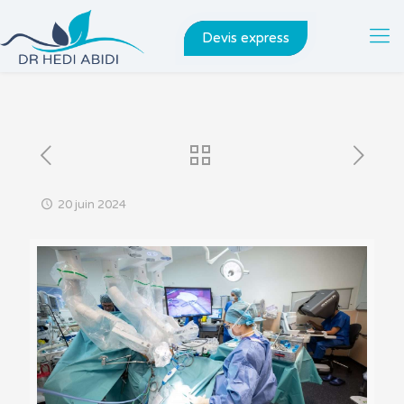
Devis express
20 juin 2024