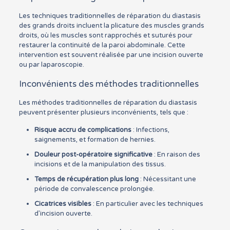
Les techniques traditionnelles de réparation du diastasis
des grands droits incluent la plicature des muscles grands
droits, où les muscles sont rapprochés et suturés pour
restaurer la continuité de la paroi abdominale. Cette
intervention est souvent réalisée par une incision ouverte
ou par laparoscopie.
Inconvénients des méthodes traditionnelles
Les méthodes traditionnelles de réparation du diastasis
peuvent présenter plusieurs inconvénients, tels que :
Risque accru de complications
: Infections,
saignements, et formation de hernies.
Douleur post-opératoire significative
: En raison des
incisions et de la manipulation des tissus.
Temps de récupération plus long
: Nécessitant une
période de convalescence prolongée.
Cicatrices visibles
: En particulier avec les techniques
d’incision ouverte.