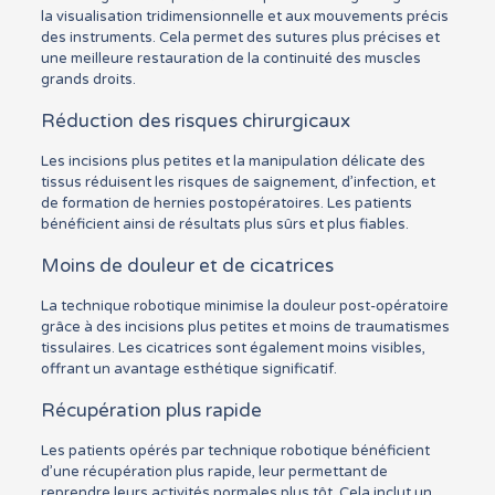
la visualisation tridimensionnelle et aux mouvements précis
des instruments. Cela permet des sutures plus précises et
une meilleure restauration de la continuité des muscles
grands droits.
Réduction des risques chirurgicaux
Les incisions plus petites et la manipulation délicate des
tissus réduisent les risques de saignement, d’infection, et
de formation de hernies postopératoires. Les patients
bénéficient ainsi de résultats plus sûrs et plus fiables.
Moins de douleur et de cicatrices
La technique robotique minimise la douleur post-opératoire
grâce à des incisions plus petites et moins de traumatismes
tissulaires. Les cicatrices sont également moins visibles,
offrant un avantage esthétique significatif.
Récupération plus rapide
Les patients opérés par technique robotique bénéficient
d’une récupération plus rapide, leur permettant de
reprendre leurs activités normales plus tôt. Cela inclut un