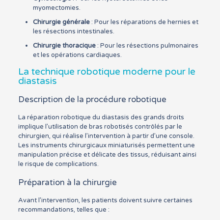
myomectomies.
Chirurgie générale
: Pour les réparations de hernies et
les résections intestinales.
Chirurgie thoracique
: Pour les résections pulmonaires
et les opérations cardiaques.
La technique robotique moderne pour le
diastasis
Description de la procédure robotique
La réparation robotique du diastasis des grands droits
implique l’utilisation de bras robotisés contrôlés par le
chirurgien, qui réalise l’intervention à partir d’une console.
Les instruments chirurgicaux miniaturisés permettent une
manipulation précise et délicate des tissus, réduisant ainsi
le risque de complications.
Préparation à la chirurgie
Avant l’intervention, les patients doivent suivre certaines
recommandations, telles que :