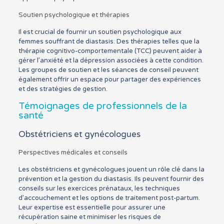
Soutien psychologique et thérapies
Il est crucial de fournir un soutien psychologique aux
femmes souffrant de diastasis. Des thérapies telles que la
thérapie cognitivo-comportementale (TCC) peuvent aider à
gérer l’anxiété et la dépression associées à cette condition.
Les groupes de soutien et les séances de conseil peuvent
également offrir un espace pour partager des expériences
et des stratégies de gestion.
Témoignages de professionnels de la
santé
Obstétriciens et gynécologues
Perspectives médicales et conseils
Les obstétriciens et gynécologues jouent un rôle clé dans la
prévention et la gestion du diastasis. Ils peuvent fournir des
conseils sur les exercices prénataux, les techniques
d’accouchement et les options de traitement post-partum.
Leur expertise est essentielle pour assurer une
récupération saine et minimiser les risques de