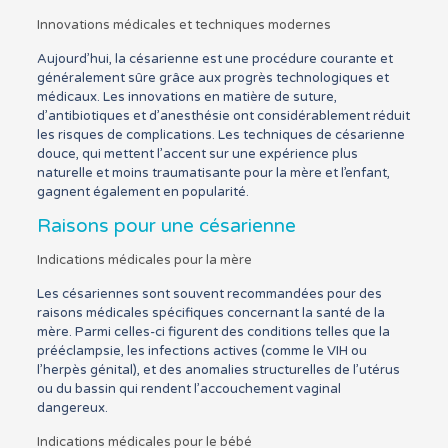
Innovations médicales et techniques modernes
Aujourd’hui, la césarienne est une procédure courante et
généralement sûre grâce aux progrès technologiques et
médicaux. Les innovations en matière de suture,
d’antibiotiques et d’anesthésie ont considérablement réduit
les risques de complications. Les techniques de césarienne
douce, qui mettent l’accent sur une expérience plus
naturelle et moins traumatisante pour la mère et l’enfant,
gagnent également en popularité.
Raisons pour une césarienne
Indications médicales pour la mère
Les césariennes sont souvent recommandées pour des
raisons médicales spécifiques concernant la santé de la
mère. Parmi celles-ci figurent des conditions telles que la
prééclampsie, les infections actives (comme le VIH ou
l’herpès génital), et des anomalies structurelles de l’utérus
ou du bassin qui rendent l’accouchement vaginal
dangereux.
Indications médicales pour le bébé