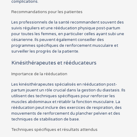
complications.
Recommandations pour les patientes
Les professionnels de la santé recommandent souvent des
suivis réguliers et une rééducation physique post-partum
pour toutes les femmes, en particulier celles ayant subi une
césarienne. Ils peuvent également conseiller des
programmes spécifiques de renforcement musculaire et
surveiller les progrès de la patiente.
Kinésithérapeutes et rééducateurs
Importance de la rééducation
Les kinésithérapeutes spécialisés en rééducation post-
partum jouent un rôle crucial dans la gestion du diastasis. Ils
utilisent des techniques spécifiques pour renforcer les
muscles abdominaux et rétablir la fonction musculaire. La
rééducation peut inclure des exercices de respiration, des
mouvements de renforcement du plancher pelvien et des
techniques de stabilisation de base.
Techniques spécifiques et résultats attendus