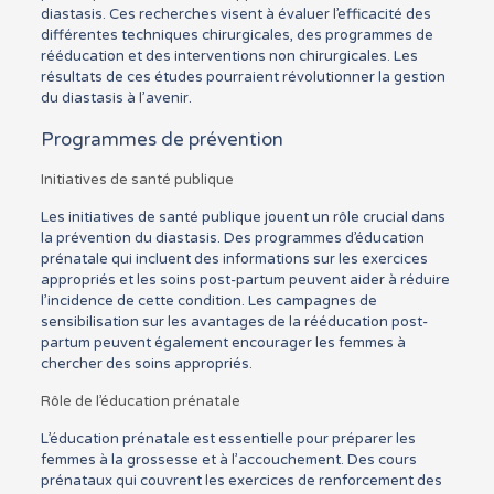
diastasis. Ces recherches visent à évaluer l’efficacité des
différentes techniques chirurgicales, des programmes de
rééducation et des interventions non chirurgicales. Les
résultats de ces études pourraient révolutionner la gestion
du diastasis à l’avenir.
Programmes de prévention
Initiatives de santé publique
Les initiatives de santé publique jouent un rôle crucial dans
la prévention du diastasis. Des programmes d’éducation
prénatale qui incluent des informations sur les exercices
appropriés et les soins post-partum peuvent aider à réduire
l’incidence de cette condition. Les campagnes de
sensibilisation sur les avantages de la rééducation post-
partum peuvent également encourager les femmes à
chercher des soins appropriés.
Rôle de l’éducation prénatale
L’éducation prénatale est essentielle pour préparer les
femmes à la grossesse et à l’accouchement. Des cours
prénataux qui couvrent les exercices de renforcement des