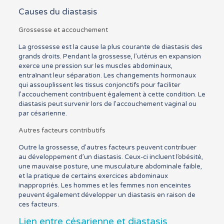
Causes du diastasis
Grossesse et accouchement
La grossesse est la cause la plus courante de diastasis des
grands droits. Pendant la grossesse, l’utérus en expansion
exerce une pression sur les muscles abdominaux,
entraînant leur séparation. Les changements hormonaux
qui assouplissent les tissus conjonctifs pour faciliter
l’accouchement contribuent également à cette condition. Le
diastasis peut survenir lors de l’accouchement vaginal ou
par césarienne.
Autres facteurs contributifs
Outre la grossesse, d’autres facteurs peuvent contribuer
au développement d’un diastasis. Ceux-ci incluent l’obésité,
une mauvaise posture, une musculature abdominale faible,
et la pratique de certains exercices abdominaux
inappropriés. Les hommes et les femmes non enceintes
peuvent également développer un diastasis en raison de
ces facteurs.
Lien entre césarienne et diastasis