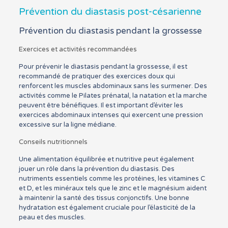
Prévention du diastasis post-césarienne
Prévention du diastasis pendant la grossesse
Exercices et activités recommandées
Pour prévenir le diastasis pendant la grossesse, il est
recommandé de pratiquer des exercices doux qui
renforcent les muscles abdominaux sans les surmener. Des
activités comme le Pilates prénatal, la natation et la marche
peuvent être bénéfiques. Il est important d’éviter les
exercices abdominaux intenses qui exercent une pression
excessive sur la ligne médiane.
Conseils nutritionnels
Une alimentation équilibrée et nutritive peut également
jouer un rôle dans la prévention du diastasis. Des
nutriments essentiels comme les protéines, les vitamines C
et D, et les minéraux tels que le zinc et le magnésium aident
à maintenir la santé des tissus conjonctifs. Une bonne
hydratation est également cruciale pour l’élasticité de la
peau et des muscles.