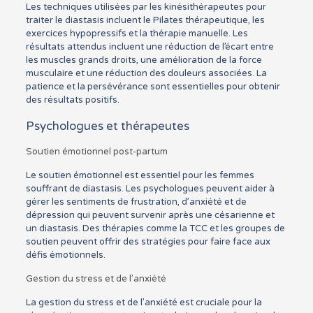
Les techniques utilisées par les kinésithérapeutes pour
traiter le diastasis incluent le Pilates thérapeutique, les
exercices hypopressifs et la thérapie manuelle. Les
résultats attendus incluent une réduction de l’écart entre
les muscles grands droits, une amélioration de la force
musculaire et une réduction des douleurs associées. La
patience et la persévérance sont essentielles pour obtenir
des résultats positifs.
Psychologues et thérapeutes
Soutien émotionnel post-partum
Le soutien émotionnel est essentiel pour les femmes
souffrant de diastasis. Les psychologues peuvent aider à
gérer les sentiments de frustration, d’anxiété et de
dépression qui peuvent survenir après une césarienne et
un diastasis. Des thérapies comme la TCC et les groupes de
soutien peuvent offrir des stratégies pour faire face aux
défis émotionnels.
Gestion du stress et de l’anxiété
La gestion du stress et de l’anxiété est cruciale pour la