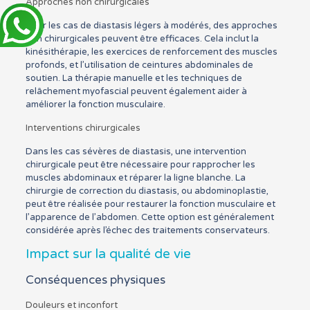
Approches non chirurgicales
Pour les cas de diastasis légers à modérés, des approches
non chirurgicales peuvent être efficaces. Cela inclut la
kinésithérapie, les exercices de renforcement des muscles
profonds, et l’utilisation de ceintures abdominales de
soutien. La thérapie manuelle et les techniques de
relâchement myofascial peuvent également aider à
améliorer la fonction musculaire.
Interventions chirurgicales
Dans les cas sévères de diastasis, une intervention
chirurgicale peut être nécessaire pour rapprocher les
muscles abdominaux et réparer la ligne blanche. La
chirurgie de correction du diastasis, ou abdominoplastie,
peut être réalisée pour restaurer la fonction musculaire et
l’apparence de l’abdomen. Cette option est généralement
considérée après l’échec des traitements conservateurs.
Impact sur la qualité de vie
Conséquences physiques
Douleurs et inconfort