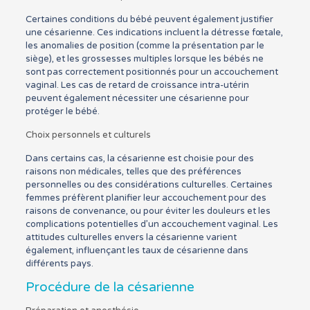
Certaines conditions du bébé peuvent également justifier
une césarienne. Ces indications incluent la détresse fœtale,
les anomalies de position (comme la présentation par le
siège), et les grossesses multiples lorsque les bébés ne
sont pas correctement positionnés pour un accouchement
vaginal. Les cas de retard de croissance intra-utérin
peuvent également nécessiter une césarienne pour
protéger le bébé.
Choix personnels et culturels
Dans certains cas, la césarienne est choisie pour des
raisons non médicales, telles que des préférences
personnelles ou des considérations culturelles. Certaines
femmes préfèrent planifier leur accouchement pour des
raisons de convenance, ou pour éviter les douleurs et les
complications potentielles d’un accouchement vaginal. Les
attitudes culturelles envers la césarienne varient
également, influençant les taux de césarienne dans
différents pays.
Procédure de la césarienne