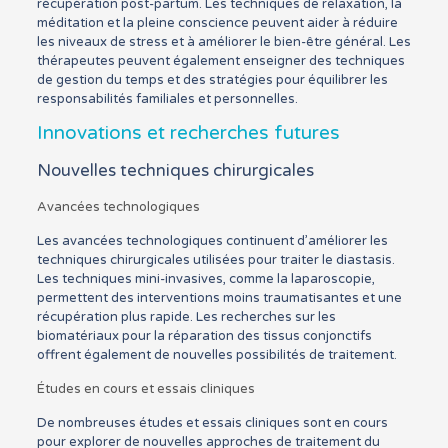
récupération post-partum. Les techniques de relaxation, la
méditation et la pleine conscience peuvent aider à réduire
les niveaux de stress et à améliorer le bien-être général. Les
thérapeutes peuvent également enseigner des techniques
de gestion du temps et des stratégies pour équilibrer les
responsabilités familiales et personnelles.
Innovations et recherches futures
Nouvelles techniques chirurgicales
Avancées technologiques
Les avancées technologiques continuent d’améliorer les
techniques chirurgicales utilisées pour traiter le diastasis.
Les techniques mini-invasives, comme la laparoscopie,
permettent des interventions moins traumatisantes et une
récupération plus rapide. Les recherches sur les
biomatériaux pour la réparation des tissus conjonctifs
offrent également de nouvelles possibilités de traitement.
Études en cours et essais cliniques
De nombreuses études et essais cliniques sont en cours
pour explorer de nouvelles approches de traitement du