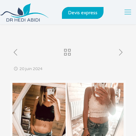
Devis express
20 juin 2024