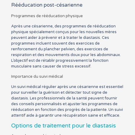
Rééducation post-césarienne
Programmes de rééducation physique
Après une césarienne, des programmes de rééducation
physique spécialement conçus pour les nouvelles mères
peuvent aider à prévenir et à traiter le diastasis. Ces
programmes incluent souvent des exercices de
renforcement du plancher pelvien, des exercices de
respiration et des mouvements doux pour les abdominaux.
L’objectif est de rétablir progressivement la fonction
musculaire sans causer de stress excessif.
Importance du suivi médical
Un suivi médical régulier après une césarienne est essentiel
pour surveiller la guérison et détecter tout signe de
diastasis. Les professionnels de la santé peuvent fournir
des conseils personnalisés et ajuster les programmes de
rééducation en fonction des progrès de la patiente. Un suivi
attentif aide à garantir une récupération saine et efficace.
Options de traitement pour le diastasis