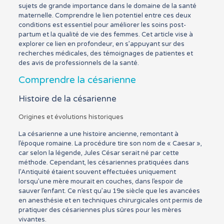
sujets de grande importance dans le domaine de la santé
maternelle. Comprendre le lien potentiel entre ces deux
conditions est essentiel pour améliorer les soins post-
partum et la qualité de vie des femmes. Cet article vise à
explorer ce lien en profondeur, en s’appuyant sur des
recherches médicales, des témoignages de patientes et
des avis de professionnels de la santé.
Comprendre la césarienne
Histoire de la césarienne
Origines et évolutions historiques
La césarienne a une histoire ancienne, remontant à
l’époque romaine. La procédure tire son nom de « Caesar »,
car selon la légende, Jules César serait né par cette
méthode. Cependant, les césariennes pratiquées dans
l’Antiquité étaient souvent effectuées uniquement
lorsqu’une mère mourait en couches, dans l’espoir de
sauver l’enfant. Ce n’est qu’au 19e siècle que les avancées
en anesthésie et en techniques chirurgicales ont permis de
pratiquer des césariennes plus sûres pour les mères
vivantes.