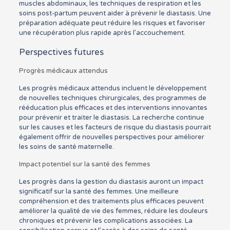
muscles abdominaux, les techniques de respiration et les
soins post-partum peuvent aider à prévenir le diastasis. Une
préparation adéquate peut réduire les risques et favoriser
une récupération plus rapide après l’accouchement.
Perspectives futures
Progrès médicaux attendus
Les progrès médicaux attendus incluent le développement
de nouvelles techniques chirurgicales, des programmes de
rééducation plus efficaces et des interventions innovantes
pour prévenir et traiter le diastasis. La recherche continue
sur les causes et les facteurs de risque du diastasis pourrait
également offrir de nouvelles perspectives pour améliorer
les soins de santé maternelle.
Impact potentiel sur la santé des femmes
Les progrès dans la gestion du diastasis auront un impact
significatif sur la santé des femmes. Une meilleure
compréhension et des traitements plus efficaces peuvent
améliorer la qualité de vie des femmes, réduire les douleurs
chroniques et prévenir les complications associées. La