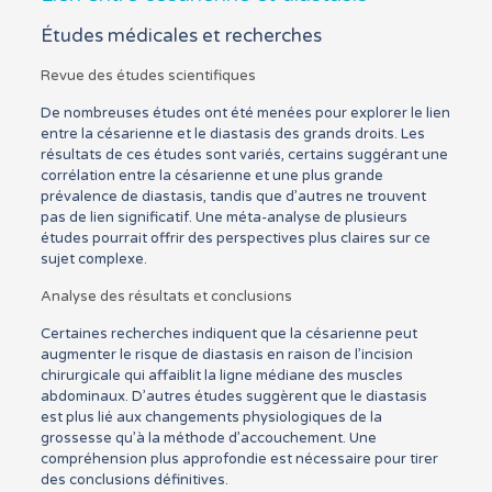
Études médicales et recherches
Revue des études scientifiques
De nombreuses études ont été menées pour explorer le lien
entre la césarienne et le diastasis des grands droits. Les
résultats de ces études sont variés, certains suggérant une
corrélation entre la césarienne et une plus grande
prévalence de diastasis, tandis que d’autres ne trouvent
pas de lien significatif. Une méta-analyse de plusieurs
études pourrait offrir des perspectives plus claires sur ce
sujet complexe.
Analyse des résultats et conclusions
Certaines recherches indiquent que la césarienne peut
augmenter le risque de diastasis en raison de l’incision
chirurgicale qui affaiblit la ligne médiane des muscles
abdominaux. D’autres études suggèrent que le diastasis
est plus lié aux changements physiologiques de la
grossesse qu’à la méthode d’accouchement. Une
compréhension plus approfondie est nécessaire pour tirer
des conclusions définitives.