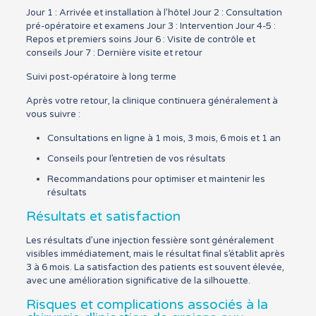
Jour 1 : Arrivée et installation à l’hôtel Jour 2 : Consultation
pré-opératoire et examens Jour 3 : Intervention Jour 4-5 :
Repos et premiers soins Jour 6 : Visite de contrôle et
conseils Jour 7 : Dernière visite et retour
Suivi post-opératoire à long terme
Après votre retour, la clinique continuera généralement à
vous suivre :
Consultations en ligne à 1 mois, 3 mois, 6 mois et 1 an
Conseils pour l’entretien de vos résultats
Recommandations pour optimiser et maintenir les
résultats
Résultats et satisfaction
Les résultats d’une injection fessière sont généralement
visibles immédiatement, mais le résultat final s’établit après
3 à 6 mois. La satisfaction des patients est souvent élevée,
avec une amélioration significative de la silhouette.
Risques et complications associés à la