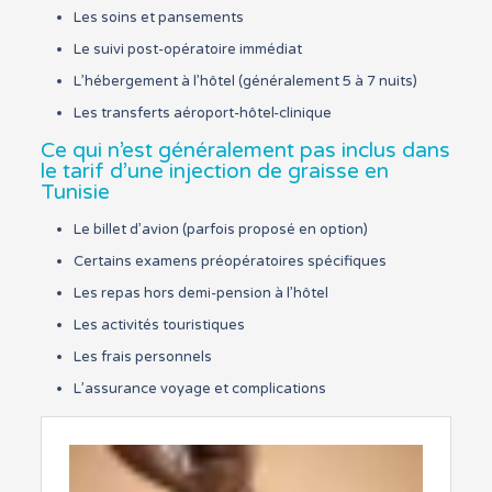
Les soins et pansements
Le suivi post-opératoire immédiat
L’hébergement à l’hôtel (généralement 5 à 7 nuits)
Les transferts aéroport-hôtel-clinique
Ce qui n’est généralement pas inclus dans
le tarif d’une injection de graisse en
Tunisie
Le billet d’avion (parfois proposé en option)
Certains examens préopératoires spécifiques
Les repas hors demi-pension à l’hôtel
Les activités touristiques
Les frais personnels
L’assurance voyage et complications