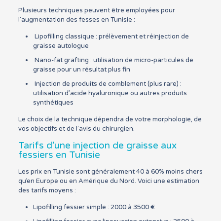
Plusieurs techniques peuvent être employées pour
l’augmentation des fesses en Tunisie :
Lipofilling classique : prélèvement et réinjection de
graisse autologue
Nano-fat grafting : utilisation de micro-particules de
graisse pour un résultat plus fin
Injection de produits de comblement (plus rare) :
utilisation d’acide hyaluronique ou autres produits
synthétiques
Le choix de la technique dépendra de votre morphologie, de
vos objectifs et de l’avis du chirurgien.
Tarifs d’une injection de graisse aux
fessiers en Tunisie
Les prix en Tunisie sont généralement 40 à 60% moins chers
qu’en Europe ou en Amérique du Nord. Voici une estimation
des tarifs moyens :
Lipofilling fessier simple : 2000 à 3500 €