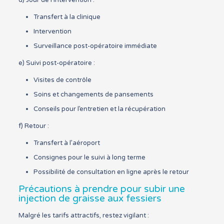
d) Jour de l’intervention :
Transfert à la clinique
Intervention
Surveillance post-opératoire immédiate
e) Suivi post-opératoire :
Visites de contrôle
Soins et changements de pansements
Conseils pour l’entretien et la récupération
f) Retour :
Transfert à l’aéroport
Consignes pour le suivi à long terme
Possibilité de consultation en ligne après le retour
Précautions à prendre pour subir une
injection de graisse aux fessiers
Malgré les tarifs attractifs, restez vigilant :