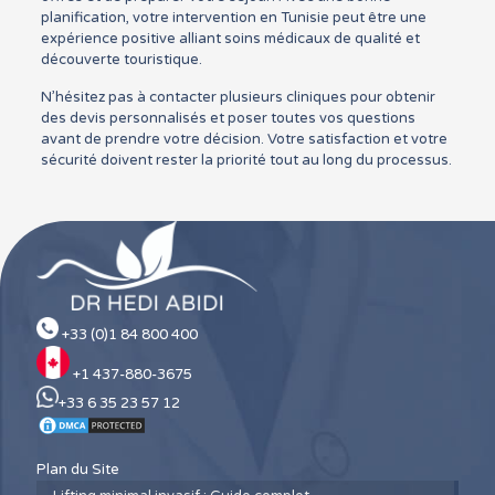
planification, votre intervention en Tunisie peut être une
expérience positive alliant soins médicaux de qualité et
découverte touristique.
N’hésitez pas à contacter plusieurs cliniques pour obtenir
des devis personnalisés et poser toutes vos questions
avant de prendre votre décision. Votre satisfaction et votre
sécurité doivent rester la priorité tout au long du processus.
+33 (0)1 84 800 400
+1 437-880-3675
+33 6 35 23 57 12
Plan du Site