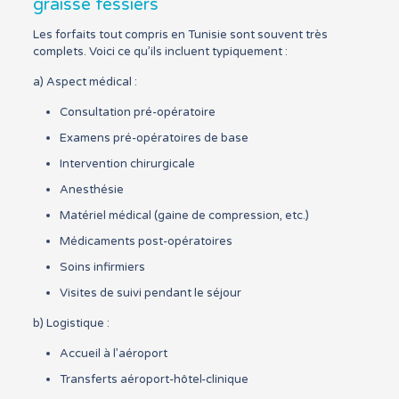
graisse fessiers
Les forfaits tout compris en Tunisie sont souvent très
complets. Voici ce qu’ils incluent typiquement :
a) Aspect médical :
Consultation pré-opératoire
Examens pré-opératoires de base
Intervention chirurgicale
Anesthésie
Matériel médical (gaine de compression, etc.)
Médicaments post-opératoires
Soins infirmiers
Visites de suivi pendant le séjour
b) Logistique :
Accueil à l’aéroport
Transferts aéroport-hôtel-clinique