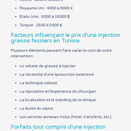
Royaume-Uni : 4000 à 8000 £
États-Unis : 5000 à 15000 $
Turquie : 2500 à 5000 €
Facteurs influençant le prix d’une injection
graisse fessiers en Tunisie
Plusieurs éléments peuvent faire varier le coût de votre
intervention :
Le volume de graisse à injecter
La nécessité d’une liposuccion extensive
La technique utilisée
La réputation et l’expérience du chirurgien
La localisation et le standing de la clinique
La durée du séjour
Les services annexes inclus (hôtel, transferts, etc.)
Forfaits tout compris d’une injection