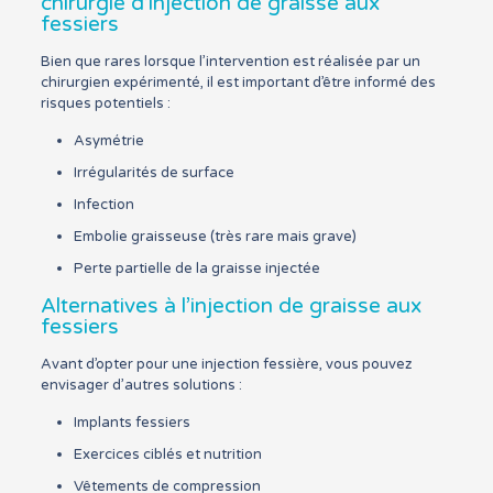
chirurgie d’injection de graisse aux
fessiers
Bien que rares lorsque l’intervention est réalisée par un
chirurgien expérimenté, il est important d’être informé des
risques potentiels :
Asymétrie
Irrégularités de surface
Infection
Embolie graisseuse (très rare mais grave)
Perte partielle de la graisse injectée
Alternatives à l’injection de graisse aux
fessiers
Avant d’opter pour une injection fessière, vous pouvez
envisager d’autres solutions :
Implants fessiers
Exercices ciblés et nutrition
Vêtements de compression