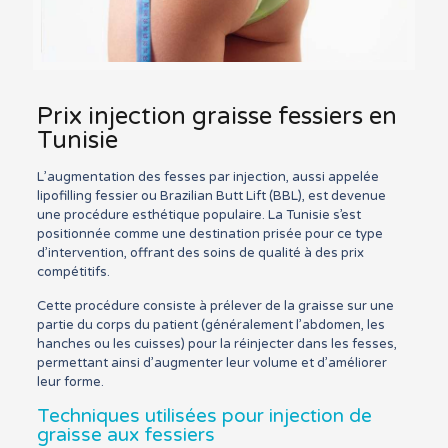
Prix injection graisse fessiers en
Tunisie
L’augmentation des fesses par injection, aussi appelée
lipofilling fessier ou Brazilian Butt Lift (BBL), est devenue
une procédure esthétique populaire. La Tunisie s’est
positionnée comme une destination prisée pour ce type
d’intervention, offrant des soins de qualité à des prix
compétitifs.
Cette procédure consiste à prélever de la graisse sur une
partie du corps du patient (généralement l’abdomen, les
hanches ou les cuisses) pour la réinjecter dans les fesses,
permettant ainsi d’augmenter leur volume et d’améliorer
leur forme.
Techniques utilisées pour injection de
graisse aux fessiers