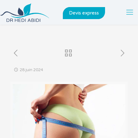
Devis express
28 juin 2024