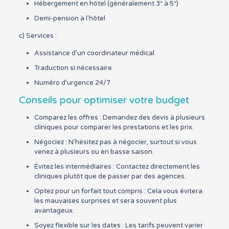
Hébergement en hôtel (généralement 3* à 5*)
Demi-pension à l’hôtel
c) Services :
Assistance d’un coordinateur médical
Traduction si nécessaire
Numéro d’urgence 24/7
Conseils pour optimiser votre budget
Comparez les offres : Demandez des devis à plusieurs
cliniques pour comparer les prestations et les prix.
Négociez : N’hésitez pas à négocier, surtout si vous
venez à plusieurs ou en basse saison.
Évitez les intermédiaires : Contactez directement les
cliniques plutôt que de passer par des agences.
Optez pour un forfait tout compris : Cela vous évitera
les mauvaises surprises et sera souvent plus
avantageux.
Soyez flexible sur les dates : Les tarifs peuvent varier