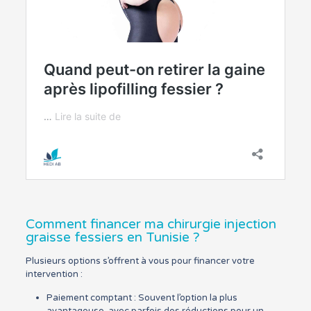
Comment financer ma chirurgie injection
graisse fessiers en Tunisie ?
Plusieurs options s’offrent à vous pour financer votre
intervention :
Paiement comptant : Souvent l’option la plus