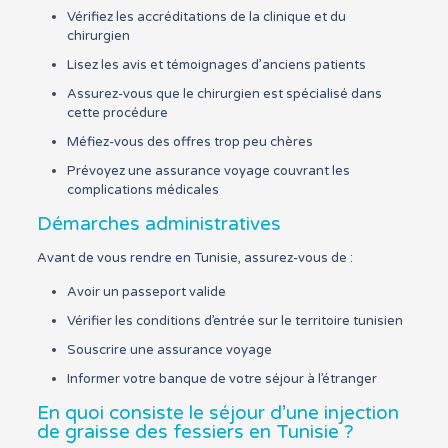
Vérifiez les accréditations de la clinique et du
chirurgien
Lisez les avis et témoignages d’anciens patients
Assurez-vous que le chirurgien est spécialisé dans
cette procédure
Méfiez-vous des offres trop peu chères
Prévoyez une assurance voyage couvrant les
complications médicales
Démarches administratives
Avant de vous rendre en Tunisie, assurez-vous de :
Avoir un passeport valide
Vérifier les conditions d’entrée sur le territoire tunisien
Souscrire une assurance voyage
Informer votre banque de votre séjour à l’étranger
En quoi consiste le séjour d’une injection
de graisse des fessiers en Tunisie ?