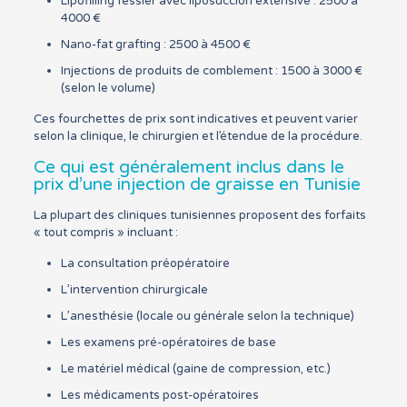
Lipofilling fessier avec liposuccion extensive : 2500 à
4000 €
Nano-fat grafting : 2500 à 4500 €
Injections de produits de comblement : 1500 à 3000 €
(selon le volume)
Ces fourchettes de prix sont indicatives et peuvent varier
selon la clinique, le chirurgien et l’étendue de la procédure.
Ce qui est généralement inclus dans le
prix d’une injection de graisse en Tunisie
La plupart des cliniques tunisiennes proposent des forfaits
« tout compris » incluant :
La consultation préopératoire
L’intervention chirurgicale
L’anesthésie (locale ou générale selon la technique)
Les examens pré-opératoires de base
Le matériel médical (gaine de compression, etc.)
Les médicaments post-opératoires