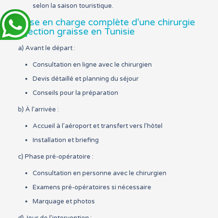
selon la saison touristique.
Prise en charge complète d’une chirurgie
injection graisse en Tunisie
a) Avant le départ :
Consultation en ligne avec le chirurgien
Devis détaillé et planning du séjour
Conseils pour la préparation
b) À l’arrivée :
Accueil à l’aéroport et transfert vers l’hôtel
Installation et briefing
c) Phase pré-opératoire :
Consultation en personne avec le chirurgien
Examens pré-opératoires si nécessaire
Marquage et photos