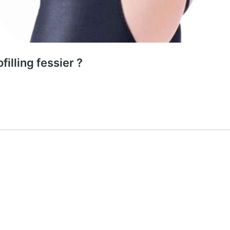
filling fessier ?