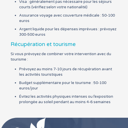
Visa : généralement pas nécessaire pour les séjours
courts (vérifiez selon votre nationalité)
Assurance voyage avec couverture médicale : 50-100
euros
Argent liquide pour les dépenses imprévues : prévoyez
300-500 euros
Récupération et tourisme
Si vous prévoyez de combiner votre intervention avec du
tourisme :
Prévoyez au moins 7-10 jours de récupération avant
les activités touristiques
Budget supplémentaire pour le tourisme : 50-100
euros/jour
Évitez les activités physiques intenses ou l’exposition
prolongée au soleil pendant au moins 4-6 semaines