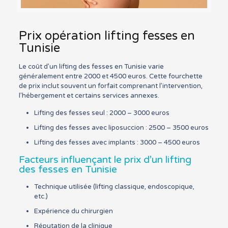
Prix opération lifting fesses en
Tunisie
Le coût d’un lifting des fesses en Tunisie varie
généralement entre 2000 et 4500 euros. Cette fourchette
de prix inclut souvent un forfait comprenant l’intervention,
l’hébergement et certains services annexes.
Lifting des fesses seul : 2000 – 3000 euros
Lifting des fesses avec liposuccion : 2500 – 3500 euros
Lifting des fesses avec implants : 3000 – 4500 euros
Facteurs influençant le prix d’un lifting
des fesses en Tunisie
Technique utilisée (lifting classique, endoscopique,
etc.)
Expérience du chirurgien
Réputation de la clinique