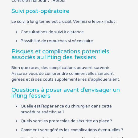
Contrôle final Jour 7 : Retour
Suivi post-opératoire
Le suivi à long terme est crucial. Vérifiez si le prix inclut :
Consultations de suivi à distance
Possibilité de retouches si nécessaire
Risques et complications potentiels
associés au lifting des fessiers
Bien que rares, des complications peuvent survenir.
Assurez-vous de comprendre comment elles seraient
gérées et si des coûts supplémentaires s’appliqueraient.
Questions à poser avant d’envisager un
lifting fessiers
Quelle est l’expérience du chirurgien dans cette
procédure spécifique ?
Quels sont les protocoles de sécurité en place ?
Comment sont gérées les complications éventuelles ?