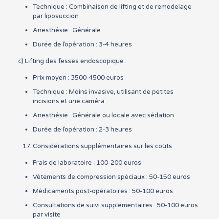
Technique : Combinaison de lifting et de remodelage
par liposuccion
Anesthésie : Générale
Durée de l’opération : 3-4 heures
c) Lifting des fesses endoscopique :
Prix moyen : 3500-4500 euros
Technique : Moins invasive, utilisant de petites
incisions et une caméra
Anesthésie : Générale ou locale avec sédation
Durée de l’opération : 2-3 heures
Considérations supplémentaires sur les coûts
Frais de laboratoire : 100-200 euros
Vêtements de compression spéciaux : 50-150 euros
Médicaments post-opératoires : 50-100 euros
Consultations de suivi supplémentaires : 50-100 euros
par visite