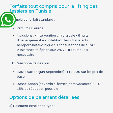
Forfaits tout compris pour le lifting des
fessiers en Tunisie
Exemple de forfait standard :
Prix : 3500 euros
Inclusions : • Intervention chirurgicale • 6 nuits
d’hébergement en hôtel 4 étoiles • Transferts
aéroport-hôtel-clinique • 3 consultations de suivi •
Assistance téléphonique 24/7 • Traducteur si
nécessaire
Saisonnalité des prix
Haute saison (juin-septembre) : +10-20% sur les prix de
base
Basse saison (novembre-février, hors vacances) : -10-
15% de réduction possible
Options de paiement détaillées
a) Paiement échelonné type :