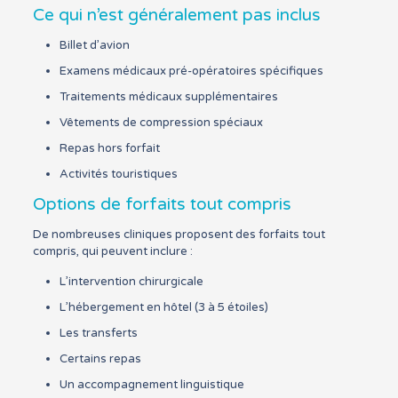
Ce qui n’est généralement pas inclus
Billet d’avion
Examens médicaux pré-opératoires spécifiques
Traitements médicaux supplémentaires
Vêtements de compression spéciaux
Repas hors forfait
Activités touristiques
Options de forfaits tout compris
De nombreuses cliniques proposent des forfaits tout
compris, qui peuvent inclure :
L’intervention chirurgicale
L’hébergement en hôtel (3 à 5 étoiles)
Les transferts
Certains repas
Un accompagnement linguistique