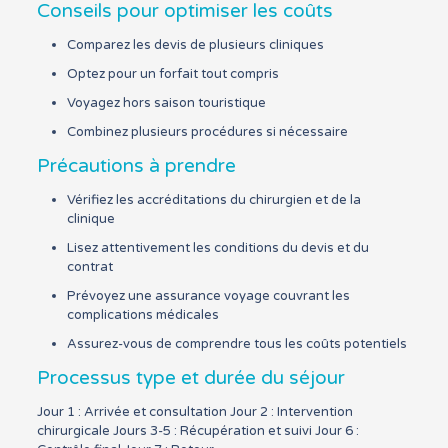
Conseils pour optimiser les coûts
Comparez les devis de plusieurs cliniques
Optez pour un forfait tout compris
Voyagez hors saison touristique
Combinez plusieurs procédures si nécessaire
Précautions à prendre
Vérifiez les accréditations du chirurgien et de la
clinique
Lisez attentivement les conditions du devis et du
contrat
Prévoyez une assurance voyage couvrant les
complications médicales
Assurez-vous de comprendre tous les coûts potentiels
Processus type et durée du séjour
Jour 1 : Arrivée et consultation Jour 2 : Intervention
chirurgicale Jours 3-5 : Récupération et suivi Jour 6 :