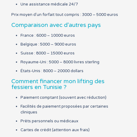
Une assistance médicale 24/7
Prix moyen d’un forfait tout compris : 3000 – 5000 euros
Comparaison avec d’autres pays
France : 6000 – 10000 euros
Belgique : 5000 – 9000 euros
Suisse : 8000 – 15000 euros
Royaume-Uni : 5000 – 8000 livres sterling
États-Unis : 8000 – 20000 dollars
Comment financer mon lifting des
fessiers en Tunisie ?
Paiement comptant (souvent avec réduction)
Facilités de paiement proposées par certaines
cliniques
Prêts personnels ou médicaux
Cartes de crédit (attention aux frais)