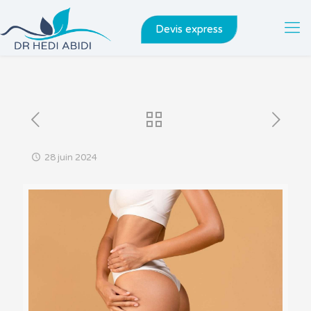
Devis express
28 juin 2024