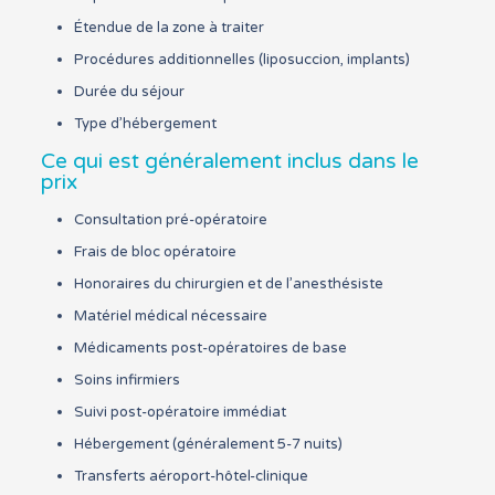
Étendue de la zone à traiter
Procédures additionnelles (liposuccion, implants)
Durée du séjour
Type d’hébergement
Ce qui est généralement inclus dans le
prix
Consultation pré-opératoire
Frais de bloc opératoire
Honoraires du chirurgien et de l’anesthésiste
Matériel médical nécessaire
Médicaments post-opératoires de base
Soins infirmiers
Suivi post-opératoire immédiat
Hébergement (généralement 5-7 nuits)
Transferts aéroport-hôtel-clinique