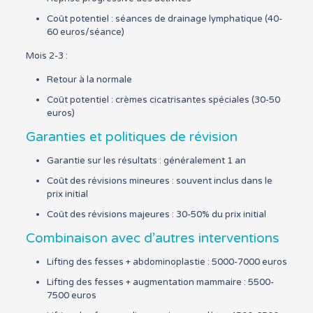
Coût potentiel : séances de drainage lymphatique (40-
60 euros/séance)
Mois 2-3 :
Retour à la normale
Coût potentiel : crèmes cicatrisantes spéciales (30-50
euros)
Garanties et politiques de révision
Garantie sur les résultats : généralement 1 an
Coût des révisions mineures : souvent inclus dans le
prix initial
Coût des révisions majeures : 30-50% du prix initial
Combinaison avec d’autres interventions
Lifting des fesses + abdominoplastie : 5000-7000 euros
Lifting des fesses + augmentation mammaire : 5500-
7500 euros