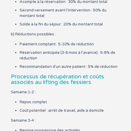
Acompte à la réservation : 30% du montant total
Second versement avant l’intervention : 50% du
montant total
Solde à la fin du séjour : 20% du montant total
b) Réductions possibles :
Paiement comptant : 5-10% de réduction
Réservation anticipée (3-6 mois à l’avance) : 5-8% de
réduction
Recommandation d’un autre patient : 5% de réduction
Processus de récupération et coûts
associés au lifting des fessiers
Semaine 1-2 :
Repos complet
Coût potentiel : arrêt de travail, aide à domicile
Semaine 3-4 :
Reprise progressive des activités