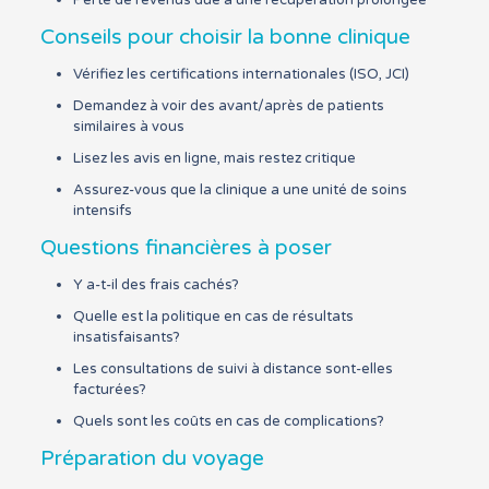
Conseils pour choisir la bonne clinique
Vérifiez les certifications internationales (ISO, JCI)
Demandez à voir des avant/après de patients
similaires à vous
Lisez les avis en ligne, mais restez critique
Assurez-vous que la clinique a une unité de soins
intensifs
Questions financières à poser
Y a-t-il des frais cachés?
Quelle est la politique en cas de résultats
insatisfaisants?
Les consultations de suivi à distance sont-elles
facturées?
Quels sont les coûts en cas de complications?
Préparation du voyage