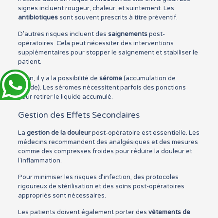
signes incluent rougeur, chaleur, et suintement. Les
antibiotiques
sont souvent prescrits à titre préventif.
D’autres risques incluent des
saignements
post-
opératoires. Cela peut nécessiter des interventions
supplémentaires pour stopper le saignement et stabiliser le
patient.
Enfin, il y a la possibilité de
sérome
(accumulation de
liquide). Les séromes nécessitent parfois des ponctions
pour retirer le liquide accumulé.
Gestion des Effets Secondaires
La
gestion de la douleur
post-opératoire est essentielle. Les
médecins recommandent des analgésiques et des mesures
comme des compresses froides pour réduire la douleur et
l’inflammation.
Pour minimiser les risques d’infection, des protocoles
rigoureux de stérilisation et des soins post-opératoires
appropriés sont nécessaires.
Les patients doivent également porter des
vêtements de