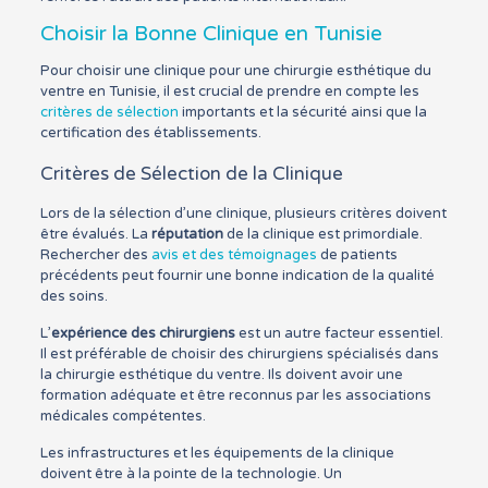
Choisir la Bonne Clinique en Tunisie
Pour choisir une clinique pour une chirurgie esthétique du
ventre en Tunisie, il est crucial de prendre en compte les
critères de sélection
importants et la sécurité ainsi que la
certification des établissements.
Critères de Sélection de la Clinique
Lors de la sélection d’une clinique, plusieurs critères doivent
être évalués. La
réputation
de la clinique est primordiale.
Rechercher des
avis et des témoignages
de patients
précédents peut fournir une bonne indication de la qualité
des soins.
L’
expérience des chirurgiens
est un autre facteur essentiel.
Il est préférable de choisir des chirurgiens spécialisés dans
la chirurgie esthétique du ventre. Ils doivent avoir une
formation adéquate et être reconnus par les associations
médicales compétentes.
Les infrastructures et les équipements de la clinique
doivent être à la pointe de la technologie. Un