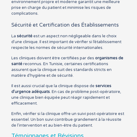
environnement propre et moderne garantit une meilleure
prise en charge du patient et minimise les risques de
complications.
Sécurité et Certification des Établissements
La
sécurité
est un aspect non négligeable dans le choix
d’une clinique. Il est important de vérifier si l’établissement
respecte les normes de sécurité internationales.
Les cliniques doivent être certifiées par des
organismes de
santé
reconnus. En Tunisie, certaines certifications
assurent que la clinique suit des standards stricts en
matière d’hygiène et de sécurité.
Il est aussi crucial que la clinique dispose de
services
d’urgence adéquats
. En cas de problème post-opératoire,
une clinique bien équipée peut réagir rapidement et
efficacement.
Enfin, vérifier si la clinique offre un suivi post-opératoire est
essentiel. Un bon suivi contribue grandement à la réussite
de l’intervention et au bien-être du patient.
Témoignages et Révisions