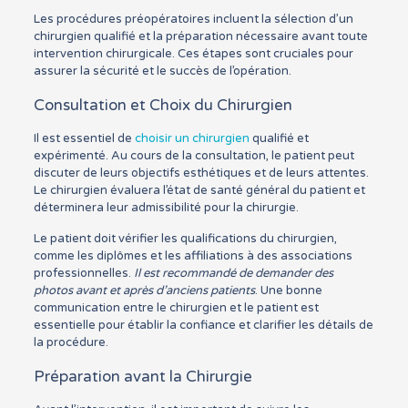
Les procédures préopératoires incluent la sélection d’un
chirurgien qualifié et la préparation nécessaire avant toute
intervention chirurgicale. Ces étapes sont cruciales pour
assurer la sécurité et le succès de l’opération.
Consultation et Choix du Chirurgien
Il est essentiel de
choisir un chirurgien
qualifié et
expérimenté. Au cours de la consultation, le patient peut
discuter de leurs objectifs esthétiques et de leurs attentes.
Le chirurgien évaluera l’état de santé général du patient et
déterminera leur admissibilité pour la chirurgie.
Le patient doit vérifier les qualifications du chirurgien,
comme les diplômes et les affiliations à des associations
professionnelles.
Il est recommandé de demander des
photos avant et après d’anciens patients
. Une bonne
communication entre le chirurgien et le patient est
essentielle pour établir la confiance et clarifier les détails de
la procédure.
Préparation avant la Chirurgie