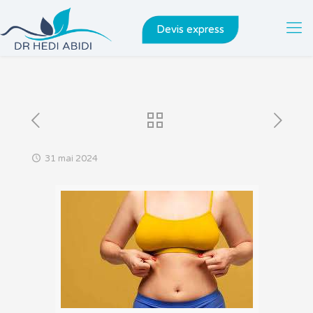
Devis express
31 mai 2024