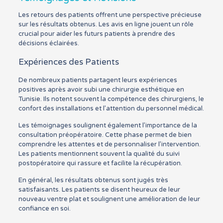
Les retours des patients offrent une perspective précieuse
sur les résultats obtenus. Les avis en ligne jouent un rôle
crucial pour aider les futurs patients à prendre des
décisions éclairées.
Expériences des Patients
De nombreux patients partagent leurs expériences
positives après avoir subi une chirurgie esthétique en
Tunisie. Ils notent souvent la compétence des chirurgiens, le
confort des installations et l’attention du personnel médical.
Les témoignages soulignent également l’importance de la
consultation préopératoire. Cette phase permet de bien
comprendre les attentes et de personnaliser l’intervention.
Les patients mentionnent souvent la qualité du suivi
postopératoire qui rassure et facilite la récupération.
En général, les résultats obtenus sont jugés très
satisfaisants. Les patients se disent heureux de leur
nouveau ventre plat et soulignent une amélioration de leur
confiance en soi.