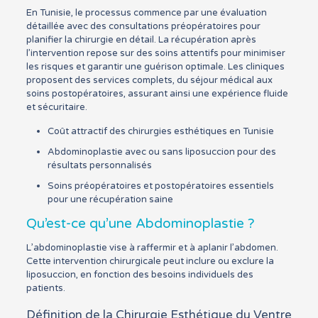
En Tunisie, le processus commence par une évaluation
détaillée avec des consultations préopératoires pour
planifier la chirurgie en détail. La récupération après
l’intervention repose sur des soins attentifs pour minimiser
les risques et garantir une guérison optimale. Les cliniques
proposent des services complets, du séjour médical aux
soins postopératoires, assurant ainsi une expérience fluide
et sécuritaire.
Coût attractif des chirurgies esthétiques en Tunisie
Abdominoplastie avec ou sans liposuccion pour des
résultats personnalisés
Soins préopératoires et postopératoires essentiels
pour une récupération saine
Qu’est-ce qu’une Abdominoplastie ?
L’abdominoplastie vise à raffermir et à aplanir l’abdomen.
Cette intervention chirurgicale peut inclure ou exclure la
liposuccion, en fonction des besoins individuels des
patients.
Définition de la Chirurgie Esthétique du Ventre