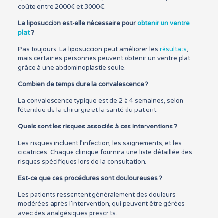
coûte entre 2000€ et 3000€.
La liposuccion est-elle nécessaire pour
obtenir un
ventre
plat
?
Pas toujours. La liposuccion peut améliorer les
résultats
,
mais certaines personnes peuvent obtenir un ventre plat
grâce à une abdominoplastie seule.
Combien de temps dure la convalescence ?
La convalescence typique est de 2 à 4 semaines, selon
l’étendue de la chirurgie et la santé du patient.
Quels sont les risques associés à ces interventions ?
Les risques incluent l’infection, les saignements, et les
cicatrices. Chaque clinique fournira une liste détaillée des
risques spécifiques lors de la consultation.
Est-ce que ces procédures sont douloureuses ?
Les patients ressentent généralement des douleurs
modérées après l’intervention, qui peuvent être gérées
avec des analgésiques prescrits.