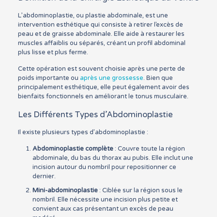
L’abdominoplastie, ou plastie abdominale, est une
intervention esthétique qui consiste à retirer l’excès de
peau et de graisse abdominale. Elle aide à restaurer les
muscles affaiblis ou séparés, créant un profil abdominal
plus lisse et plus ferme.
Cette opération est souvent choisie après une perte de
poids importante ou
après une grossesse
. Bien que
principalement esthétique, elle peut également avoir des
bienfaits fonctionnels en améliorant le tonus musculaire.
Les Différents Types d’Abdominoplastie
Il existe plusieurs types d’abdominoplastie :
Abdominoplastie complète
: Couvre toute la région
abdominale, du bas du thorax au pubis. Elle inclut une
incision autour du nombril pour repositionner ce
dernier.
Mini-abdominoplastie
: Ciblée sur la région sous le
nombril. Elle nécessite une incision plus petite et
convient aux cas présentant un excès de peau