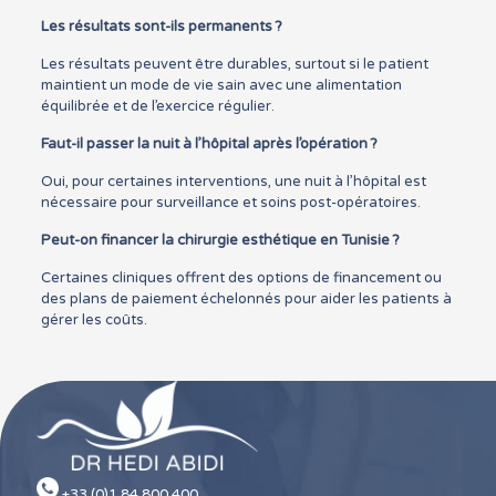
Les résultats sont-ils permanents ?
Les résultats peuvent être durables, surtout si le patient
maintient un mode de vie sain avec une alimentation
équilibrée et de l’exercice régulier.
Faut-il passer la nuit à l’hôpital après l’opération ?
Oui, pour certaines interventions, une nuit à l’hôpital est
nécessaire pour surveillance et soins post-opératoires.
Peut-on financer la chirurgie esthétique en Tunisie ?
Certaines cliniques offrent des options de financement ou
des plans de paiement échelonnés pour aider les patients à
gérer les coûts.
+33 (0)1 84 800 400