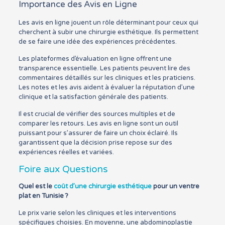
Importance des Avis en Ligne
Les avis en ligne jouent un rôle déterminant pour ceux qui
cherchent à subir une chirurgie esthétique. Ils permettent
de se faire une idée des expériences précédentes.
Les plateformes d’évaluation en ligne offrent une
transparence essentielle. Les patients peuvent lire des
commentaires détaillés sur les cliniques et les praticiens.
Les notes et les avis aident à évaluer la réputation d’une
clinique et la satisfaction générale des patients.
Il est crucial de vérifier des sources multiples et de
comparer les retours. Les avis en ligne sont un outil
puissant pour s’assurer de faire un choix éclairé. Ils
garantissent que la décision prise repose sur des
expériences réelles et variées.
Foire aux Questions
Quel est le
coût d’une chirurgie esthétique
pour un ventre
plat en Tunisie ?
Le prix varie selon les cliniques et les interventions
spécifiques choisies. En moyenne, une abdominoplastie