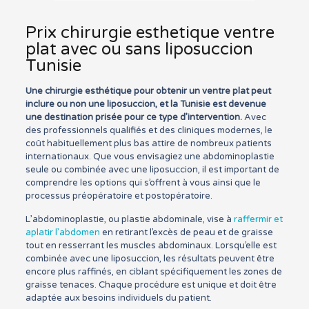
Prix chirurgie esthetique ventre
plat avec ou sans liposuccion
Tunisie
Une chirurgie esthétique pour obtenir un ventre plat peut
inclure ou non une liposuccion, et la Tunisie est devenue
une destination prisée pour ce type d’intervention.
Avec
des professionnels qualifiés et des cliniques modernes, le
coût habituellement plus bas attire de nombreux patients
internationaux. Que vous envisagiez une abdominoplastie
seule ou combinée avec une liposuccion, il est important de
comprendre les options qui s’offrent à vous ainsi que le
processus préopératoire et postopératoire.
L’abdominoplastie, ou plastie abdominale, vise à
raffermir et
aplatir l’abdomen
en retirant l’excès de peau et de graisse
tout en resserrant les muscles abdominaux. Lorsqu’elle est
combinée avec une liposuccion, les résultats peuvent être
encore plus raffinés, en ciblant spécifiquement les zones de
graisse tenaces. Chaque procédure est unique et doit être
adaptée aux besoins individuels du patient.