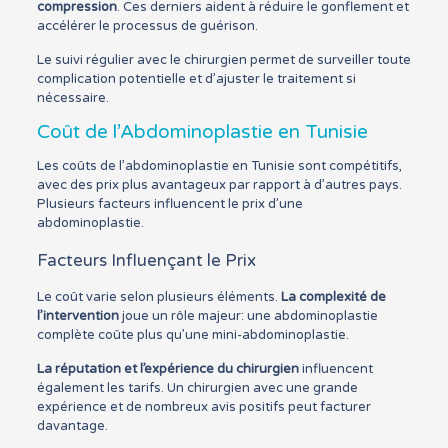
compression
. Ces derniers aident à réduire le gonflement et
accélérer le processus de guérison.
Le suivi régulier avec le chirurgien permet de surveiller toute
complication potentielle et d’ajuster le traitement si
nécessaire.
Coût de l’Abdominoplastie en Tunisie
Les coûts de l’abdominoplastie en Tunisie sont compétitifs,
avec des prix plus avantageux par rapport à d’autres pays.
Plusieurs facteurs influencent le prix d’une
abdominoplastie.
Facteurs Influençant le Prix
Le coût varie selon plusieurs éléments.
La complexité de
l’intervention
joue un rôle majeur: une abdominoplastie
complète coûte plus qu’une mini-abdominoplastie.
La réputation et l’expérience du chirurgien
influencent
également les tarifs. Un chirurgien avec une grande
expérience et de nombreux avis positifs peut facturer
davantage.