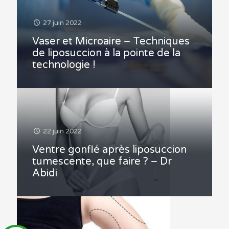
27 juin 2022
Vaser et Microaire – Techniques
de liposuccion à la pointe de la
technologie !
22 juin 2022
Ventre gonflé après liposuccion
tumescente, que faire ? – Dr
Abidi