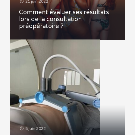
21 juin 2022
Comment évaluer ses résultats
lors de la consultation
préopératoire ?
8 juin 2022