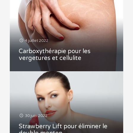
4 juillet 2022
Carboxythérapie pour les
vergetures et cellulite
30 juin 2022
Strawberry Lift pour éliminer le