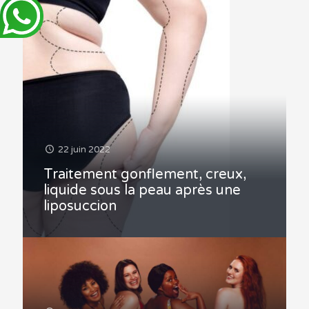
22 juin 2022
Traitement gonflement, creux,
liquide sous la peau après une
liposuccion