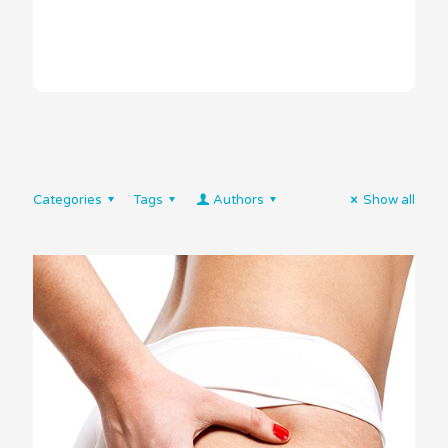
Categories
Tags
Authors
Show all