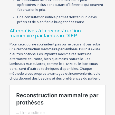
la localisation de la clinique et les soins post-
opératoires inclus sont autant d’éléments qui peuvent
faire varier le prix.
Une consultation initiale permet d’obtenir un devis
précis et de planifier le budget nécessaire.
Alternatives à la reconstruction
mammaire par lambeau DIEP
Pour ceux qui ne souhaitent pas ou ne peuvent pas subir
une
reconstruction mammaire par lambeau DIEP
, il existe
d’autres options. Les implants mammaires sont une
alternative courante, bien que moins naturelle. Les
lambeaux musculaires, comme le TRAM ou le latissimus
dorsi, sont d’autres techniques disponibles. Chaque
méthode a ses propres avantages et inconvénients, et le
choix dépend des besoins et des préférences du patient.