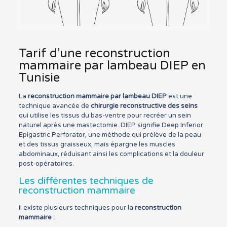
Tarif d’une reconstruction
mammaire par lambeau DIEP en
Tunisie
La
reconstruction mammaire par lambeau DIEP
est une
technique avancée de
chirurgie reconstructive des seins
qui utilise les tissus du bas-ventre pour recréer un sein
naturel après une mastectomie. DIEP signifie Deep Inferior
Epigastric Perforator, une méthode qui prélève de la peau
et des tissus graisseux, mais épargne les muscles
abdominaux, réduisant ainsi les complications et la douleur
post-opératoires.
Les différentes techniques de
reconstruction mammaire
Il existe plusieurs techniques pour la
reconstruction
mammaire :