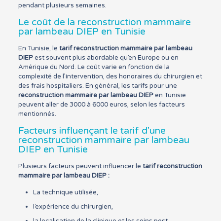
pendant plusieurs semaines.
Le coût de la reconstruction mammaire
par lambeau DIEP en Tunisie
En Tunisie, le
tarif reconstruction mammaire par lambeau
DIEP
est souvent plus abordable qu’en Europe ou en
Amérique du Nord. Le coût varie en fonction de la
complexité de l’intervention, des honoraires du chirurgien et
des frais hospitaliers. En général, les tarifs pour une
reconstruction mammaire par lambeau DIEP
en Tunisie
peuvent aller de 3000 à 6000 euros, selon les facteurs
mentionnés.
Facteurs influençant le tarif d’une
reconstruction mammaire par lambeau
DIEP en Tunisie
Plusieurs facteurs peuvent influencer le
tarif reconstruction
mammaire par lambeau DIEP :
La technique utilisée,
l’expérience du chirurgien,