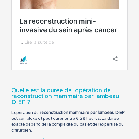
Quelle est la durée de l’opération de
reconstruction mammaire par lambeau
DIEP ?
L’opération de
reconstruction mammaire par lambeau DIEP
est complexe et peut durer entre 6 à 8 heures. La durée
exacte dépend de la complexité du cas et de l’expertise du
chirurgien.