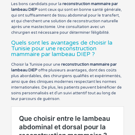
Les bons candidats pour la
reconstruction mammaire par
lambeau DIEP
sont ceux qui sont en bonne santé générale,
qui ont suffisamment de tissu abdominal pour le transfert,
et qui cherchent une solution de reconstruction naturelle
après une mastectomie. Une consultation avec un
chirurgien est nécessaire pour déterminer l’éligibilité.
Quels sont les avantages de choisir la
Tunisie pour une reconstruction
mammaire par lambeau DIEP ?
Choisir la Tunisie pour une
reconstruction mammaire par
lambeau DIEP
offre plusieurs avantages, dont des coûts
plus abordables, des chirurgiens qualifiés et expérimentés,
ainsi que des cliniques modernes respectant les normes
internationales. De plus, les patients peuvent bénéficier de
soins personnalisés et d’un suivi attentif tout au long de
leur parcours de guérison.