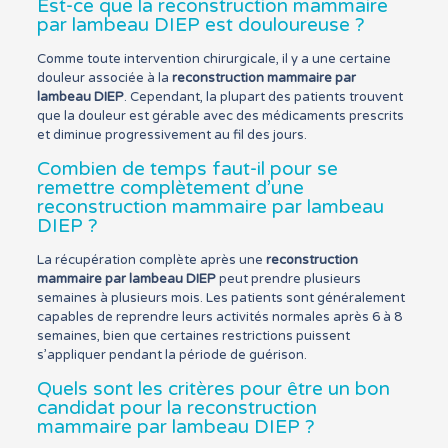
Est-ce que la reconstruction mammaire
par lambeau DIEP est douloureuse ?
Comme toute intervention chirurgicale, il y a une certaine
douleur associée à la
reconstruction mammaire par
lambeau DIEP
. Cependant, la plupart des patients trouvent
que la douleur est gérable avec des médicaments prescrits
et diminue progressivement au fil des jours.
Combien de temps faut-il pour se
remettre complètement d’une
reconstruction mammaire par lambeau
DIEP ?
La récupération complète après une
reconstruction
mammaire par lambeau DIEP
peut prendre plusieurs
semaines à plusieurs mois. Les patients sont généralement
capables de reprendre leurs activités normales après 6 à 8
semaines, bien que certaines restrictions puissent
s’appliquer pendant la période de guérison.
Quels sont les critères pour être un bon
candidat pour la reconstruction
mammaire par lambeau DIEP ?