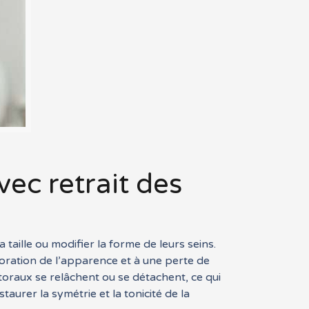
ec retrait des
ille ou modifier la forme de leurs seins.
ioration de l’apparence et à une perte de
ctoraux se relâchent ou se détachent, ce qui
aurer la symétrie et la tonicité de la