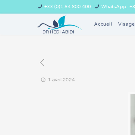
+33 (0)1 84 800 400
WhatsApp : +3
Accueil
Visag
1 avril 2024