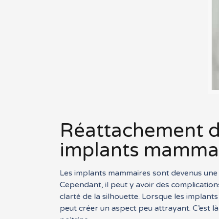
Réattachement de
implants mamma
Les implants mammaires sont devenus une so
Cependant, il peut y avoir des complication
clarté de la silhouette. Lorsque les implant
peut créer un aspect peu attrayant. C’est là