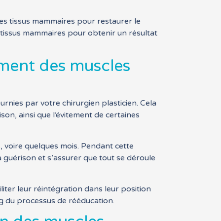
des tissus mammaires pour restaurer le
s tissus mammaires pour obtenir un résultat
ement des muscles
urnies par votre chirurgien plasticien. Cela
on, ainsi que l’évitement de certaines
, voire quelques mois. Pendant cette
a guérison et s’assurer que tout se déroule
ter leur réintégration dans leur position
ng du processus de rééducation.