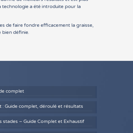
a technologie a été introduite pour la
s de faire fondre efficacement la graisse,
 bien définie.
uide complet
 : Guide complet, déroulé et résultats
es stades – Guide Complet et Exhaustif