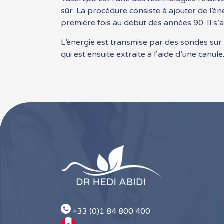
sûr. La procédure consiste à ajouter de l’én
première fois au début des années 90. Il s’
L’énergie est transmise par des sondes sur 
qui est ensuite extraite à l’aide d’une canule
+33 (0)1 84 800 400