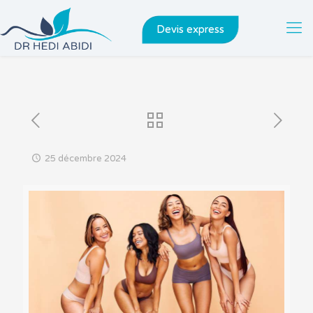
Devis express
25 décembre 2024