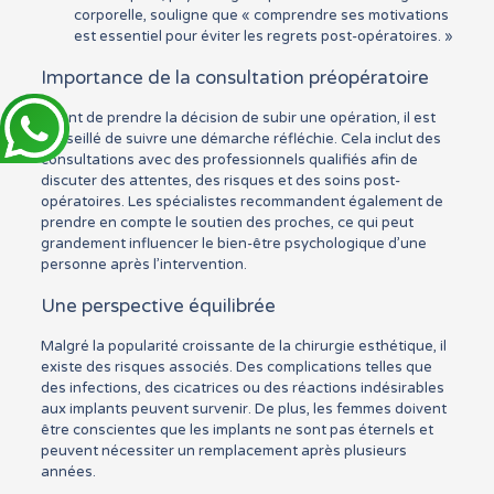
corporelle, souligne que « comprendre ses motivations
est essentiel pour éviter les regrets post-opératoires. »
Importance de la consultation préopératoire
Avant de prendre la décision de subir une opération, il est
conseillé de suivre une démarche réfléchie. Cela inclut des
consultations avec des professionnels qualifiés afin de
discuter des attentes, des risques et des soins post-
opératoires. Les spécialistes recommandent également de
prendre en compte le soutien des proches, ce qui peut
grandement influencer le bien-être psychologique d’une
personne après l’intervention.
Une perspective équilibrée
Malgré la popularité croissante de la chirurgie esthétique, il
existe des risques associés. Des complications telles que
des infections, des cicatrices ou des réactions indésirables
aux implants peuvent survenir. De plus, les femmes doivent
être conscientes que les implants ne sont pas éternels et
peuvent nécessiter un remplacement après plusieurs
années.