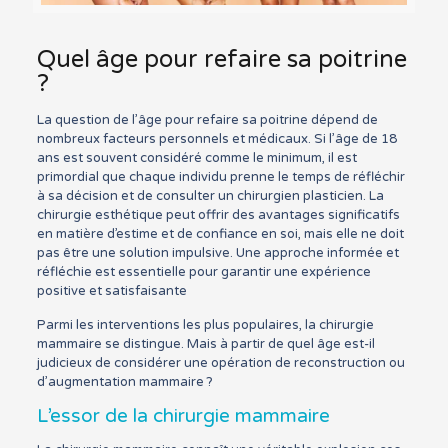
Quel âge pour refaire sa poitrine
?
La question de l’âge pour refaire sa poitrine dépend de
nombreux facteurs personnels et médicaux. Si l’âge de 18
ans est souvent considéré comme le minimum, il est
primordial que chaque individu prenne le temps de réfléchir
à sa décision et de consulter un chirurgien plasticien. La
chirurgie esthétique peut offrir des avantages significatifs
en matière d’estime et de confiance en soi, mais elle ne doit
pas être une solution impulsive. Une approche informée et
réfléchie est essentielle pour garantir une expérience
positive et satisfaisante
Parmi les interventions les plus populaires, la chirurgie
mammaire se distingue. Mais à partir de quel âge est-il
judicieux de considérer une opération de reconstruction ou
d’augmentation mammaire ?
L’essor de la chirurgie mammaire