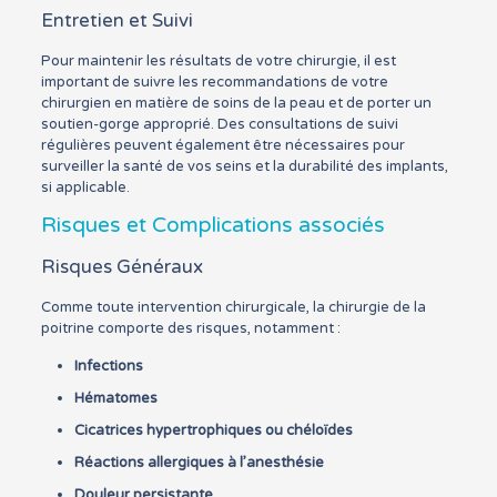
Entretien et Suivi
Pour maintenir les résultats de votre chirurgie, il est
important de suivre les recommandations de votre
chirurgien en matière de soins de la peau et de porter un
soutien-gorge approprié. Des consultations de suivi
régulières peuvent également être nécessaires pour
surveiller la santé de vos seins et la durabilité des implants,
si applicable.
Risques et Complications associés
Risques Généraux
Comme toute intervention chirurgicale, la chirurgie de la
poitrine comporte des risques, notamment :
Infections
Hématomes
Cicatrices hypertrophiques ou chéloïdes
Réactions allergiques à l’anesthésie
Douleur persistante