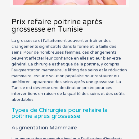
Prix refaire poitrine après
grossesse en Tunisie
La grossesse et l’allaitement peuvent entraîner des
changements significatifs dans la forme et la taille des
seins. Pour de nombreuses femmes, ces changements
peuvent affecter leur confiance en elles et leur bien-être
général. La chirurgie esthétique de la poitrine, y compris
l’augmentation mammaire, le lifting des seins et la réduction
mammaire, est une solution populaire pour restaurer ou
améliorer l’apparence des seins après une grossesse. La
Tunisie est devenue une destination prisée pour ces
interventions en raison de la qualité des soins et des coûts
abordables.
Types de Chirurgies pour refaire la
poitrine après grossesse
Augmentation Mammaire
L’augmentation mammaire implique l’utilisation d’implants