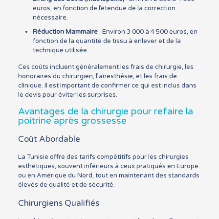
euros, en fonction de l’étendue de la correction
nécessaire.
Réduction Mammaire
: Environ 3 000 à 4 500 euros, en
fonction de la quantité de tissu à enlever et de la
technique utilisée.
Ces coûts incluent généralement les frais de chirurgie, les
honoraires du chirurgien, l’anesthésie, et les frais de
clinique. Il est important de confirmer ce qui est inclus dans
le devis pour éviter les surprises.
Avantages de la chirurgie pour refaire la
poitrine après grossesse
Coût Abordable
La Tunisie offre des tarifs compétitifs pour les chirurgies
esthétiques, souvent inférieurs à ceux pratiqués en Europe
ou en Amérique du Nord, tout en maintenant des standards
élevés de qualité et de sécurité.
Chirurgiens Qualifiés