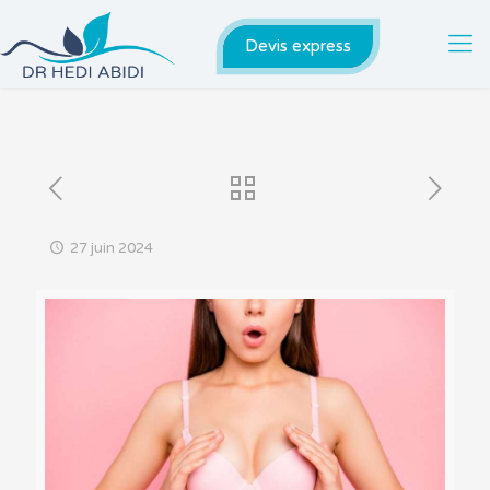
Devis express
27 juin 2024