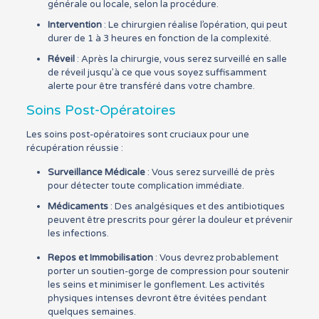
générale ou locale, selon la procédure.
Intervention
: Le chirurgien réalise l’opération, qui peut
durer de 1 à 3 heures en fonction de la complexité.
Réveil
: Après la chirurgie, vous serez surveillé en salle
de réveil jusqu’à ce que vous soyez suffisamment
alerte pour être transféré dans votre chambre.
Soins Post-Opératoires
Les soins post-opératoires sont cruciaux pour une
récupération réussie :
Surveillance Médicale
: Vous serez surveillé de près
pour détecter toute complication immédiate.
Médicaments
: Des analgésiques et des antibiotiques
peuvent être prescrits pour gérer la douleur et prévenir
les infections.
Repos et Immobilisation
: Vous devrez probablement
porter un soutien-gorge de compression pour soutenir
les seins et minimiser le gonflement. Les activités
physiques intenses devront être évitées pendant
quelques semaines.