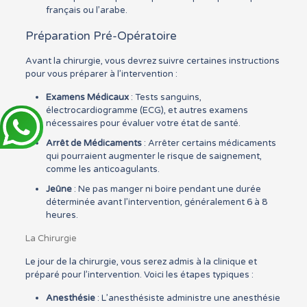
français ou l’arabe.
Préparation Pré-Opératoire
Avant la chirurgie, vous devrez suivre certaines instructions
pour vous préparer à l’intervention :
Examens Médicaux
: Tests sanguins,
électrocardiogramme (ECG), et autres examens
nécessaires pour évaluer votre état de santé.
Arrêt de Médicaments
: Arrêter certains médicaments
qui pourraient augmenter le risque de saignement,
comme les anticoagulants.
Jeûne
: Ne pas manger ni boire pendant une durée
déterminée avant l’intervention, généralement 6 à 8
heures.
La Chirurgie
Le jour de la chirurgie, vous serez admis à la clinique et
préparé pour l’intervention. Voici les étapes typiques :
Anesthésie
: L’anesthésiste administre une anesthésie