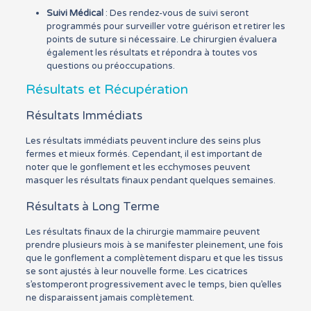
Suivi Médical
: Des rendez-vous de suivi seront
programmés pour surveiller votre guérison et retirer les
points de suture si nécessaire. Le chirurgien évaluera
également les résultats et répondra à toutes vos
questions ou préoccupations.
Résultats et Récupération
Résultats Immédiats
Les résultats immédiats peuvent inclure des seins plus
fermes et mieux formés. Cependant, il est important de
noter que le gonflement et les ecchymoses peuvent
masquer les résultats finaux pendant quelques semaines.
Résultats à Long Terme
Les résultats finaux de la chirurgie mammaire peuvent
prendre plusieurs mois à se manifester pleinement, une fois
que le gonflement a complètement disparu et que les tissus
se sont ajustés à leur nouvelle forme. Les cicatrices
s’estomperont progressivement avec le temps, bien qu’elles
ne disparaissent jamais complètement.