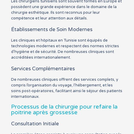
Les chirurgiens tunisiens sont souvent formés en Europe et
possèdent une grande expérience dans le domaine de la
chirurgie esthétique. Ils sont reconnus pour leur
compétence et leur attention aux détails.
Établissements de Soin Modernes
Les cliniques et hôpitaux en Tunisie sont équipés de
technologies modernes et respectent des normes strictes
d’hygiène et de sécurité. De nombreuses cliniques sont
accréditées internationalement.
Services Complémentaires
De nombreuses cliniques offrent des services complets, y
compris l’organisation du voyage, l’hébergement, et les
soins post-opératoires, facilitant ainsi le séjour des patients
internationaux.
Processus de la chirurgie pour refaire la
poitrine après grossesse
Consultation Initiale