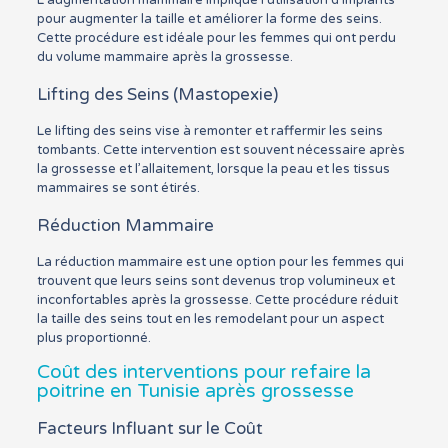
pour augmenter la taille et améliorer la forme des seins.
Cette procédure est idéale pour les femmes qui ont perdu
du volume mammaire après la grossesse.
Lifting des Seins (Mastopexie)
Le lifting des seins vise à remonter et raffermir les seins
tombants. Cette intervention est souvent nécessaire après
la grossesse et l’allaitement, lorsque la peau et les tissus
mammaires se sont étirés.
Réduction Mammaire
La réduction mammaire est une option pour les femmes qui
trouvent que leurs seins sont devenus trop volumineux et
inconfortables après la grossesse. Cette procédure réduit
la taille des seins tout en les remodelant pour un aspect
plus proportionné.
Coût des interventions pour refaire la
poitrine en Tunisie après grossesse
Facteurs Influant sur le Coût