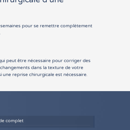
à 6 semaines pour se remettre complètement
.
i peut être nécessaire pour corriger des
 changements dans la texture de votre
 une reprise chirurgicale est nécessaire.
uide complet