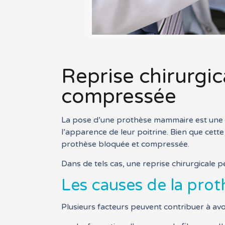
Reprise chirurgi
compressée
La pose d’une prothèse mammaire est une in
l’apparence de leur poitrine. Bien que cett
prothèse bloquée et compressée.
Dans de tels cas, une reprise chirurgicale 
Les causes de la pr
Plusieurs facteurs peuvent contribuer à av