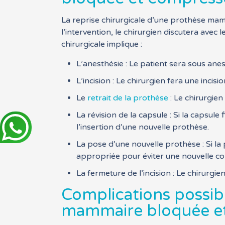
La reprise chirurgicale d’une prothèse mam
l’intervention, le chirurgien discutera avec 
chirurgicale implique :
L’anesthésie : Le patient sera sous ane
L’incision : Le chirurgien fera une incis
Le
retrait de la prothèse
: Le chirurgien
La révision de la capsule : Si la capsul
l’insertion d’une nouvelle prothèse.
La pose d’une nouvelle prothèse : Si la 
appropriée pour éviter une nouvelle c
La fermeture de l’incision : Le chirurgie
Complications possibl
mammaire bloquée e