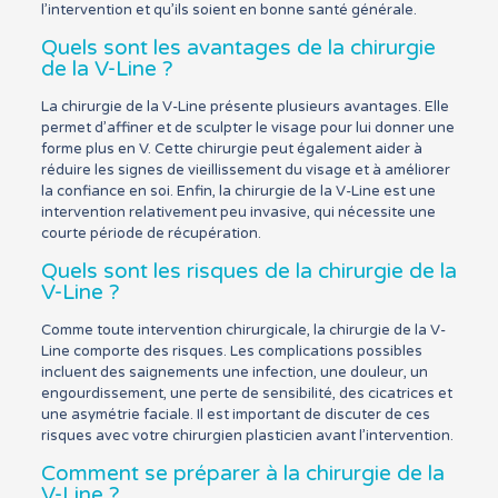
l’intervention et qu’ils soient en bonne santé générale.
Quels sont les avantages de la chirurgie
de la V-Line ?
La chirurgie de la V-Line présente plusieurs avantages. Elle
permet d’affiner et de sculpter le visage pour lui donner une
forme plus en V. Cette chirurgie peut également aider à
réduire les signes de vieillissement du visage et à améliorer
la confiance en soi. Enfin, la chirurgie de la V-Line est une
intervention relativement peu invasive, qui nécessite une
courte période de récupération.
Quels sont les risques de la chirurgie de la
V-Line ?
Comme toute intervention chirurgicale, la chirurgie de la V-
Line comporte des risques. Les complications possibles
incluent des saignements une infection, une douleur, un
engourdissement, une perte de sensibilité, des cicatrices et
une asymétrie faciale. Il est important de discuter de ces
risques avec votre chirurgien plasticien avant l’intervention.
Comment se préparer à la chirurgie de la
V-Line ?