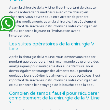
Avant la chirurgie de la V-Line, il est important de discuter
de vos antécédents médicaux avec votre chirurgien
plasticien. Vous devrez peut-être arrêter de prendre
certains médicaments avant la chirurgie. Il est également
important de suivre les instructions de votre chirurgien en
ce qui concerne le jeûne et l’hydratation avant
l’intervention.
Les suites opératoires de la chirurgie V-
Line
Après la chirurgie de la V-Line, vous devrez vous reposer
pendant quelques jours. Il est recommandé de prendre des
analgésiques pour soulager la douleur et l’enflure. Vous
devrez également manger des aliments mous pendant
quelques jours et éviter les aliments chauds ou épicés. Il est
important de suivre les instructions de votre chirurgien en
ce qui concerne le nettoyage de la bouche et de la peau.
Combien de temps faut-il pour récupérer
complètement de la chirurgie de la V-Line
?