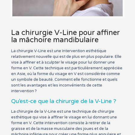
La chirurgie V-Line pour affiner
la mâchoire mandibulaire
La chirurgie V-Line est une intervention esthétique
relativement nouvelle qui est de plus en plus populaire. Elle
vise à affiner et à sculpter le visage pour lui donner une
forme en V. Cette technique est particulièrement appréciée
en Asie, où la forme du visage en V est considérée comme
un symbole de beauté. Comment elle fonctionne et quels
sont les avantages et les inconvénients de cette
intervention ?
Qu’est-ce que la chirurgie de la V-Line ?
La chirurgie de la V-Line est une technique de chirurgie
esthétique qui vise à affiner le visage en lui donnant une
forme en V. Cette intervention consiste à retirer de la
graisse et de la masse musculaire des joues et de la
mâchoire inférieure pour créer une forme plus angulaire et