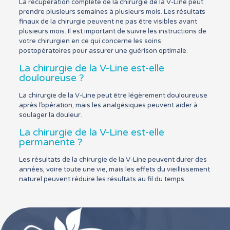
La récupération complète de la chirurgie de la V-Line peut
prendre plusieurs semaines à plusieurs mois. Les résultats
finaux de la chirurgie peuvent ne pas être visibles avant
plusieurs mois. Il est important de suivre les instructions de
votre chirurgien en ce qui concerne les soins
postopératoires pour assurer une guérison optimale.
La chirurgie de la V-Line est-elle
douloureuse ?
La chirurgie de la V-Line peut être légèrement douloureuse
après l’opération, mais les analgésiques peuvent aider à
soulager la douleur.
La chirurgie de la V-Line est-elle
permanente ?
Les résultats de la chirurgie de la V-Line peuvent durer des
années, voire toute une vie, mais les effets du vieillissement
naturel peuvent réduire les résultats au fil du temps.