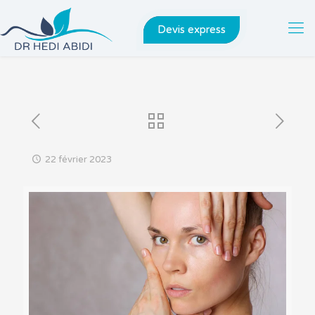
Devis express
22 février 2023