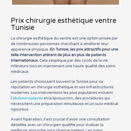
Prix chirurgie esthétique ventre
Tunisie
La chirurgie esthétique du ventre est une option prisée par
de nombreuses personnes cherchant à améliorer leur
apparence physique.
En Tunisie, les prix attractifs pour une
telle intervention attirent de plus en plus de patients
internationaux.
Cela s’explique par des coûts de la vie
inférieurs tout en maintenant une haute qualité des soins
médicaux.
Les patients choisissent souvent la Tunisie pour sa
réputation en chirurgie esthétique et ses infrastructures
modernes. Les interventions les plus populaires incluent
l’
abdominoplastie
et la liposuccion, des procédures qui
nécessitent une préparation minutieuse et un suivi médical
rigoureux.
Avant l’opération, il est crucial d’avoir une consultation
détaillée avec un chirurgien qualifié pour évaluer la
meilleure approche pour chaque patient. Les soins