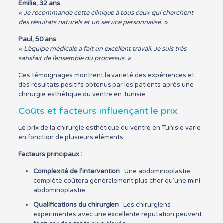
Émilie, 32 ans
« Je recommande cette clinique à tous ceux qui cherchent
des résultats naturels et un service personnalisé. »
Paul, 50 ans
« L’équipe médicale a fait un excellent travail. Je suis très
satisfait de l’ensemble du processus. »
Ces témoignages montrent la variété des expériences et
des résultats positifs obtenus par les patients après une
chirurgie esthétique du ventre en Tunisie.
Coûts et facteurs influençant le prix
Le prix de la chirurgie esthétique du ventre en Tunisie varie
en fonction de plusieurs éléments.
Facteurs principaux :
Complexité de l’intervention
: Une abdominoplastie
complète coûtera généralement plus cher qu’une mini-
abdominoplastie.
Qualifications du chirurgien
: Les chirurgiens
expérimentés avec une excellente réputation peuvent