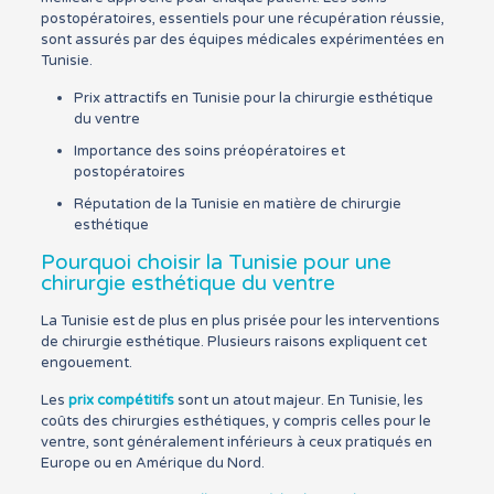
postopératoires, essentiels pour une récupération réussie,
sont assurés par des équipes médicales expérimentées en
Tunisie.
Prix attractifs en Tunisie pour la chirurgie esthétique
du ventre
Importance des soins préopératoires et
postopératoires
Réputation de la Tunisie en matière de chirurgie
esthétique
Pourquoi choisir la Tunisie pour une
chirurgie esthétique du ventre
La Tunisie est de plus en plus prisée pour les interventions
de chirurgie esthétique. Plusieurs raisons expliquent cet
engouement.
Les
prix compétitifs
sont un atout majeur. En Tunisie, les
coûts des chirurgies esthétiques, y compris celles pour le
ventre, sont généralement inférieurs à ceux pratiqués en
Europe ou en Amérique du Nord.