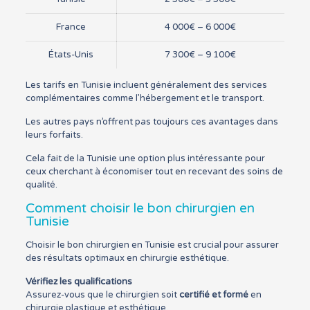
France
4 000€ – 6 000€
États-Unis
7 300€ – 9 100€
Les tarifs en Tunisie incluent généralement des services
complémentaires comme l’hébergement et le transport.
Les autres pays n’offrent pas toujours ces avantages dans
leurs forfaits.
Cela fait de la Tunisie une option plus intéressante pour
ceux cherchant à économiser tout en recevant des soins de
qualité.
Comment choisir le bon chirurgien en
Tunisie
Choisir le bon chirurgien en Tunisie est crucial pour assurer
des résultats optimaux en chirurgie esthétique.
Vérifiez les qualifications
Assurez-vous que le chirurgien soit
certifié et formé
en
chirurgie plastique et esthétique.