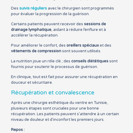
Des
suivis réguliers
avec le chirurgien sont programmés
pour évaluer la progression de la guérison.
Certains patients peuvent recevoir des
sessions de
drainage lymphatique
, aidant à réduire l’enflure et à
accélérer la récupération.
Pour améliorer le confort, des
oreillers spéciaux
et des
vêtements de compression
sont souvent utilisés.
La nutrition joue un rôle clé ; des
conseils diététiques
sont
fournis pour soutenir le processus de guérison.
En clinique, tout est fait pour assurer une récupération en
douceur et sécuritaire.
Récupération et convalescence
Après une chirurgie esthétique du ventre en Tunisie,
plusieurs étapes sont cruciales pour une bonne
récupération. Les patients peuvent s’attendre à un certain
niveau de douleur et d’inconfort les premiers jours.
Repos :