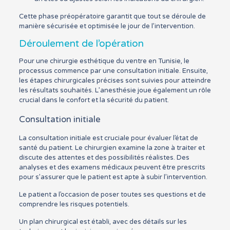
Cette phase préopératoire garantit que tout se déroule de
manière sécurisée et optimisée le jour de l’intervention.
Déroulement de l’opération
Pour une chirurgie esthétique du ventre en Tunisie, le
processus commence par une consultation initiale. Ensuite,
les étapes chirurgicales précises sont suivies pour atteindre
les résultats souhaités. L’anesthésie joue également un rôle
crucial dans le confort et la sécurité du patient.
Consultation initiale
La consultation initiale est cruciale pour évaluer l’état de
santé du patient. Le chirurgien examine la zone à traiter et
discute des attentes et des possibilités réalistes. Des
analyses et des examens médicaux peuvent être prescrits
pour s’assurer que le patient est apte à subir l’intervention.
Le patient a l’occasion de poser toutes ses questions et de
comprendre les risques potentiels.
Un plan chirurgical est établi, avec des détails sur les