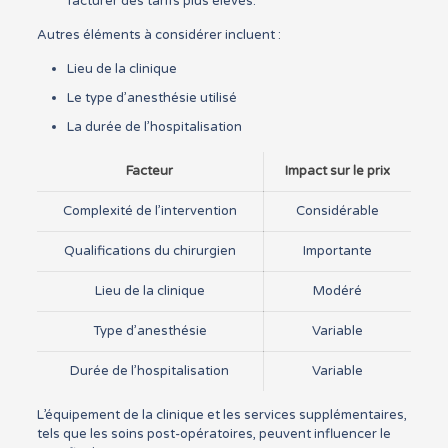
facturer des tarifs plus élevés.
Autres éléments à considérer incluent :
Lieu de la clinique
Le type d’anesthésie utilisé
La durée de l’hospitalisation
Facteur
Impact sur le prix
Complexité de l’intervention
Considérable
Qualifications du chirurgien
Importante
Lieu de la clinique
Modéré
Type d’anesthésie
Variable
Durée de l’hospitalisation
Variable
L’équipement de la clinique et les services supplémentaires,
tels que les soins post-opératoires, peuvent influencer le