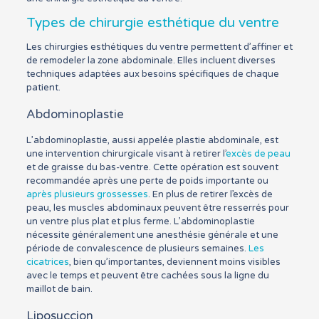
Types de chirurgie esthétique du ventre
Les chirurgies esthétiques du ventre permettent d’affiner et
de remodeler la zone abdominale. Elles incluent diverses
techniques adaptées aux besoins spécifiques de chaque
patient.
Abdominoplastie
L’abdominoplastie, aussi appelée plastie abdominale, est
une intervention chirurgicale visant à retirer l’
excès de peau
et de graisse du bas-ventre. Cette opération est souvent
recommandée après une perte de poids importante ou
après plusieurs grossesses
. En plus de retirer l’excès de
peau, les muscles abdominaux peuvent être resserrés pour
un ventre plus plat et plus ferme. L’abdominoplastie
nécessite généralement une anesthésie générale et une
période de convalescence de plusieurs semaines.
Les
cicatrices
, bien qu’importantes, deviennent moins visibles
avec le temps et peuvent être cachées sous la ligne du
maillot de bain.
Liposuccion