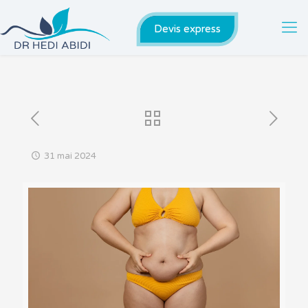
Devis express
31 mai 2024