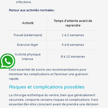
infections.
Retour aux activités normales :
Temps d’attente avant de
Activité
reprendre
Travail (sédentaire)
1 à 2 semaines
Exercice léger
4 à 6 semaines
Activité physique
8 à 12 semaines
intense
Il est essentiel de suivre ces recommandations pour
minimiser les complications et favoriser une guérison
rapide.
Risques et complications possibles
La chirurgie esthétique du ventre, bien que généralement
sécurisée, comporte certains risques et complications. Il est
essentiel d’en être conscient avant de prendre une décision.