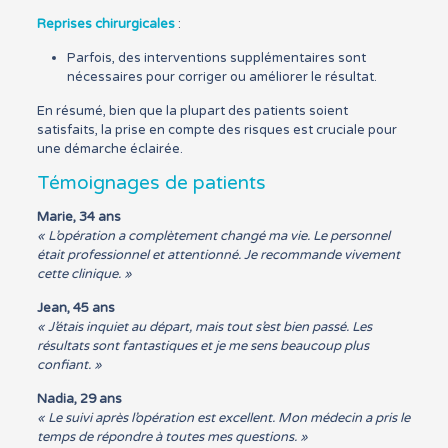
Reprises chirurgicales
:
Parfois, des interventions supplémentaires sont
nécessaires pour corriger ou améliorer le résultat.
En résumé, bien que la plupart des patients soient
satisfaits, la prise en compte des risques est cruciale pour
une démarche éclairée.
Témoignages de patients
Marie, 34 ans
« L’opération a complètement changé ma vie. Le personnel
était professionnel et attentionné. Je recommande vivement
cette clinique. »
Jean, 45 ans
« J’étais inquiet au départ, mais tout s’est bien passé. Les
résultats sont fantastiques et je me sens beaucoup plus
confiant. »
Nadia, 29 ans
« Le suivi après l’opération est excellent. Mon médecin a pris le
temps de répondre à toutes mes questions. »