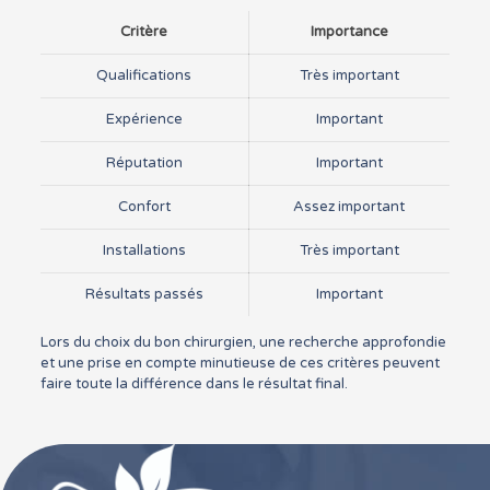
Critère
Importance
Qualifications
Très important
Expérience
Important
Réputation
Important
Confort
Assez important
Installations
Très important
Résultats passés
Important
Lors du choix du bon chirurgien, une recherche approfondie
et une prise en compte minutieuse de ces critères peuvent
faire toute la différence dans le résultat final.