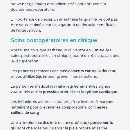
peuvent également être administrés pour prévenir la
douleur post-opératoire.
L’importance de choisir un anesthésiste qualifié ne doit pas
être sous-estimée, car cela garantit un déroulement fluide
de l’intervention.
Soins postopératoires en clinique
Après une chirurgie esthétique du ventre en Tunisie, les
soins postopératoires en clinique jouent un rôle crucial dans
la récupération.
Les patients reçoivent des
médicaments contre la douleur
et des
antibiotiques
pour prévenir les infections.
Le personnel médical surveille régulièrement les signes
vitaux, tels que la
pression artérielle
et le
rythme cardiaque
.
Les infirmières aident les patients à se lever et à marcher
lentement pour prévenir les complications, comme les
caillots de sang
.
Une attention particulière est accordée aux
pansements
,
qui sont changés pour garder la plaie propre et sèche.