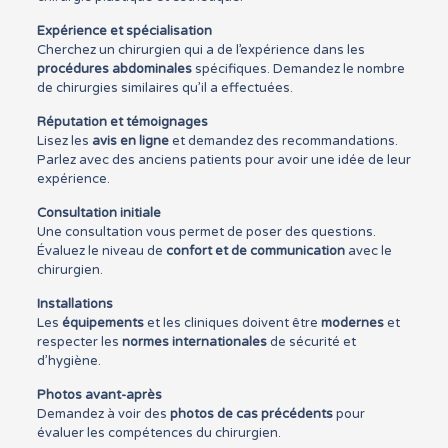
Expérience et spécialisation
Cherchez un chirurgien qui a de l’expérience dans les
procédures abdominales
spécifiques. Demandez le nombre
de chirurgies similaires qu’il a effectuées.
Réputation et témoignages
Lisez les
avis en ligne
et demandez des recommandations.
Parlez avec des anciens patients pour avoir une idée de leur
expérience.
Consultation initiale
Une consultation vous permet de poser des questions.
Évaluez le niveau de
confort et de communication
avec le
chirurgien.
Installations
Les
équipements
et les cliniques doivent être
modernes
et
respecter les
normes internationales
de sécurité et
d’hygiène.
Photos avant-après
Demandez à voir des
photos de cas précédents
pour
évaluer les compétences du chirurgien.