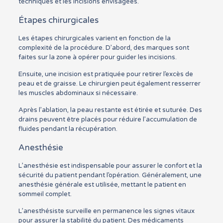
techniques et les incisions envisagées.
Étapes chirurgicales
Les étapes chirurgicales varient en fonction de la
complexité de la procédure. D’abord, des marques sont
faites sur la zone à opérer pour guider les incisions.
Ensuite, une incision est pratiquée pour retirer l’excès de
peau et de graisse. Le chirurgien peut également resserrer
les muscles abdominaux si nécessaire.
Après l’ablation, la peau restante est étirée et suturée. Des
drains peuvent être placés pour réduire l’accumulation de
fluides pendant la récupération.
Anesthésie
L’anesthésie est indispensable pour assurer le confort et la
sécurité du patient pendant l’opération. Généralement, une
anesthésie générale est utilisée, mettant le patient en
sommeil complet.
L’anesthésiste surveille en permanence les signes vitaux
pour assurer la stabilité du patient. Des médicaments