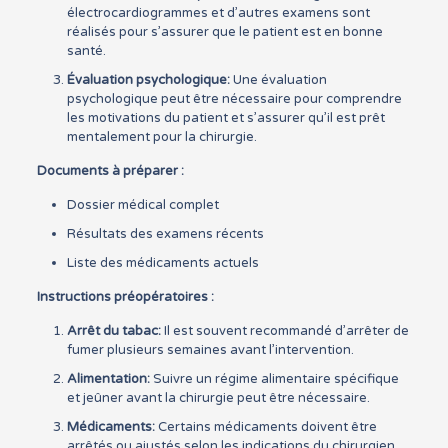
électrocardiogrammes et d’autres examens sont
réalisés pour s’assurer que le patient est en bonne
santé.
Évaluation psychologique:
Une évaluation
psychologique peut être nécessaire pour comprendre
les motivations du patient et s’assurer qu’il est prêt
mentalement pour la chirurgie.
Documents à préparer :
Dossier médical complet
Résultats des examens récents
Liste des médicaments actuels
Instructions préopératoires :
Arrêt du tabac:
Il est souvent recommandé d’arrêter de
fumer plusieurs semaines avant l’intervention.
Alimentation:
Suivre un régime alimentaire spécifique
et jeûner avant la chirurgie peut être nécessaire.
Médicaments:
Certains médicaments doivent être
arrêtés ou ajustés selon les indications du chirurgien.