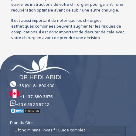
suivre les instructions de votre chirurgien pour garantir une
récupération optimale avant de subir une autre chirurgie.
Il est aussi important de noter que les chirurgies
esthétiques combinées peuvent augmenter les risques de
complications, il est donc important de discuter de cela avec
votre chirurgien avant de prendre une décision.
+33 (0)1 84 800 400
+1 437-880-3675
+33 6 35 23 57 12
Plan du Site
Lifting minimal invasif : Guide complet