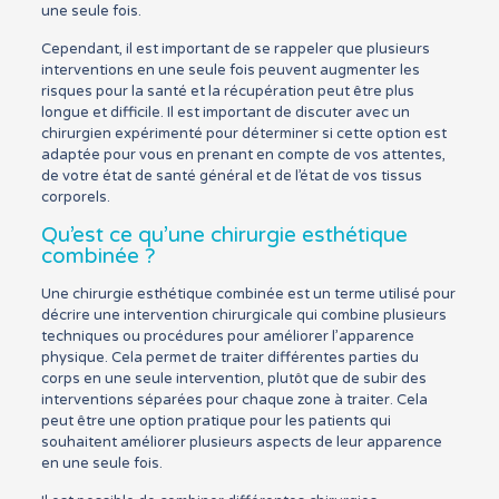
une seule fois.
Cependant, il est important de se rappeler que plusieurs
interventions en une seule fois peuvent augmenter les
risques pour la santé et la récupération peut être plus
longue et difficile. Il est important de discuter avec un
chirurgien expérimenté pour déterminer si cette option est
adaptée pour vous en prenant en compte de vos attentes,
de votre état de santé général et de l’état de vos tissus
corporels.
Qu’est ce qu’une chirurgie esthétique
combinée ?
Une chirurgie esthétique combinée est un terme utilisé pour
décrire une intervention chirurgicale qui combine plusieurs
techniques ou procédures pour améliorer l’apparence
physique. Cela permet de traiter différentes parties du
corps en une seule intervention, plutôt que de subir des
interventions séparées pour chaque zone à traiter. Cela
peut être une option pratique pour les patients qui
souhaitent améliorer plusieurs aspects de leur apparence
en une seule fois.