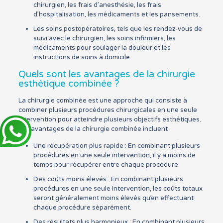
chirurgien, les frais d’anesthésie, les frais
d’hospitalisation, les médicaments et les pansements.
Les soins postopératoires, tels que les rendez-vous de
suivi avec le chirurgien, les soins infirmiers, les
médicaments pour soulager la douleur et les
instructions de soins à domicile.
Quels sont les avantages de la chirurgie
esthétique combinée ?
La chirurgie combinée est une approche qui consiste à
combiner plusieurs procédures chirurgicales en une seule
intervention pour atteindre plusieurs objectifs esthétiques.
Les avantages de la chirurgie combinée incluent :
Une récupération plus rapide : En combinant plusieurs
procédures en une seule intervention, il y a moins de
temps pour récupérer entre chaque procédure.
Des coûts moins élevés : En combinant plusieurs
procédures en une seule intervention, les coûts totaux
seront généralement moins élevés qu’en effectuant
chaque procédure séparément.
Des résultats plus harmonieux : En combinant plusieurs