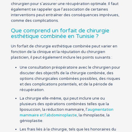
chirurgien pour s’assurer une récupération optimale. Il faut
également se rappeler que l’association de certaines
interventions peut entraîner des conséquences imprévues,
comme des complications.
Que comprend un forfait de chirurgie
esthétique combinée en Tunisie ?
Un forfait de chirurgie esthétique combinée peut varier en
fonction de la clinique et la réputation du chirurgien
plasticien, il peut également inclure les points suivants :
Une consultation préopératoire avec le chirurgien pour
discuter des objectifs de la chirurgie combinée, des
options chirurgicales combinées possibles, des risques
et des complications potentiels, et de la période de
récupération.
La chirurgie elle-même, qui peut inclure une ou
plusieurs des opérations combinées telles que la
liposuccion, la réduction mammaire, l’
augmentation
mammaire et l’abdominoplastie
, la rhinoplastie, la
génioplastie.
Les frais liés à la chirurgie, tels que les honoraires du