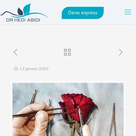
Devis express
13 janvier 2023