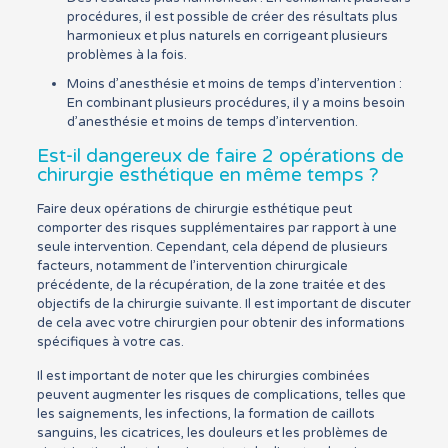
procédures, il est possible de créer des résultats plus
harmonieux et plus naturels en corrigeant plusieurs
problèmes à la fois.
Moins d’anesthésie et moins de temps d’intervention :
En combinant plusieurs procédures, il y a moins besoin
d’anesthésie et moins de temps d’intervention.
Est-il dangereux de faire 2 opérations de
chirurgie esthétique en même temps ?
Faire deux opérations de chirurgie esthétique peut
comporter des risques supplémentaires par rapport à une
seule intervention. Cependant, cela dépend de plusieurs
facteurs, notamment de l’intervention chirurgicale
précédente, de la récupération, de la zone traitée et des
objectifs de la chirurgie suivante. Il est important de discuter
de cela avec votre chirurgien pour obtenir des informations
spécifiques à votre cas.
Il est important de noter que les chirurgies combinées
peuvent augmenter les risques de complications, telles que
les saignements, les infections, la formation de caillots
sanguins, les cicatrices, les douleurs et les problèmes de