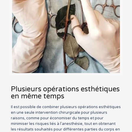
Plusieurs opérations esthétiques
en même temps
Il est possible de combiner plusieurs opérations esthétiques
en une seule intervention chirurgicale pour plusieurs
raisons, comme pour économiser du temps et pour
minimiser les risques liés à l’anesthésie, tout en obtenant
les résultats souhaités pour différentes parties du corps en