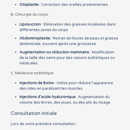
Otoplastie
: Correction des oreilles proéminentes.
B. Chirurgie du corps
Liposuccion
: Élimination des graisses localisées dans
différentes zones du corps.
Abdominoplastie
: Retrait de l’excès de peau et graisse
abdominale, souvent après une grossesse.
Augmentation ou réduction mammaire
: Modification
de la taille des seins pour des raisons esthétiques ou
médicales.
C. Médecine esthétique
Injections de Botox
: Utilisé pour réduire l’apparence
des rides en paralisant les muscles.
Injections d’acide hyaluronique
: Augmentation du
volume des lèvres, des joues, ou des plis du visage.
Consultation initiale
Lors de votre première consultation :