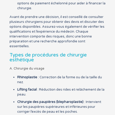
options de paiement échelonné pour aider à financer la
chirurgie.
Avant de prendre une décision, il est conseillé de consulter
plusieurs chirurgiens pour obtenir des devis et discuter des
options disponibles. Assurez-vous également de vérifier les
qualifications et l’expérience du médecin. Chaque
intervention comporte des risques, donc une bonne
préparation et une recherche approfondie sont
essentielles.
Types de procédures de chirurgie
esthétique
A. Chirurgie du visage
Rhinoplastie
: Correction de la forme ou de la taille du
nez.
Lifting facial
: Réduction des rides et relâchement de la
peau.
Chirurgie des paupières (blepharoplastie)
: Intervient
sur les paupières supérieures et inférieures pour
corriger l’excès de peau et les poches.