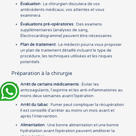
Évaluation
: Le chirurgien discutera de vos
antécédents médicaux, vos attentes et vous
examinera.
Évaluations pré-opératoires
: Des examens
supplémentaires (analyses de sang,
Électrocardiogramme) peuvent être nécessaires.
Plan de traitement
: Le médecin pourra vous proposer
un plan de traitement détaillé incluant le type de
procédure, les techniques utilisées et les risques
potentiels.
Préparation à la chirurgie
Arrêt de certains médicaments
: Éviter les
anticoagulants, l’aspirine et les anti-inflammatoires au
moins deux semaines avant l’opération.
Arrêt du tabac
: Fumer peut compliquer la récupération.
Il est conseillé d’arrêter au moins un mois avant et
après l’intervention.
Alimentation
: Une bonne alimentation et une bonne
hydratation avant l’opération peuvent améliorer la