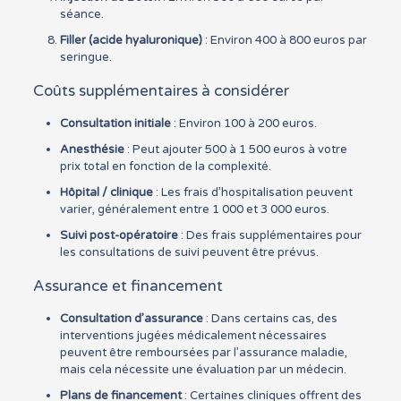
séance.
Filler (acide hyaluronique)
: Environ 400 à 800 euros par
seringue.
Coûts supplémentaires à considérer
Consultation initiale
: Environ 100 à 200 euros.
Anesthésie
: Peut ajouter 500 à 1 500 euros à votre
prix total en fonction de la complexité.
Hôpital / clinique
: Les frais d’hospitalisation peuvent
varier, généralement entre 1 000 et 3 000 euros.
Suivi post-opératoire
: Des frais supplémentaires pour
les consultations de suivi peuvent être prévus.
Assurance et financement
Consultation d’assurance
: Dans certains cas, des
interventions jugées médicalement nécessaires
peuvent être remboursées par l’assurance maladie,
mais cela nécessite une évaluation par un médecin.
Plans de financement
: Certaines cliniques offrent des