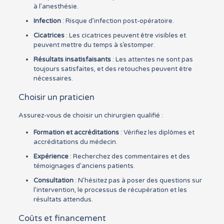
à l’anesthésie.
Infection
: Risque d’infection post-opératoire.
Cicatrices
: Les cicatrices peuvent être visibles et
peuvent mettre du temps à s’estomper.
Résultats insatisfaisants
: Les attentes ne sont pas
toujours satisfaites, et des retouches peuvent être
nécessaires.
Choisir un praticien
Assurez-vous de choisir un chirurgien qualifié :
Formation et accréditations
: Vérifiez les diplômes et
accréditations du médecin.
Expérience
: Recherchez des commentaires et des
témoignages d’anciens patients.
Consultation
: N’hésitez pas à poser des questions sur
l’intervention, le processus de récupération et les
résultats attendus.
Coûts et financement