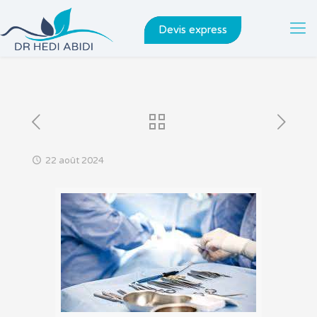
Devis express
22 août 2024