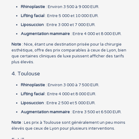
Rhinoplastie
: Environ 3 500 à 9 000 EUR.
Lifting facial
: Entre 5 000 et 10 000 EUR.
Liposuccion
: Entre 3 000 et 7 000 EUR.
Augmentation mammaire
: Entre 4 000 et 8 000 EUR.
Note
: Nice, étant une destination prisée pour la chirurgie
esthétique, offre des prix comparables à ceux de Lyon, bien
que certaines cliniques de luxe puissent afficher des tarifs
plus élevés.
4. Toulouse
Rhinoplastie
: Environ 3 000 à 7 500 EUR.
Lifting facial
: Entre 4 000 et 8 000 EUR.
Liposuccion
: Entre 2 500 et 5 000 EUR.
Augmentation mammaire
: Entre 3 500 et 6 500 EUR.
Note
: Les prix à Toulouse sont généralement un peu moins
élevés que ceux de Lyon pour plusieurs interventions.