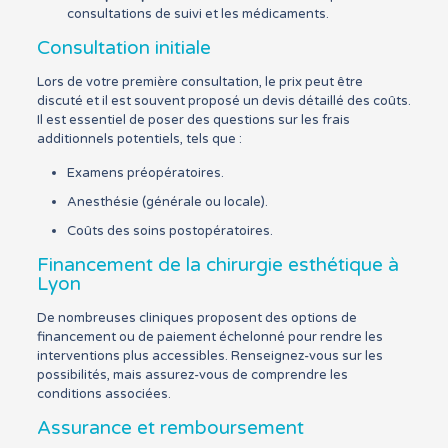
consultations de suivi et les médicaments.
Consultation initiale
Lors de votre première consultation, le prix peut être
discuté et il est souvent proposé un devis détaillé des coûts.
Il est essentiel de poser des questions sur les frais
additionnels potentiels, tels que :
Examens préopératoires.
Anesthésie (générale ou locale).
Coûts des soins postopératoires.
Financement de la chirurgie esthétique à
Lyon
De nombreuses cliniques proposent des options de
financement ou de paiement échelonné pour rendre les
interventions plus accessibles. Renseignez-vous sur les
possibilités, mais assurez-vous de comprendre les
conditions associées.
Assurance et remboursement