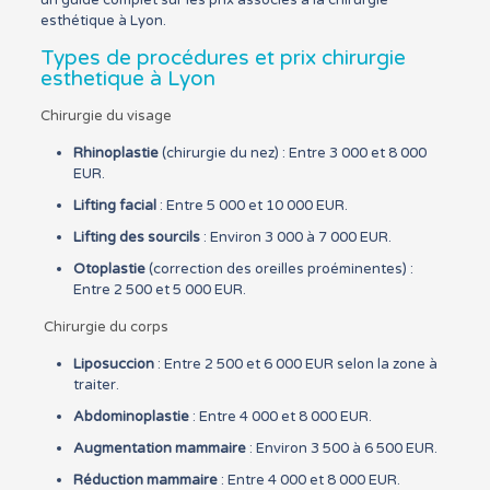
esthétique à Lyon.
Types de procédures et prix chirurgie
esthetique à Lyon
Chirurgie du visage
Rhinoplastie
(chirurgie du nez) : Entre 3 000 et 8 000
EUR.
Lifting facial
: Entre 5 000 et 10 000 EUR.
Lifting des sourcils
: Environ 3 000 à 7 000 EUR.
Otoplastie
(correction des oreilles proéminentes) :
Entre 2 500 et 5 000 EUR.
Chirurgie du corps
Liposuccion
: Entre 2 500 et 6 000 EUR selon la zone à
traiter.
Abdominoplastie
: Entre 4 000 et 8 000 EUR.
Augmentation mammaire
: Environ 3 500 à 6 500 EUR.
Réduction mammaire
: Entre 4 000 et 8 000 EUR.