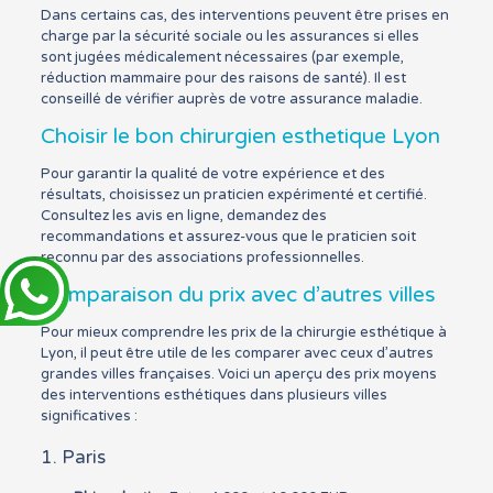
Dans certains cas, des interventions peuvent être prises en
charge par la sécurité sociale ou les assurances si elles
sont jugées médicalement nécessaires (par exemple,
réduction mammaire pour des raisons de santé). Il est
conseillé de vérifier auprès de votre assurance maladie.
Choisir le bon chirurgien esthetique Lyon
Pour garantir la qualité de votre expérience et des
résultats, choisissez un praticien expérimenté et certifié.
Consultez les avis en ligne, demandez des
recommandations et assurez-vous que le praticien soit
reconnu par des associations professionnelles.
Comparaison du prix avec d’autres villes
Pour mieux comprendre les prix de la chirurgie esthétique à
Lyon, il peut être utile de les comparer avec ceux d’autres
grandes villes françaises. Voici un aperçu des prix moyens
des interventions esthétiques dans plusieurs villes
significatives :
1. Paris