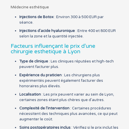
Médecine esthétique
Injections de Botox
: Environ 300 à 500 EUR par
séance.
Injections d’acide hyaluronique
: Entre 400 et 800 EUR
selon la zone et la quantité injectée.
Facteurs influençant le prix d’une
chirurgie esthetique à Lyon
Type de clinique
: Les cliniques réputées et high-tech
peuvent facturer plus.
Expérience du praticien
: Les chirurgiens plus
expérimentés peuvent également facturer des
honoraires plus élevés.
Localisation
: Les prix peuvent varier au sein de Lyon,
certaines zones étant plus chères que d’autres.
Complexité de l’intervention
: Certaines procédures
nécessitent des techniques plus avancées, ce qui peut
augmenter le coût.
Soins postopératoires inclus
: Vérifiez si le prix inclut les