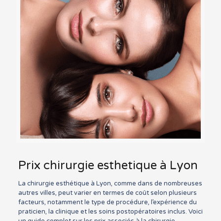
Prix chirurgie esthetique à Lyon
La chirurgie esthétique à Lyon, comme dans de nombreuses
autres villes, peut varier en termes de coût selon plusieurs
facteurs, notamment le type de procédure, l’expérience du
praticien, la clinique et les soins postopératoires inclus. Voici
un guide complet sur les prix associés à la chirurgie