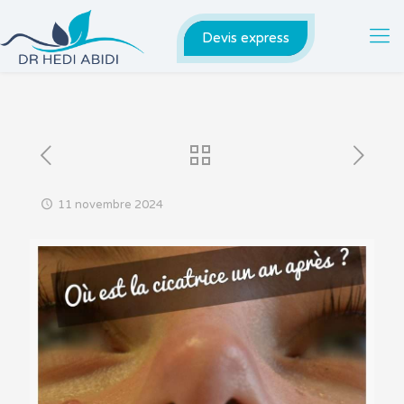
Devis express
11 novembre 2024