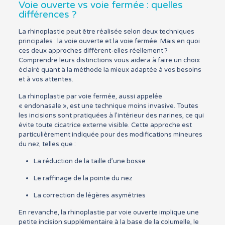
Voie ouverte vs voie fermée : quelles
différences ?
La rhinoplastie peut être réalisée selon deux techniques
principales : la voie ouverte et la voie fermée. Mais en quoi
ces deux approches diffèrent-elles réellement ?
Comprendre leurs distinctions vous aidera à faire un choix
éclairé quant à la méthode la mieux adaptée à vos besoins
et à vos attentes.
La rhinoplastie par voie fermée, aussi appelée
« endonasale », est une technique moins invasive. Toutes
les incisions sont pratiquées à l’intérieur des narines, ce qui
évite toute cicatrice externe visible. Cette approche est
particulièrement indiquée pour des modifications mineures
du nez, telles que :
La réduction de la taille d’une bosse
Le raffinage de la pointe du nez
La correction de légères asymétries
En revanche, la rhinoplastie par voie ouverte implique une
petite incision supplémentaire à la base de la columelle, le