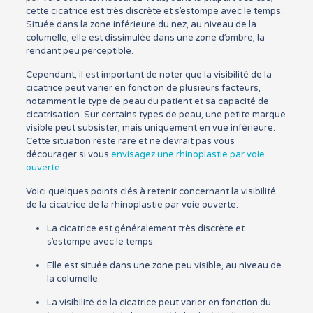
cette cicatrice est très discrète et s’estompe avec le temps.
Située dans la zone inférieure du nez, au niveau de la
columelle, elle est dissimulée dans une zone d’ombre, la
rendant peu perceptible.
Cependant, il est important de noter que la visibilité de la
cicatrice peut varier en fonction de plusieurs facteurs,
notamment le type de peau du patient et sa capacité de
cicatrisation. Sur certains types de peau, une petite marque
visible peut subsister, mais uniquement en vue inférieure.
Cette situation reste rare et ne devrait pas vous
décourager si vous
envisagez une rhinoplastie par voie
ouverte
.
Voici quelques points clés à retenir concernant la visibilité
de la cicatrice de la rhinoplastie par voie ouverte:
La cicatrice est généralement très discrète et
s’estompe avec le temps.
Elle est située dans une zone peu visible, au niveau de
la columelle.
La visibilité de la cicatrice peut varier en fonction du