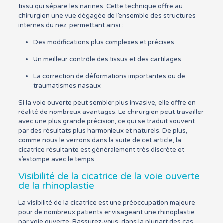
tissu qui sépare les narines. Cette technique offre au
chirurgien une vue dégagée de l’ensemble des structures
internes du nez, permettant ainsi :
Des modifications plus complexes et précises
Un meilleur contrôle des tissus et des cartilages
La correction de déformations importantes ou de
traumatismes nasaux
Si la voie ouverte peut sembler plus invasive, elle offre en
réalité de nombreux avantages. Le chirurgien peut travailler
avec une plus grande précision, ce qui se traduit souvent
par des résultats plus harmonieux et naturels. De plus,
comme nous le verrons dans la suite de cet article, la
cicatrice résultante est généralement très discrète et
s’estompe avec le temps.
Visibilité de la cicatrice de la voie ouverte
de la rhinoplastie
La visibilité de la cicatrice est une préoccupation majeure
pour de nombreux patients envisageant une rhinoplastie
par voie ouverte. Rassurez-vous, dans la plupart des cas,