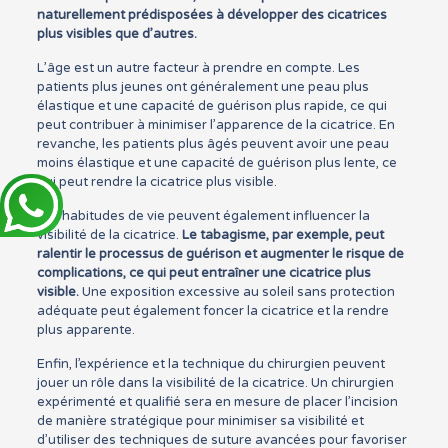
naturellement prédisposées à développer des cicatrices
plus visibles que d’autres.
L’âge est un autre facteur à prendre en compte. Les
patients plus jeunes ont généralement une peau plus
élastique et une capacité de guérison plus rapide, ce qui
peut contribuer à minimiser l’apparence de la cicatrice. En
revanche, les patients plus âgés peuvent avoir une peau
moins élastique et une capacité de guérison plus lente, ce
qui peut rendre la cicatrice plus visible.
Les habitudes de vie peuvent également influencer la
visibilité de la cicatrice.
Le tabagisme, par exemple, peut
ralentir le processus de guérison et augmenter le risque de
complications, ce qui peut entraîner une cicatrice plus
visible.
Une exposition excessive au soleil sans protection
adéquate peut également foncer la cicatrice et la rendre
plus apparente.
Enfin, l’expérience et la technique du chirurgien peuvent
jouer un rôle dans la visibilité de la cicatrice. Un chirurgien
expérimenté et qualifié sera en mesure de placer l’incision
de manière stratégique pour minimiser sa visibilité et
d’utiliser des techniques de suture avancées pour favoriser