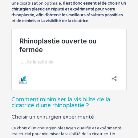
une cicatrisation optimale.
Il est donc essentiel de choisir un
chirurgien plasticien réputé et expérimenté pour votre
rhinoplastie, afin d’obtenir les meilleurs résultats possibles
et de minimiser la visibilité de la cicatrice.
Comment minimiser la visibilité de la
cicatrice d’une rhinoplastie ?
Choisir un chirurgien expérimenté
Le choix d’un chirurgien plasticien qualifié et expérimenté
est crucial pour minimiser la visibilité de la cicatrice. Un