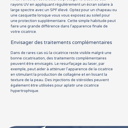
rayons UV en appliquant régulièrement un écran solaire à
large spectre avec un SPF élevé. Optez pour un chapeau ou
une casquette lorsque vous vous exposez au soleil pour
une protection supplémentaire. Cette simple habitude peut
faire une grande différence dans l’apparence finale de
votre cicatrice.
Envisager des traitements complémentaires
Dans de rares cas où la cicatrice reste visible malgré une
bonne cicatrisation, des traitements complémentaires
peuvent être envisagés. Le resurfaçage au laser, par
exemple, peut aider à atténuer l’apparence de la cicatrice
en stimulant la production de collagène et en lissant la
texture de la peau. Des injections de stéroïdes peuvent
également être utilisées pour aplatir une cicatrice
hypertrophique.