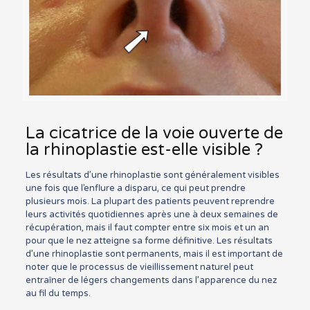
La cicatrice de la voie ouverte de
la rhinoplastie est-elle visible ?
Les résultats d’une rhinoplastie sont généralement visibles
une fois que l’enflure a disparu, ce qui peut prendre
plusieurs mois. La plupart des patients peuvent reprendre
leurs activités quotidiennes après une à deux semaines de
récupération, mais il faut compter entre six mois et un an
pour que le nez atteigne sa forme définitive. Les résultats
d’une rhinoplastie sont permanents, mais il est important de
noter que le processus de vieillissement naturel peut
entraîner de légers changements dans l’apparence du nez
au fil du temps.