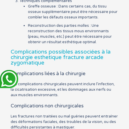
Techniques complémentaires
Greffe osseuse : Dans certains cas, du tissu
osseux supplémentaire peut être nécessaire pour
combler les défauts osseux importants.
Reconstruction des parties molles : Une
reconstruction des tissus mous environnants
(peau, muscles, etc.) peut être nécessaire pour
obtenir un résultat esthétique optimal.
Complications possibles associées à la
chirurgie esthetique fracture arcade
zygomatique
Complications liées à la chirurgie
Les complications chirurgicales peuvent inclure l’infection,
la cicatrisation excessive, et les dommages aux nerfs ou
aux muscles environnants.
Complications non chirurgicales
Les fractures non traitées ou mal guéries peuvent entraîner
des déformations faciales, des troubles de la vision, ou des
difficultés persistantes à mastiquer.