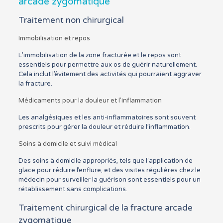
arcade zygomatique
Traitement non chirurgical
Immobilisation et repos
L’immobilisation de la zone fracturée et le repos sont
essentiels pour permettre aux os de guérir naturellement.
Cela inclut l’évitement des activités qui pourraient aggraver
la fracture.
Médicaments pour la douleur et l’inflammation
Les analgésiques et les anti-inflammatoires sont souvent
prescrits pour gérer la douleur et réduire l’inflammation.
Soins à domicile et suivi médical
Des soins à domicile appropriés, tels que l’application de
glace pour réduire l’enflure, et des visites régulières chez le
médecin pour surveiller la guérison sont essentiels pour un
rétablissement sans complications.
Traitement chirurgical de la fracture arcade
zygomatique