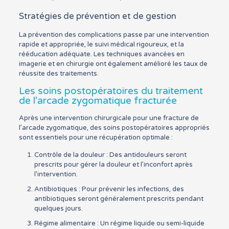
Stratégies de prévention et de gestion
La prévention des complications passe par une intervention
rapide et appropriée, le suivi médical rigoureux, et la
rééducation adéquate. Les techniques avancées en
imagerie et en chirurgie ont également amélioré les taux de
réussite des traitements.
Les soins postopératoires du traitement
de l’arcade zygomatique fracturée
Après une intervention chirurgicale pour une fracture de
l’arcade zygomatique, des soins postopératoires appropriés
sont essentiels pour une récupération optimale :
Contrôle de la douleur : Des antidouleurs seront
prescrits pour gérer la douleur et l’inconfort après
l’intervention.
Antibiotiques : Pour prévenir les infections, des
antibiotiques seront généralement prescrits pendant
quelques jours.
Régime alimentaire : Un régime liquide ou semi-liquide