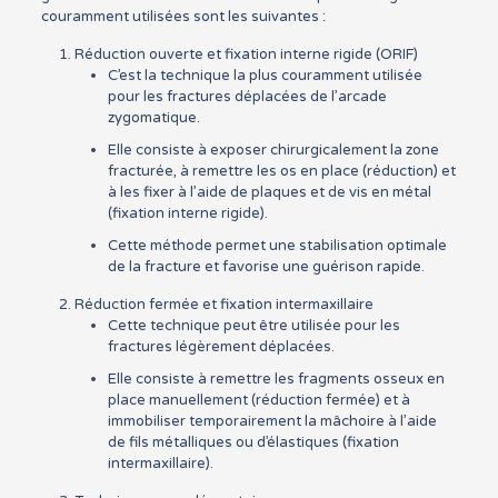
couramment utilisées sont les suivantes :
Réduction ouverte et fixation interne rigide (ORIF)
C’est la technique la plus couramment utilisée
pour les fractures déplacées de l’arcade
zygomatique.
Elle consiste à exposer chirurgicalement la zone
fracturée, à remettre les os en place (réduction) et
à les fixer à l’aide de plaques et de vis en métal
(fixation interne rigide).
Cette méthode permet une stabilisation optimale
de la fracture et favorise une guérison rapide.
Réduction fermée et fixation intermaxillaire
Cette technique peut être utilisée pour les
fractures légèrement déplacées.
Elle consiste à remettre les fragments osseux en
place manuellement (réduction fermée) et à
immobiliser temporairement la mâchoire à l’aide
de fils métalliques ou d’élastiques (fixation
intermaxillaire).