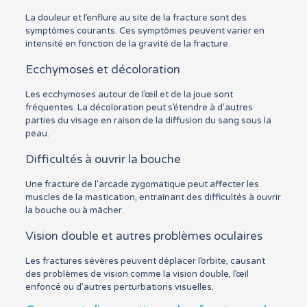
La douleur et l’enflure au site de la fracture sont des
symptômes courants. Ces symptômes peuvent varier en
intensité en fonction de la gravité de la fracture.
Ecchymoses et décoloration
Les ecchymoses autour de l’œil et de la joue sont
fréquentes. La décoloration peut s’étendre à d’autres
parties du visage en raison de la diffusion du sang sous la
peau.
Difficultés à ouvrir la bouche
Une fracture de l’arcade zygomatique peut affecter les
muscles de la mastication, entraînant des difficultés à ouvrir
la bouche ou à mâcher.
Vision double et autres problèmes oculaires
Les fractures sévères peuvent déplacer l’orbite, causant
des problèmes de vision comme la vision double, l’œil
enfoncé ou d’autres perturbations visuelles.