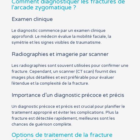
Comment diagnostiquer les fractures de
l’arcade zygomatique ?
Examen clinique
Le diagnostic commence par un examen clinique
approfondi. Le médecin évalue la mobilité faciale, la
symétrie et les signes visibles de traumatisme.
Radiographies et imagerie par scanner
Les radiographies sont souvent utilisées pour confirmer une
fracture. Cependant, un scanner (CT scan) fournit des
images plus détaillées et est préférable pour évaluer
l’étendue et la complexité de la fracture.
Importance d’un diagnostic précoce et précis
Un diagnostic précoce et précis est crucial pour planifier le
traitement approprié et éviter les complications. Plus la
fracture est détectée rapidement, meilleures sont les
chances de guérison complète.
Options de traitement de la fracture