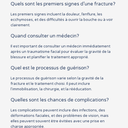
Quels sont les premiers signes d’une fracture?
Les premiers signes incluent la douleur, l’enflure, les
ecchymoses, et des difficultés à ouvrir la bouche ou à voir
clairement.
Quand consulter un médecin?
Il est important de consulter un médecin immédiatement
après un traumatisme facial pour évaluer la gravité de la
blessure et planifier le traitement approprié.
Quel est le processus de guérison?
Le processus de guérison varie selon la gravité de la
fracture et le traitement choisi. Il peut inclure
l’immobilisation, la chirurgie, et la rééducation.
Quelles sont les chances de complications?
Les complications peuvent inclure des infections, des
déformations faciales, et des problèmes de vision, mais
elles peuvent souvent être évitées avec une prise en
charge appropriée.