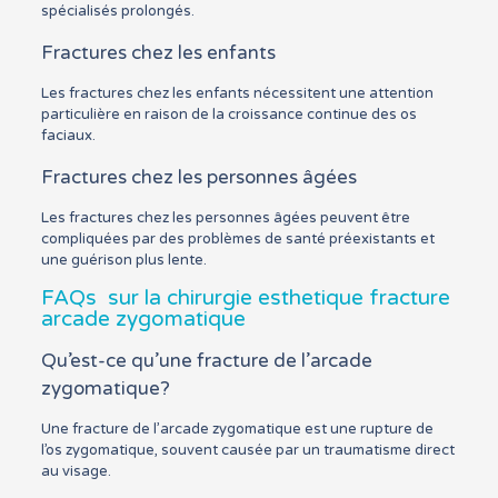
spécialisés prolongés.
Fractures chez les enfants
Les fractures chez les enfants nécessitent une attention
particulière en raison de la croissance continue des os
faciaux.
Fractures chez les personnes âgées
Les fractures chez les personnes âgées peuvent être
compliquées par des problèmes de santé préexistants et
une guérison plus lente.
FAQs sur la chirurgie esthetique fracture
arcade zygomatique
Qu’est-ce qu’une fracture de l’arcade
zygomatique?
Une fracture de l’arcade zygomatique est une rupture de
l’os zygomatique, souvent causée par un traumatisme direct
au visage.