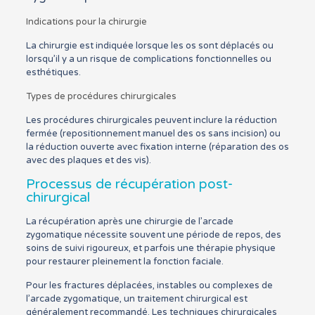
Indications pour la chirurgie
La chirurgie est indiquée lorsque les os sont déplacés ou
lorsqu’il y a un risque de complications fonctionnelles ou
esthétiques.
Types de procédures chirurgicales
Les procédures chirurgicales peuvent inclure la réduction
fermée (repositionnement manuel des os sans incision) ou
la réduction ouverte avec fixation interne (réparation des os
avec des plaques et des vis).
Processus de récupération post-
chirurgical
La récupération après une chirurgie de l’arcade
zygomatique nécessite souvent une période de repos, des
soins de suivi rigoureux, et parfois une thérapie physique
pour restaurer pleinement la fonction faciale.
Pour les fractures déplacées, instables ou complexes de
l’arcade zygomatique, un traitement chirurgical est
généralement recommandé. Les techniques chirurgicales