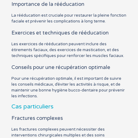
Importance de la rééducation
La rééducation est cruciale pour restaurer la pleine fonction
faciale et prévenir les complications à long terme.
Exercices et techniques de rééducation
Les exercices de rééducation peuvent inclure des
étirements faciaux, des exercices de mastication, et des
techniques spécifiques pour renforcer les muscles faciaux.
Conseils pour une récupération optimale
Pour une récupération optimale, il est important de suivre
les conseils médicaux, d’éviter les activités à risque, et de
maintenir une bonne hygiène bucco-dentaire pour prévenir
les infections.
Cas particuliers
Fractures complexes
Les fractures complexes peuvent nécessiter des
interventions chirurgicales multiples et des soins