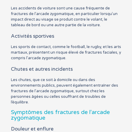
Les accidents de voiture sont une cause fréquente de
fractures de l’arcade zygomatique, en particulier lorsqu’un
impact direct au visage se produit contre le volant, le
tableau de bord ou une autre partie de la voiture.
Activités sportives
Les sports de contact, comme le football, le rugby, et les arts
martiaux, présentent un risque élevé de fractures faciales, y
compris l’arcade zygomatique.
Chutes et autres incidents
Les chutes, que ce soit à domicile ou dans des
environnements publics, peuvent également entraîner des
fractures de l’arcade zygomatique, surtout chez les
personnes âgées ou celles souffrant de troubles de
l’équilibre.
Symptômes des fractures de l’arcade
zygomatique
Douleur et enflure