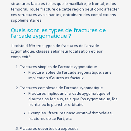
structures faciales telles que le maxillaire, le frontal, et l’os
temporal. Toute fracture de cette région peut donc affecter
ces structures avoisinantes, entraînant des complications
supplémentaires.
Quels sont les types de fractures de
l’arcade zygomatique ?
Il existe différents types de fractures de l’arcade
zygomatique, classés selon leur localisation et leur
complexité :
Fractures simples de l’arcade zygomatique
Fracture isolée de l’arcade zygomatique, sans
implication d’autres os faciaux.
Fractures complexes de l’arcade zygomatique
Fractures impliquant l’arcade zygomatique et
d’autres os faciaux, tels que l’os zygomatique, l’os
frontal ou le plancher orbitaire.
Exemples : fractures naso-orbito-éthmoidales,
fractures de Le Fort, etc.
Fractures ouvertes ou exposées