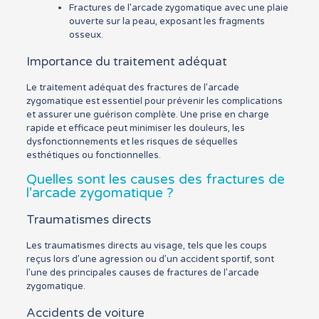
Fractures de l’arcade zygomatique avec une plaie
ouverte sur la peau, exposant les fragments
osseux.
Importance du traitement adéquat
Le traitement adéquat des fractures de l’arcade
zygomatique est essentiel pour prévenir les complications
et assurer une guérison complète. Une prise en charge
rapide et efficace peut minimiser les douleurs, les
dysfonctionnements et les risques de séquelles
esthétiques ou fonctionnelles.
Quelles sont les causes des fractures de
l’arcade zygomatique ?
Traumatismes directs
Les traumatismes directs au visage, tels que les coups
reçus lors d’une agression ou d’un accident sportif, sont
l’une des principales causes de fractures de l’arcade
zygomatique.
Accidents de voiture