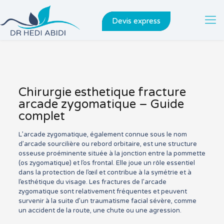
Devis express
Chirurgie esthetique fracture
arcade zygomatique – Guide
complet
L’arcade zygomatique, également connue sous le nom
d’arcade sourcilière ou rebord orbitaire, est une structure
osseuse proéminente située à la jonction entre la pommette
(os zygomatique) et l’os frontal. Elle joue un rôle essentiel
dans la protection de l’œil et contribue à la symétrie et à
l’esthétique du visage. Les fractures de l’arcade
zygomatique sont relativement fréquentes et peuvent
survenir à la suite d’un traumatisme facial sévère, comme
un accident de la route, une chute ou une agression.