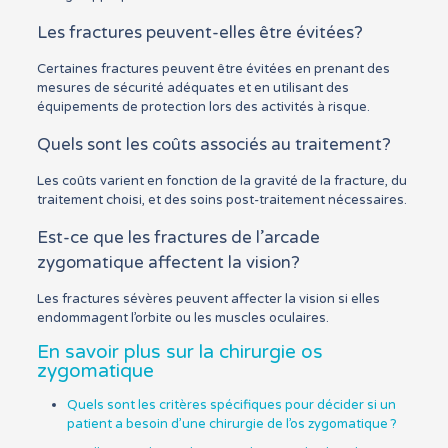
Les fractures peuvent-elles être évitées?
Certaines fractures peuvent être évitées en prenant des
mesures de sécurité adéquates et en utilisant des
équipements de protection lors des activités à risque.
Quels sont les coûts associés au traitement?
Les coûts varient en fonction de la gravité de la fracture, du
traitement choisi, et des soins post-traitement nécessaires.
Est-ce que les fractures de l’arcade
zygomatique affectent la vision?
Les fractures sévères peuvent affecter la vision si elles
endommagent l’orbite ou les muscles oculaires.
En savoir plus sur la chirurgie os
zygomatique
Quels sont les critères spécifiques pour décider si un
patient a besoin d’une chirurgie de l’os zygomatique ?