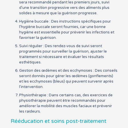
sera recommandé pendant les premiers jours, suivi
d’une transition progressive vers des aliments plus
solides à mesure que la guérison progresse.
Hygiène buccale : Des instructions spécifiques pour
l’hygiène buccale seront fournies, car une bonne
hygiène est essentielle pour prévenir les infections et
favoriser la guérison.
Suivi régulier : Des rendez-vous de suivi seront
programmés pour surveiller la guérison, ajuster le
traitement si nécessaire et évaluer les résultats
esthétiques.
Gestion des œdèmes et des ecchymoses : Des conseils
seront donnés pour gérer les œdèmes (gonflements)
et les ecchymoses (bleus) qui peuvent survenir après
l’intervention.
Physiothérapie : Dans certains cas, des exercices de
physiothérapie peuvent être recommandés pour
améliorer la mobilité des muscles faciaux et prévenir
les raideurs.
Rééducation et soins post-traitement