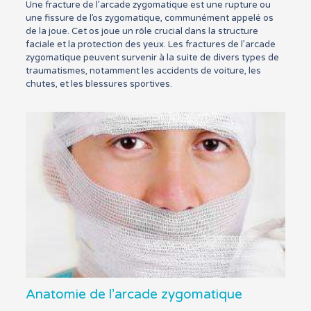
Une fracture de l’arcade zygomatique est une rupture ou
une fissure de l’os zygomatique, communément appelé os
de la joue. Cet os joue un rôle crucial dans la structure
faciale et la protection des yeux. Les fractures de l’arcade
zygomatique peuvent survenir à la suite de divers types de
traumatismes, notamment les accidents de voiture, les
chutes, et les blessures sportives.
Anatomie de l’arcade zygomatique