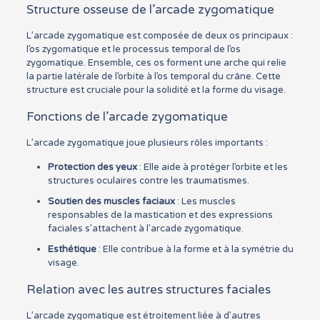
Structure osseuse de l’arcade zygomatique
L’arcade zygomatique est composée de deux os principaux :
l’os zygomatique et le processus temporal de l’os
zygomatique. Ensemble, ces os forment une arche qui relie
la partie latérale de l’orbite à l’os temporal du crâne. Cette
structure est cruciale pour la solidité et la forme du visage.
Fonctions de l’arcade zygomatique
L’arcade zygomatique joue plusieurs rôles importants :
Protection des yeux
: Elle aide à protéger l’orbite et les
structures oculaires contre les traumatismes.
Soutien des muscles faciaux
: Les muscles
responsables de la mastication et des expressions
faciales s’attachent à l’arcade zygomatique.
Esthétique
: Elle contribue à la forme et à la symétrie du
visage.
Relation avec les autres structures faciales
L’arcade zygomatique est étroitement liée à d’autres