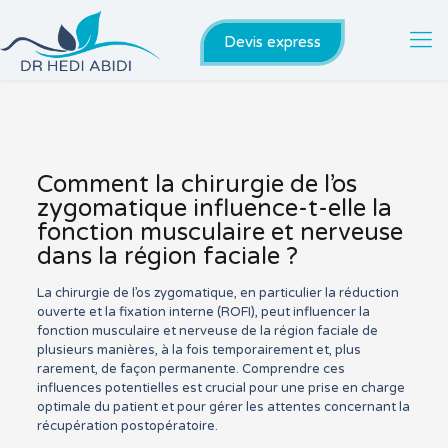
Devis express
Comment la chirurgie de l’os
zygomatique influence-t-elle la
fonction musculaire et nerveuse
dans la région faciale ?
La chirurgie de l’os zygomatique, en particulier la réduction
ouverte et la fixation interne (ROFI), peut influencer la
fonction musculaire et nerveuse de la région faciale de
plusieurs manières, à la fois temporairement et, plus
rarement, de façon permanente. Comprendre ces
influences potentielles est crucial pour une prise en charge
optimale du patient et pour gérer les attentes concernant la
récupération postopératoire.