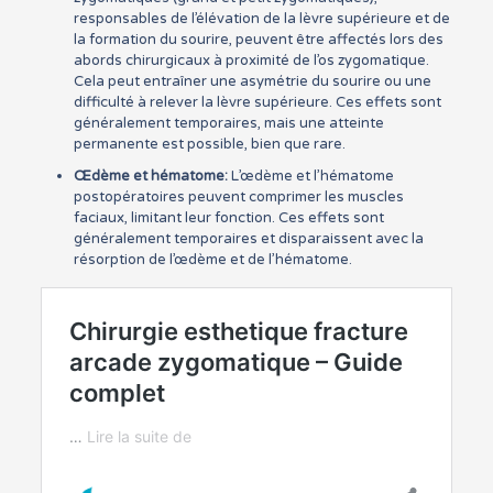
responsables de l’élévation de la lèvre supérieure et de
la formation du sourire, peuvent être affectés lors des
abords chirurgicaux à proximité de l’os zygomatique.
Cela peut entraîner une asymétrie du sourire ou une
difficulté à relever la lèvre supérieure. Ces effets sont
généralement temporaires, mais une atteinte
permanente est possible, bien que rare.
Œdème et hématome:
L’œdème et l’hématome
postopératoires peuvent comprimer les muscles
faciaux, limitant leur fonction. Ces effets sont
généralement temporaires et disparaissent avec la
résorption de l’œdème et de l’hématome.