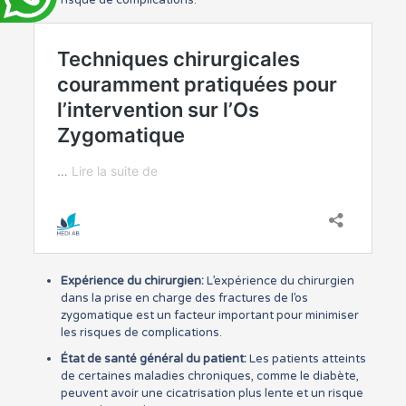
risque de complications.
Expérience du chirurgien:
L’expérience du chirurgien
dans la prise en charge des fractures de l’os
zygomatique est un facteur important pour minimiser
les risques de complications.
État de santé général du patient:
Les patients atteints
de certaines maladies chroniques, comme le diabète,
peuvent avoir une cicatrisation plus lente et un risque