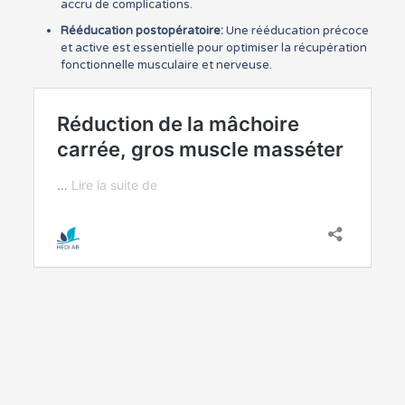
accru de complications.
Rééducation postopératoire:
Une rééducation précoce
et active est essentielle pour optimiser la récupération
fonctionnelle musculaire et nerveuse.