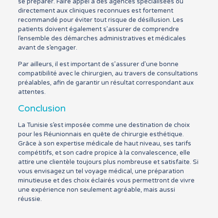
se préparer. Faire appel à des agences spécialisées ou
directement aux cliniques reconnues est fortement
recommandé pour éviter tout risque de désillusion. Les
patients doivent également s’assurer de comprendre
l’ensemble des démarches administratives et médicales
avant de s’engager.
Par ailleurs, il est important de s’assurer d’une bonne
compatibilité avec le chirurgien, au travers de consultations
préalables, afin de garantir un résultat correspondant aux
attentes.
Conclusion
La Tunisie s’est imposée comme une destination de choix
pour les Réunionnais en quête de chirurgie esthétique.
Grâce à son expertise médicale de haut niveau, ses tarifs
compétitifs, et son cadre propice à la convalescence, elle
attire une clientèle toujours plus nombreuse et satisfaite. Si
vous envisagez un tel voyage médical, une préparation
minutieuse et des choix éclairés vous permettront de vivre
une expérience non seulement agréable, mais aussi
réussie.