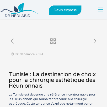
Devis express
26 décembre 2024
Tunisie : La destination de choix
pour la chirurgie esthétique des
Réunionnais
La Tunisie est devenue une référence incontournable pour
les Réunionnais qui souhaitent recourir à la chirurgie
esthétique. Cette tendance s’explique notamment par un