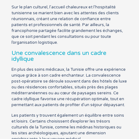
Sur le plan culturel, l’accueil chaleureux et l’hospitalité
tunisienne se marient bien avec les attentes des clients
réunionnais, créant une relation de confiance entre
patients et professionnels de santé. Par ailleurs, la
francophonie partagée facilite grandement les échanges,
que ce soit pendant les consultations ou pour toute
l’organisation logistique.
Une convalescence dans un cadre
idyllique
En plus des soins médicaux, la Tunisie offre une expérience
unique grâce à son cadre enchanteur. La convalescence
post-opératoire se déroule souvent dans des hôtels de luxe
ou des résidences confortables, situés près des plages
méditerranéennes ou au cœur de paysages sereins. Ce
cadre idyllique favorise une récupération optimale, tout en
permettant aux patients de profiter d’un séjour dépaysant.
Les patients y trouvent également un équilibre entre soins
et loisirs. Certains choisissent d’explorer les trésors
culturels de la Tunisie, comme les médinas historiques ou
les sites archéologiques, ajoutant une dimension