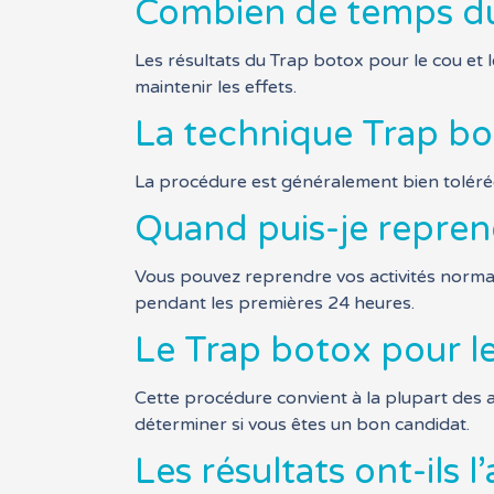
Combien de temps dur
Les résultats du Trap botox pour le cou et
maintenir les effets.
La technique Trap bo
La procédure est généralement bien tolérée
Quand puis-je repren
Vous pouvez reprendre vos activités norma
pendant les premières 24 heures.
Le Trap botox pour le
Cette procédure convient à la plupart des
déterminer si vous êtes un bon candidat.
Les résultats ont-ils l’