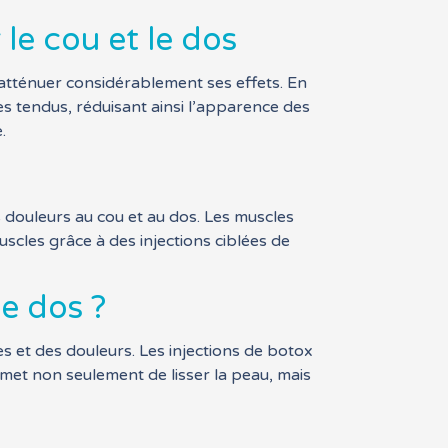
le cou et le dos
z atténuer considérablement ses effets. En
s tendus, réduisant ainsi l’apparence des
.
 douleurs au cou et au dos. Les muscles
uscles grâce à des injections ciblées de
e dos ?
s et des douleurs. Les injections de botox
met non seulement de lisser la peau, mais