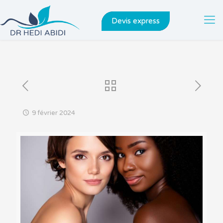
Devis express
9 février 2024