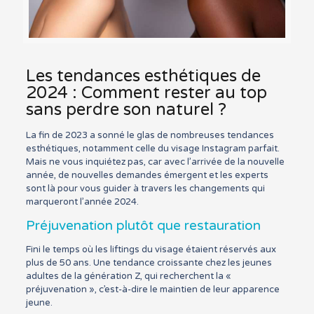
Les tendances esthétiques de
2024 : Comment rester au top
sans perdre son naturel ?
La fin de 2023 a sonné le glas de nombreuses tendances
esthétiques, notamment celle du visage Instagram parfait.
Mais ne vous inquiétez pas, car avec l’arrivée de la nouvelle
année, de nouvelles demandes émergent et les experts
sont là pour vous guider à travers les changements qui
marqueront l’année 2024.
Préjuvenation plutôt que restauration
Fini le temps où les liftings du visage étaient réservés aux
plus de 50 ans. Une tendance croissante chez les jeunes
adultes de la génération Z, qui recherchent la «
préjuvenation », c’est-à-dire le maintien de leur apparence
jeune.