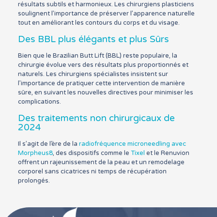
résultats subtils et harmonieux. Les chirurgiens plasticiens
soulignent l’importance de préserver l’apparence naturelle
tout en améliorant les contours du corps et du visage.
Des BBL plus élégants et plus Sûrs
Bien que le Brazilian Butt Lift (BBL) reste populaire, la
chirurgie évolue vers des résultats plus proportionnés et
naturels. Les chirurgiens spécialistes insistent sur
l’importance de pratiquer cette intervention de manière
sûre, en suivant les nouvelles directives pour minimiser les
complications.
Des traitements non chirurgicaux de
2024
Il s’agit de l’ère de la
radiofréquence microneedling avec
Morpheus8
, des dispositifs comme le
Tixel
et le Renuvion
offrent un rajeunissement de la peau et un remodelage
corporel sans cicatrices ni temps de récupération
prolongés.