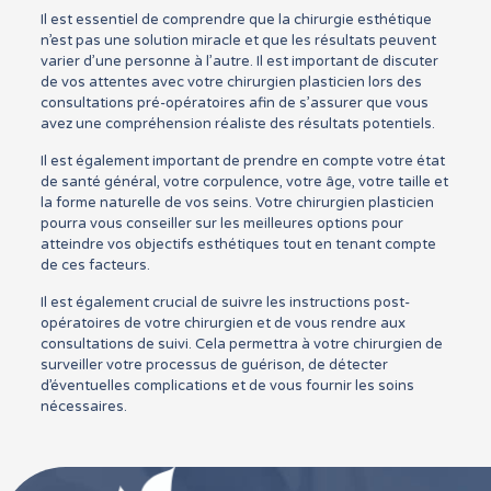
Il est essentiel de comprendre que la chirurgie esthétique
n’est pas une solution miracle et que les résultats peuvent
varier d’une personne à l’autre. Il est important de discuter
de vos attentes avec votre chirurgien plasticien lors des
consultations pré-opératoires afin de s’assurer que vous
avez une compréhension réaliste des résultats potentiels.
Il est également important de prendre en compte votre état
de santé général, votre corpulence, votre âge, votre taille et
la forme naturelle de vos seins. Votre chirurgien plasticien
pourra vous conseiller sur les meilleures options pour
atteindre vos objectifs esthétiques tout en tenant compte
de ces facteurs.
Il est également crucial de suivre les instructions post-
opératoires de votre chirurgien et de vous rendre aux
consultations de suivi. Cela permettra à votre chirurgien de
surveiller votre processus de guérison, de détecter
d’éventuelles complications et de vous fournir les soins
nécessaires.