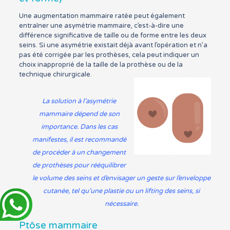
Une augmentation mammaire ratée peut également
entraîner une asymétrie mammaire, c’est-à-dire une
différence significative de taille ou de forme entre les deux
seins. Si une asymétrie existait déjà avant l’opération et n’a
pas été corrigée par les prothèses, cela peut indiquer un
choix inapproprié de la taille de la prothèse ou de la
technique chirurgicale.
La solution à l’asymétrie
mammaire dépend de son
importance. Dans les cas
manifestes, il est recommandé
de procéder à un
changement
de prothèses pour rééquilibrer
le volume des seins
et d’envisager un geste sur l’enveloppe
cutanée, tel qu’une plastie ou un lifting des seins, si
nécessaire.
Ptôse mammaire