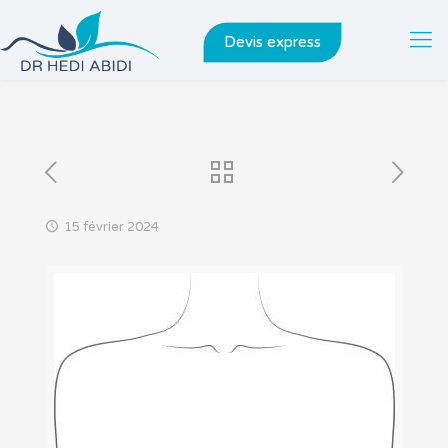
Devis express
15 février 2024