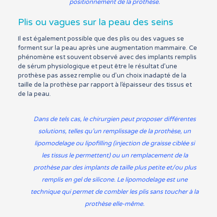
positionnement de la prothèse.
Plis ou vagues sur la peau des seins
Il est également possible que des plis ou des vagues se
forment sur la peau après une augmentation mammaire. Ce
phénomène est souvent observé avec des implants remplis
de sérum physiologique et peut être le résultat d’une
prothèse pas assez remplie ou d’un choix inadapté de la
taille de la prothèse par rapport à l’épaisseur des tissus et
de la peau.
Dans de tels cas, le chirurgien peut proposer différentes
solutions, telles qu’un remplissage de la prothèse, un
lipomodelage ou lipofilling (injection de graisse ciblée si
les tissus le permettent) ou un remplacement de la
prothèse par des implants de taille plus petite et/ou plus
remplis en gel de silicone. Le lipomodelage est une
technique qui permet de combler les plis sans toucher à la
prothèse elle-même.