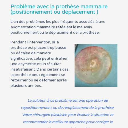
Problème avec la prothèse mammaire
(positionnement ou déplacement )
L’un des problèmes les plus fréquents associés à une
augmentation mammaire ratée est le mauvais
positionnement ou le déplacement de la prothèse.
Pendant l’intervention, si la
prothèse est placée trop basse
ou décalée de manière
significative, cela peut entraîner
une asymétrie et un résultat
insatisfaisant. Dans certains cas,
la prothèse peut également se
retourner ou se déformer après
plusieurs années.
La solution à ce problème est une opération de
repositionnement ou de remplacement de la prothèse.
Votre chirurgien plasticien peut évaluer la situation et
recommander la meilleure approche pour corriger le