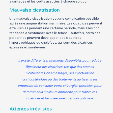
avantages et les coûts associés à chaque solution.
Mauvaise cicatrisation
Une mauvaise cicatrisation est une complication possible
après une augmentation mammaire. Les cicatrices peuvent
être visibles pendant une certaine période, mais elles ont
tendance à s’estomper avec le temps. Toutefois, certaines
personnes peuvent développer des cicatrices
hypertrophiques ou chéloïdes, qui sont des cicatrices
épaisses et surélevées.
Il existe différents traitements disponibles pour réduire
l’épaisseur des cicatrices, tels que des crèmes
cicatrisantes, des massages, des injections de
corticostéroïdes ou des traitements au laser. Il est
important de consulter votre chirurgien plasticien pour
déterminer la meilleure approche pour traiter vos
cicatrices et favoriser une guérison optimale.
Attentes irréalistes