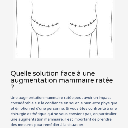
Quelle solution face à une
augmentation mammaire ratée
?
Une augmentation mammaire ratée peut avoir un impact
considérable sur la confiance en soi et le bien-être physique
et émotionnel d’une personne. Si vous êtes confronté à une
chirurgie esthétique qui ne vous convient pas, en particulier
une augmentation mammaire, il est important de prendre
des mesures pour remédier à la situation.