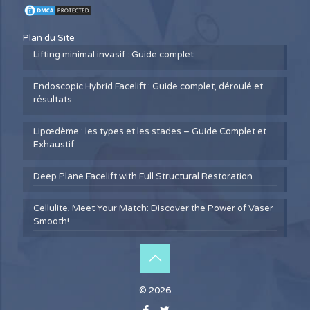
Plan du Site
Lifting minimal invasif : Guide complet
Endoscopic Hybrid Facelift : Guide complet, déroulé et
résultats
Lipœdème : les types et les stades – Guide Complet et
Exhaustif
Deep Plane Facelift with Full Structural Restoration
Cellulite, Meet Your Match: Discover the Power of Vaser
Smooth!
© 2026