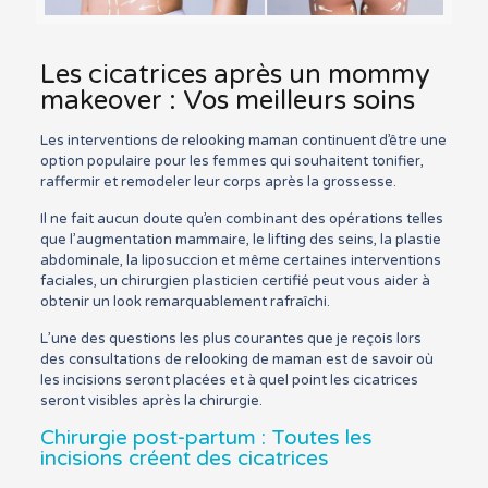
Les cicatrices après un mommy
makeover : Vos meilleurs soins
Les interventions de relooking maman continuent d’être une
option populaire pour les femmes qui souhaitent tonifier,
raffermir et remodeler leur corps après la grossesse.
Il ne fait aucun doute qu’en combinant des opérations telles
que l’augmentation mammaire, le lifting des seins, la plastie
abdominale, la liposuccion et même certaines interventions
faciales, un chirurgien plasticien certifié peut vous aider à
obtenir un look remarquablement rafraîchi.
L’une des questions les plus courantes que je reçois lors
des consultations de relooking de maman est de savoir où
les incisions seront placées et à quel point les cicatrices
seront visibles après la chirurgie.
Chirurgie post-partum : Toutes les
incisions créent des cicatrices