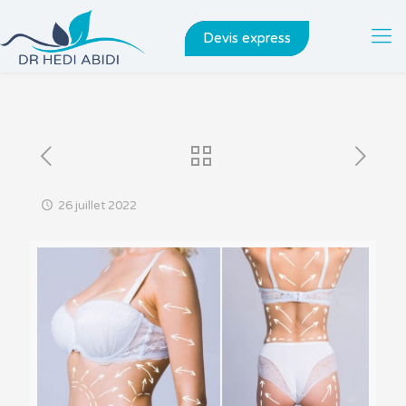
Devis express
26 juillet 2022