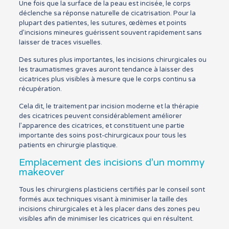
Une fois que la surface de la peau est incisée, le corps
déclenche sa réponse naturelle de cicatrisation. Pour la
plupart des patientes, les sutures, œdèmes et points
d’incisions mineures guérissent souvent rapidement sans
laisser de traces visuelles.
Des sutures plus importantes, les incisions chirurgicales ou
les traumatismes graves auront tendance à laisser des
cicatrices plus visibles à mesure que le corps continu sa
récupération.
Cela dit, le traitement par incision moderne et la thérapie
des cicatrices peuvent considérablement améliorer
l’apparence des cicatrices, et constituent une partie
importante des soins post-chirurgicaux pour tous les
patients en chirurgie plastique.
Emplacement des incisions d’un mommy
makeover
Tous les chirurgiens plasticiens certifiés par le conseil sont
formés aux techniques visant à minimiser la taille des
incisions chirurgicales et à les placer dans des zones peu
visibles afin de minimiser les cicatrices qui en résultent.