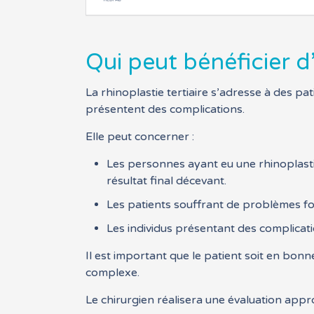
Qui peut bénéficier d’
La rhinoplastie tertiaire s’adresse à des pat
présentent des complications.
Elle peut concerner :
Les personnes ayant eu une rhinoplasti
résultat final décevant.
Les patients souffrant de problèmes fon
Les individus présentant des complicatio
Il est important que le patient soit en bonne
complexe.
Le chirurgien réalisera une évaluation appr