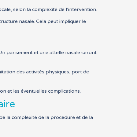
cale, selon la complexité de l’intervention.
tructure nasale. Cela peut impliquer le
 Un pansement et une attelle nasale seront
tation des activités physiques, port de
ion et les éventuelles complications.
aire
de la complexité de la procédure et de la