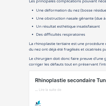
Les principales complications pouvant nécess
Une déformation du nez (bosse résiduell
Une obstruction nasale gênante (due à de
Un résultat esthétique insatisfaisant
Des difficultés respiratoires
La rhinoplastie tertiaire est une procédure 
du nez ont déjà été fragilisés et cicatrisés 
Le chirurgien doit donc faire preuve d’une
corriger les défauts tout en préservant l’int