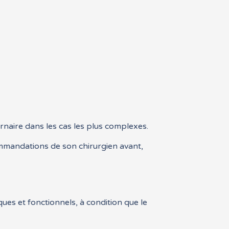
rnaire dans les cas les plus complexes.
commandations de son chirurgien avant,
ques et fonctionnels, à condition que le