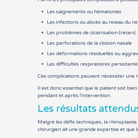
Les saignements ou hématomes
Les infections ou abcès au niveau du ne
Les problèmes de cicatrisation (retard, 
Les perforations de la cloison nasale
Les déformations résiduelles ou aggra
Les difficultés respiratoires persistan
Ces complications peuvent nécessiter une no
Il est donc essentiel que le patient soit b
pendant et après l’intervention.
Les résultats attendus
Malgré les défis techniques, la rhinoplastie
chirurgien ait une grande expertise et que l