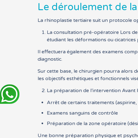
Le déroulement de la 
La rhinoplastie tertiaire suit un protocole o
La consultation pré-opératoire Lors de l
étudiant les déformations ou cicatrices
Il effectuera également des examens complé
diagnostic.
Sur cette base, le chirurgien pourra alors 
les objectifs esthétiques et fonctionnels vis
La préparation de l’intervention Avant 
Arrêt de certains traitements (aspirine,
Examens sanguins de contrôle
Préparation de la zone opératoire (désin
Une bonne préparation physique et psycho