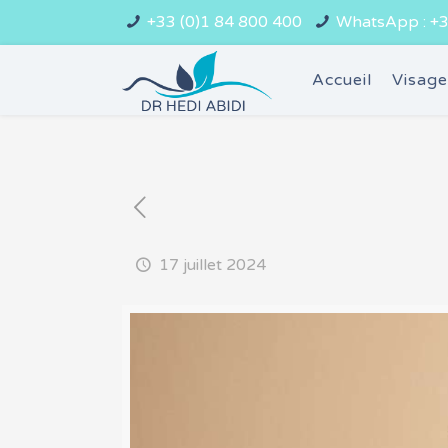
+33 (0)1 84 800 400
WhatsApp : +3
Accueil
Visag
17 juillet 2024