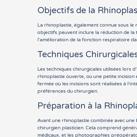
Objectifs de la Rhinoplas
La rhinoplastie, également connue sous le n
objectifs peuvent inclure la réduction de la
l’amélioration de la fonction respiratoire da
Techniques Chirurgicale
Les techniques chirurgicales utilisées lors 
rhinoplastie ouverte, où une petite incision 
fermée où les incisions sont réalisées à l’i
préférences du chirurgien.
Préparation à la Rhinopl
Avant une rhinoplastie combinée avec une bl
chirurgien plasticien. Cela comprend généra
médicaux, et les photographies préopérato