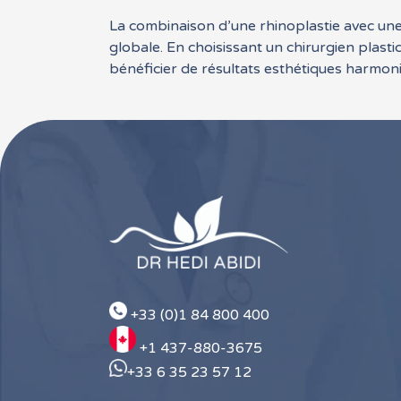
La combinaison d’une rhinoplastie avec une
globale. En choisissant un chirurgien plasti
bénéficier de résultats esthétiques harmoni
+33 (0)1 84 800 400
+1 437-880-3675
+33 6 35 23 57 12