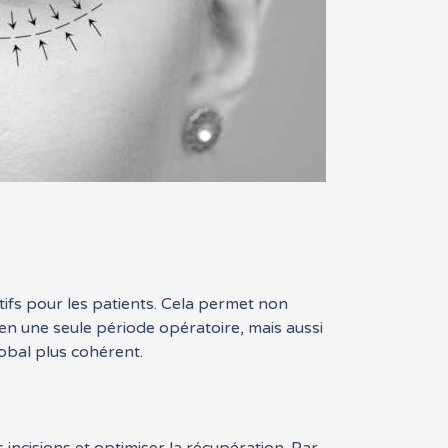
ifs pour les patients. Cela permet non
 en une seule période opératoire, mais aussi
lobal plus cohérent.