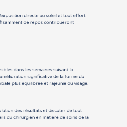
xposition directe au soleil et tout effort
suffisamment de repos contribueront
sibles dans les semaines suivant la
amélioration significative de la forme du
ale plus équilibrée et rajeunie du visage.
volution des résultats et discuter de tout
ils du chirurgien en matière de soins de la