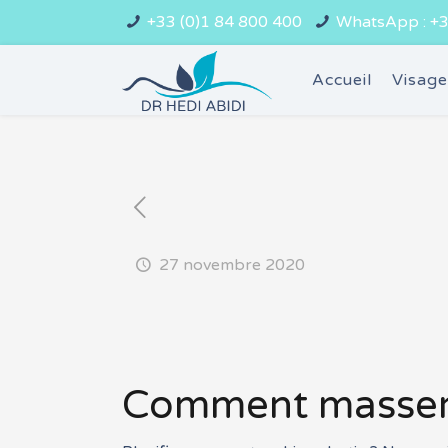
+33 (0)1 84 800 400
WhatsApp : +3
Accueil
Visag
27 novembre 2020
Comment masser l