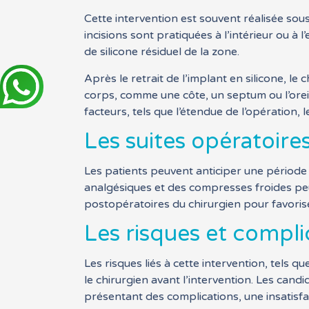
Cette intervention est souvent réalisée sous
incisions sont pratiquées à l’intérieur ou à 
de silicone résiduel de la zone.
Après le retrait de l’implant en silicone, l
corps, comme une côte, un septum ou l’oreill
facteurs, tels que l’étendue de l’opération, 
Les suites opératoires
Les patients peuvent anticiper une période
analgésiques et des compresses froides pe
postopératoires du chirurgien pour favorise
Les risques et compli
Les risques liés à cette intervention, tels q
le chirurgien avant l’intervention. Les candi
présentant des complications, une insatisf