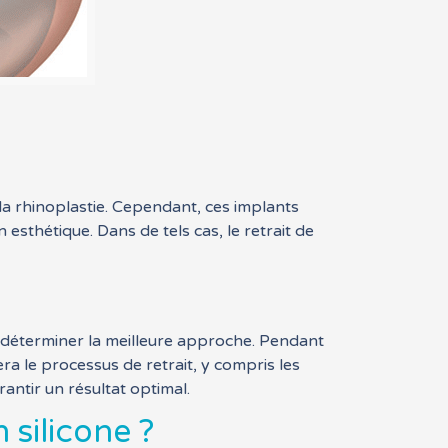
la rhinoplastie. Cependant, ces implants
esthétique. Dans de tels cas, le retrait de
et déterminer la meilleure approche. Pendant
ra le processus de retrait, y compris les
antir un résultat optimal.
 silicone ?