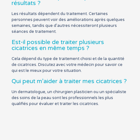
résultats ?
Les résultats dépendent du traitement. Certaines
personnes peuvent voir des améliorations après quelques
semaines, tandis que d’autres nécessiteront plusieurs
séances de traitement.
Est-il possible de traiter plusieurs
cicatrices en même temps ?
Cela dépend du type de traitement choisi et de la quantité
de cicatrices. Discutez avec votre médecin pour savoir ce
qui est le mieux pour votre situation.
Qui peut m’aider à traiter mes cicatrices ?
Un dermatologue, un chirurgien plasticien ou un spécialiste
des soins de la peau sont les professionnels les plus
qualifiés pour évaluer et traiter les cicatrices.