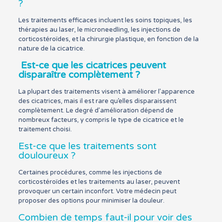
?
Les traitements efficaces incluent les soins topiques, les
thérapies au laser, le microneedling, les injections de
corticostéroïdes, et la chirurgie plastique, en fonction de la
nature de la cicatrice.
Est-ce que les cicatrices peuvent
disparaître complètement ?
La plupart des traitements visent à améliorer l’apparence
des cicatrices, mais il est rare qu’elles disparaissent
complètement. Le degré d’amélioration dépend de
nombreux facteurs, y compris le type de cicatrice et le
traitement choisi.
Est-ce que les traitements sont
douloureux ?
Certaines procédures, comme les injections de
corticostéroïdes et les traitements au laser, peuvent
provoquer un certain inconfort. Votre médecin peut
proposer des options pour minimiser la douleur.
Combien de temps faut-il pour voir des