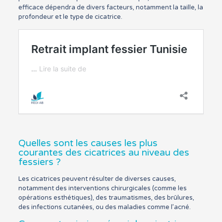
efficace dépendra de divers facteurs, notamment la taille, la
profondeur et le type de cicatrice.
Quelles sont les causes les plus
courantes des cicatrices au niveau des
fessiers ?
Les cicatrices peuvent résulter de diverses causes,
notamment des interventions chirurgicales (comme les
opérations esthétiques), des traumatismes, des brûlures,
des infections cutanées, ou des maladies comme l’acné.