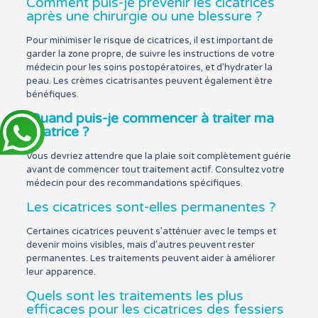
Comment puis-je prévenir les cicatrices
après une chirurgie ou une blessure ?
Pour minimiser le risque de cicatrices, il est important de
garder la zone propre, de suivre les instructions de votre
médecin pour les soins postopératoires, et d’hydrater la
peau. Les crèmes cicatrisantes peuvent également être
bénéfiques.
Quand puis-je commencer à traiter ma
cicatrice ?
Vous devriez attendre que la plaie soit complètement guérie
avant de commencer tout traitement actif. Consultez votre
médecin pour des recommandations spécifiques.
Les cicatrices sont-elles permanentes ?
Certaines cicatrices peuvent s’atténuer avec le temps et
devenir moins visibles, mais d’autres peuvent rester
permanentes. Les traitements peuvent aider à améliorer
leur apparence.
Quels sont les traitements les plus
efficaces pour les cicatrices des fessiers