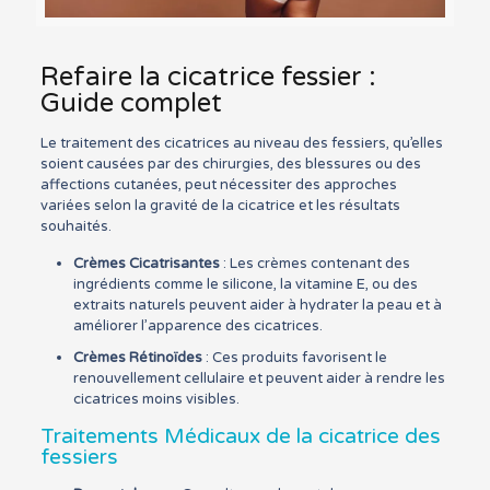
Refaire la cicatrice fessier :
Guide complet
Le traitement des cicatrices au niveau des fessiers, qu’elles
soient causées par des chirurgies, des blessures ou des
affections cutanées, peut nécessiter des approches
variées selon la gravité de la cicatrice et les résultats
souhaités.
Crèmes Cicatrisantes
: Les crèmes contenant des
ingrédients comme le silicone, la vitamine E, ou des
extraits naturels peuvent aider à hydrater la peau et à
améliorer l’apparence des cicatrices.
Crèmes Rétinoïdes
: Ces produits favorisent le
renouvellement cellulaire et peuvent aider à rendre les
cicatrices moins visibles.
Traitements Médicaux de la cicatrice des
fessiers