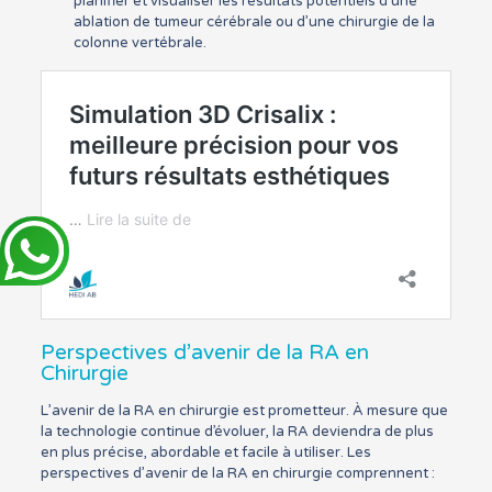
planifier et visualiser les résultats potentiels d’une
ablation de tumeur cérébrale ou d’une chirurgie de la
colonne vertébrale.
Perspectives d’avenir de la RA en
Chirurgie
L’avenir de la RA en chirurgie est prometteur. À mesure que
la technologie continue d’évoluer, la RA deviendra de plus
en plus précise, abordable et facile à utiliser. Les
perspectives d’avenir de la RA en chirurgie comprennent :