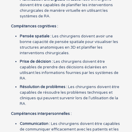
doivent être capables de planifier les interventions
chirurgicales de manière virtuelle en utilisant les
systèmes de RA.
Compétences cognitives :
Pensée spatiale :
Les chirurgiens doivent avoir une
bonne capacité de pensée spatiale pour visualiser les
structures anatomiques en 3D et planifier les
interventions chirurgicales.
Prise de décision :
Les chirurgiens doivent être
capables de prendre des décisions éclairées en
utilisant les informations fournies par les systèmes de
RA.
Résolution de problèmes :
Les chirurgiens doivent être
capables de résoudre les problèmes techniques et
cliniques qui peuvent survenir lors de l’utilisation de la
RA.
Compétences interpersonnelles :
Communication :
Les chirurgiens doivent être capables
de communiquer efficacement avec les patients et les