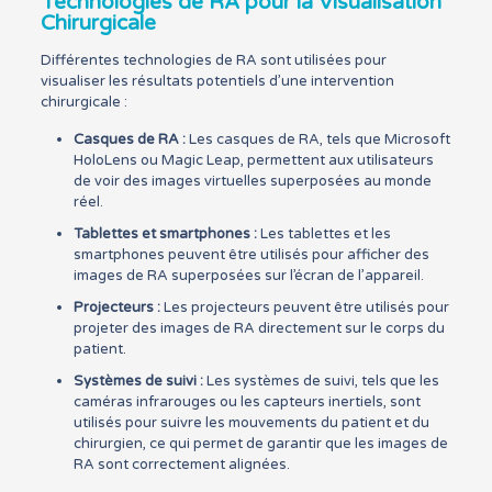
Technologies de RA pour la Visualisation
Chirurgicale
Différentes technologies de RA sont utilisées pour
visualiser les résultats potentiels d’une intervention
chirurgicale :
Casques de RA :
Les casques de RA, tels que Microsoft
HoloLens ou Magic Leap, permettent aux utilisateurs
de voir des images virtuelles superposées au monde
réel.
Tablettes et smartphones :
Les tablettes et les
smartphones peuvent être utilisés pour afficher des
images de RA superposées sur l’écran de l’appareil.
Projecteurs :
Les projecteurs peuvent être utilisés pour
projeter des images de RA directement sur le corps du
patient.
Systèmes de suivi :
Les systèmes de suivi, tels que les
caméras infrarouges ou les capteurs inertiels, sont
utilisés pour suivre les mouvements du patient et du
chirurgien, ce qui permet de garantir que les images de
RA sont correctement alignées.