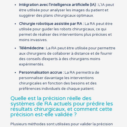
Intégration avec l’intelligence artificielle (IA) :
L’IA peut
être utilisée pour analyser les images du patient et
suggérer des plans chirurgicaux optimaux.
Chirurgie robotique assistée par RA :
La RA peut être
utilisée pour guider les robots chirurgicaux, ce qui
permet de réaliser des interventions plus précises et
moins invasives.
Télémédecine :
La RA peut être utilisée pour permettre
aux chirurgiens de collaborer à distance et de fournir
des conseils d’experts à des chirurgiens moins
expérimentés.
Personnalisation accrue :
La RA permettra de
personnaliser davantage les interventions
chirurgicales en fonction des besoins et des
préférences individuels de chaque patient.
Quelle est la précision réelle des
systèmes de RA actuels pour prédire les
résultats chirurgicaux, et comment cette
précision est-elle validée ?
Plusieurs méthodes sont utilisées pour valider la précision