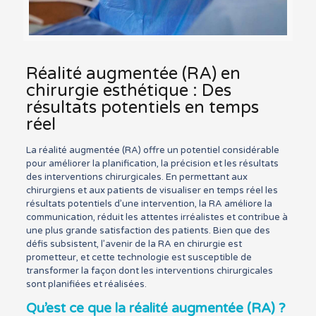
Réalité augmentée (RA) en
chirurgie esthétique : Des
résultats potentiels en temps
réel
La réalité augmentée (RA) offre un potentiel considérable
pour améliorer la planification, la précision et les résultats
des interventions chirurgicales. En permettant aux
chirurgiens et aux patients de visualiser en temps réel les
résultats potentiels d’une intervention, la RA améliore la
communication, réduit les attentes irréalistes et contribue à
une plus grande satisfaction des patients. Bien que des
défis subsistent, l’avenir de la RA en chirurgie est
prometteur, et cette technologie est susceptible de
transformer la façon dont les interventions chirurgicales
sont planifiées et réalisées.
Qu’est ce que la réalité augmentée (RA) ?