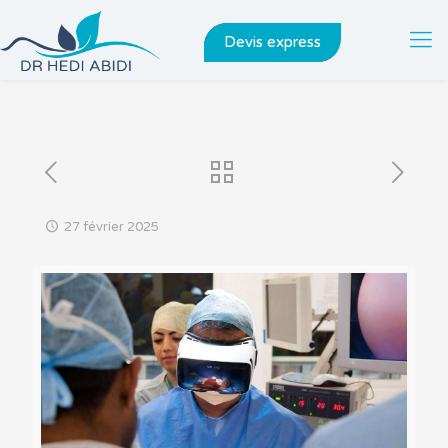
Devis express
27 février 2025