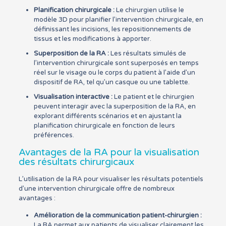
Planification chirurgicale :
Le chirurgien utilise le
modèle 3D pour planifier l’intervention chirurgicale, en
définissant les incisions, les repositionnements de
tissus et les modifications à apporter.
Superposition de la RA :
Les résultats simulés de
l’intervention chirurgicale sont superposés en temps
réel sur le visage ou le corps du patient à l’aide d’un
dispositif de RA, tel qu’un casque ou une tablette.
Visualisation interactive :
Le patient et le chirurgien
peuvent interagir avec la superposition de la RA, en
explorant différents scénarios et en ajustant la
planification chirurgicale en fonction de leurs
préférences.
Avantages de la RA pour la visualisation
des résultats chirurgicaux
L’utilisation de la RA pour visualiser les résultats potentiels
d’une intervention chirurgicale offre de nombreux
avantages :
Amélioration de la communication patient-chirurgien :
La RA permet aux patients de visualiser clairement les