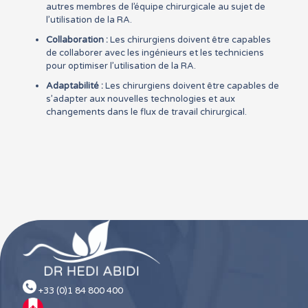
autres membres de l’équipe chirurgicale au sujet de
l’utilisation de la RA.
Collaboration :
Les chirurgiens doivent être capables
de collaborer avec les ingénieurs et les techniciens
pour optimiser l’utilisation de la RA.
Adaptabilité :
Les chirurgiens doivent être capables de
s’adapter aux nouvelles technologies et aux
changements dans le flux de travail chirurgical.
+33 (0)1 84 800 400