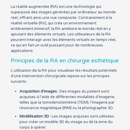
La réalité augmentée (RA) est une technologie qui
superpose des images générées par ordinateur au monde
réel, offrant ainsi une vue composite. Contrairement à la
réalité virtuelle (RV), qui crée un environnement
entièrement immersif, la RA améliore le monde réel en y
ajoutant des éléments virtuels. Les utilisateurs de la RA
peuvent interagir avec les éléments virtuels en temps réel,
ce qui en fait un outil puissant pour de nombreuses
applications.
Principes de la RA en chirurgie esthétique
L’utilisation de la RA pour visualiser les résultats potentiels
d’une intervention chirurgicale repose sur les principes
suivants :
Acquisition d’images :
Des images du patient sont
acquises à l’aide de différentes modalités d’imagerie,
telles que la tomodensitométrie (TDM), l’imagerie par
résonance magnétique (IRM) ou la photographie 3D.
Modélisation 3D :
Les images acquises sont utilisées
pour créer un modèle 3D du visage ou de la zone du
corps à opérer.