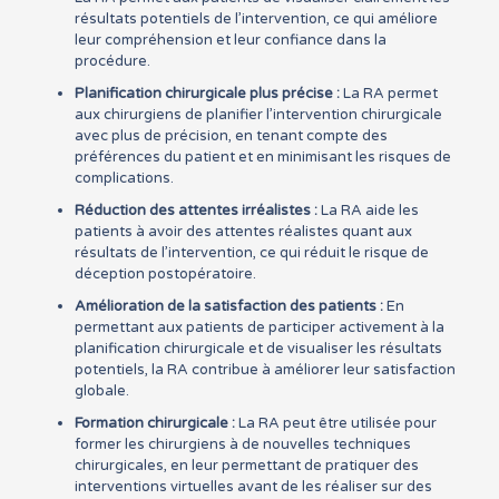
résultats potentiels de l’intervention, ce qui améliore
leur compréhension et leur confiance dans la
procédure.
Planification chirurgicale plus précise :
La RA permet
aux chirurgiens de planifier l’intervention chirurgicale
avec plus de précision, en tenant compte des
préférences du patient et en minimisant les risques de
complications.
Réduction des attentes irréalistes :
La RA aide les
patients à avoir des attentes réalistes quant aux
résultats de l’intervention, ce qui réduit le risque de
déception postopératoire.
Amélioration de la satisfaction des patients :
En
permettant aux patients de participer activement à la
planification chirurgicale et de visualiser les résultats
potentiels, la RA contribue à améliorer leur satisfaction
globale.
Formation chirurgicale :
La RA peut être utilisée pour
former les chirurgiens à de nouvelles techniques
chirurgicales, en leur permettant de pratiquer des
interventions virtuelles avant de les réaliser sur des