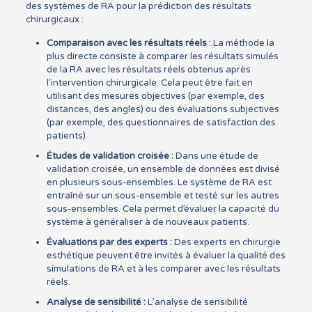
des systèmes de RA pour la prédiction des résultats
chirurgicaux :
Comparaison avec les résultats réels :
La méthode la
plus directe consiste à comparer les résultats simulés
de la RA avec les résultats réels obtenus après
l’intervention chirurgicale. Cela peut être fait en
utilisant des mesures objectives (par exemple, des
distances, des angles) ou des évaluations subjectives
(par exemple, des questionnaires de satisfaction des
patients).
Études de validation croisée :
Dans une étude de
validation croisée, un ensemble de données est divisé
en plusieurs sous-ensembles. Le système de RA est
entraîné sur un sous-ensemble et testé sur les autres
sous-ensembles. Cela permet d’évaluer la capacité du
système à généraliser à de nouveaux patients.
Évaluations par des experts :
Des experts en chirurgie
esthétique peuvent être invités à évaluer la qualité des
simulations de RA et à les comparer avec les résultats
réels.
Analyse de sensibilité :
L’analyse de sensibilité