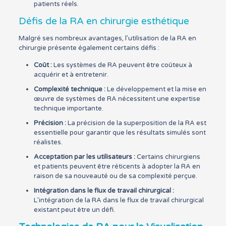
patients réels.
Défis de la RA en chirurgie esthétique
Malgré ses nombreux avantages, l’utilisation de la RA en
chirurgie présente également certains défis :
Coût :
Les systèmes de RA peuvent être coûteux à
acquérir et à entretenir.
Complexité technique :
Le développement et la mise en
œuvre de systèmes de RA nécessitent une expertise
technique importante.
Précision :
La précision de la superposition de la RA est
essentielle pour garantir que les résultats simulés sont
réalistes.
Acceptation par les utilisateurs :
Certains chirurgiens
et patients peuvent être réticents à adopter la RA en
raison de sa nouveauté ou de sa complexité perçue.
Intégration dans le flux de travail chirurgical :
L’intégration de la RA dans le flux de travail chirurgical
existant peut être un défi.