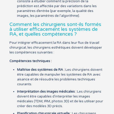
consiste à étudier comment la précision de la
prédiction est affectée par des variations dans les
paramètres d’entrée (par exemple, la qualité des
images, les paramètres de l’algorithme).
Comment les chirurgiens sont-ils formés
à utiliser efficacement les systèmes de
RA, et quelles compétences ?
Pour intégrer efficacement la RA dans leur flux de travail
chirurgical, les chirurgiens esthétiques doivent développer
les compétences suivantes :
Compétences techniques :
Maîtrise des systèmes de RA :
Les chirurgiens doivent
être capables de manipuler les systèmes de RA avec
aisance et de résoudre les problèmes techniques
courants.
Interprétation des images médicales :
Les chirurgiens
doivent être capables d’interpréter les images
médicales (TDM, IRM, photos 3D) et de les utiliser pour
créer des modèles 3D précis.
Planification chirurgicale virtuelle :
Les chirurgiens