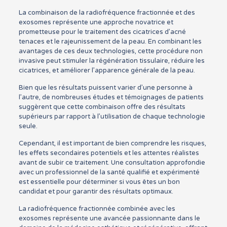
La combinaison de la radiofréquence fractionnée et des
exosomes représente une approche novatrice et
prometteuse pour le traitement des cicatrices d’acné
tenaces et le rajeunissement de la peau. En combinant les
avantages de ces deux technologies, cette procédure non
invasive peut stimuler la régénération tissulaire, réduire les
cicatrices, et améliorer l’apparence générale de la peau.
Bien que les résultats puissent varier d’une personne à
l’autre, de nombreuses études et témoignages de patients
suggèrent que cette combinaison offre des résultats
supérieurs par rapport à l’utilisation de chaque technologie
seule.
Cependant, il est important de bien comprendre les risques,
les effets secondaires potentiels et les attentes réalistes
avant de subir ce traitement. Une consultation approfondie
avec un professionnel de la santé qualifié et expérimenté
est essentielle pour déterminer si vous êtes un bon
candidat et pour garantir des résultats optimaux.
La radiofréquence fractionnée combinée avec les
exosomes représente une avancée passionnante dans le