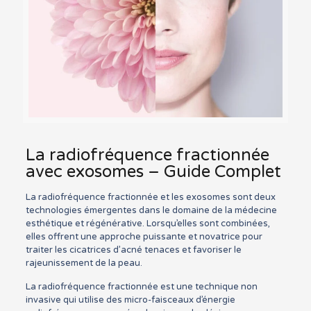
La radiofréquence fractionnée
avec exosomes – Guide Complet
La radiofréquence fractionnée et les exosomes sont deux
technologies émergentes dans le domaine de la médecine
esthétique et régénérative. Lorsqu’elles sont combinées,
elles offrent une approche puissante et novatrice pour
traiter les cicatrices d’acné tenaces et favoriser le
rajeunissement de la peau.
La radiofréquence fractionnée est une technique non
invasive qui utilise des micro-faisceaux d’énergie