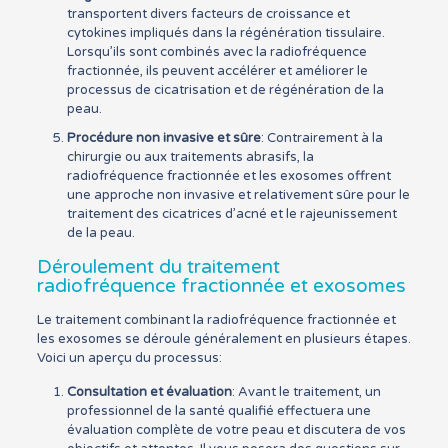
transportent divers facteurs de croissance et
cytokines impliqués dans la régénération tissulaire.
Lorsqu’ils sont combinés avec la radiofréquence
fractionnée, ils peuvent accélérer et améliorer le
processus de cicatrisation et de régénération de la
peau.
Procédure non invasive et sûre
: Contrairement à la
chirurgie ou aux traitements abrasifs, la
radiofréquence fractionnée et les exosomes offrent
une approche non invasive et relativement sûre pour le
traitement des cicatrices d’acné et le rajeunissement
de la peau.
Déroulement du traitement
radiofréquence fractionnée et exosomes
Le traitement combinant la radiofréquence fractionnée et
les exosomes se déroule généralement en plusieurs étapes.
Voici un aperçu du processus:
Consultation et évaluation
: Avant le traitement, un
professionnel de la santé qualifié effectuera une
évaluation complète de votre peau et discutera de vos