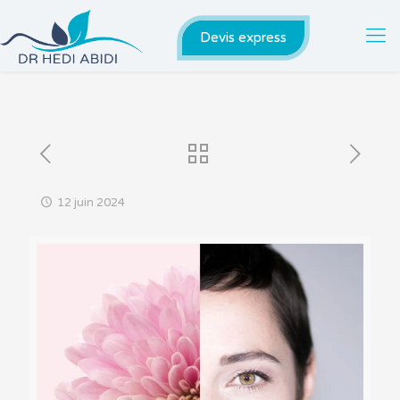
Devis express
12 juin 2024