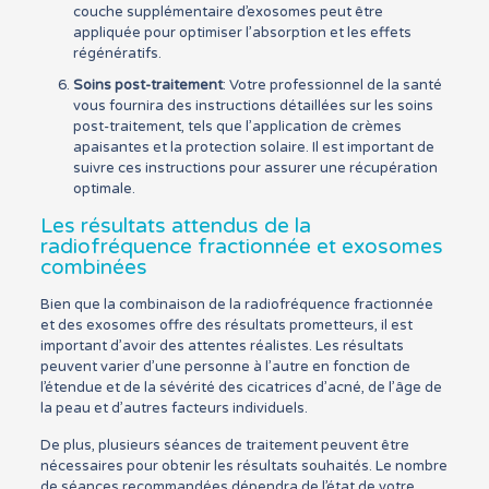
couche supplémentaire d’exosomes peut être
appliquée pour optimiser l’absorption et les effets
régénératifs.
Soins post-traitement
: Votre professionnel de la santé
vous fournira des instructions détaillées sur les soins
post-traitement, tels que l’application de crèmes
apaisantes et la protection solaire. Il est important de
suivre ces instructions pour assurer une récupération
optimale.
Les résultats attendus de la
radiofréquence fractionnée et exosomes
combinées
Bien que la combinaison de la radiofréquence fractionnée
et des exosomes offre des résultats prometteurs, il est
important d’avoir des attentes réalistes. Les résultats
peuvent varier d’une personne à l’autre en fonction de
l’étendue et de la sévérité des cicatrices d’acné, de l’âge de
la peau et d’autres facteurs individuels.
De plus, plusieurs séances de traitement peuvent être
nécessaires pour obtenir les résultats souhaités. Le nombre
de séances recommandées dépendra de l’état de votre