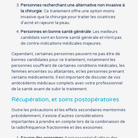
Personnes recherchant une alternative non invasive à
la chirurgie
: Ce traitement offre une option moins
invasive que la chirurgie pour traiter les cicatrices
d’acné et rajeunir la peau.
Personnes en bonne santé générale
: Les meilleurs
candidats sont en bonne santé générale et n’ont pas
de contre-indications médicales majeures.
Cependant, certaines personnes peuvent ne pas être de
bonnes candidates pour ce traitement, notamment les
personnes souffrant de certaines conditions médicales, les
femmes enceintes ou allaitantes, et les personnes prenant
certains médicaments. Il est important de discuter de vos
antécédents médicaux complets avec votre professionnel
de la santé avant de subir le traitement.
Récupération, et soins postopératoires
Outre les précautions et les effets secondaires mentionnés
précédemment, il existe d’autres considérations
importantes à prendre en compte lors de la combinaison de
la radiofréquence fractionnée et des exosomes: