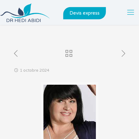
Devis express
1 octobre 2024