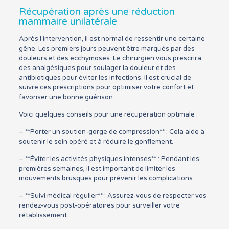
Récupération après une réduction
mammaire unilatérale
Après l’intervention, il est normal de ressentir une certaine
gêne. Les premiers jours peuvent être marqués par des
douleurs et des ecchymoses. Le chirurgien vous prescrira
des analgésiques pour soulager la douleur et des
antibiotiques pour éviter les infections. Il est crucial de
suivre ces prescriptions pour optimiser votre confort et
favoriser une bonne guérison.
Voici quelques conseils pour une récupération optimale :
– **Porter un soutien-gorge de compression** : Cela aide à
soutenir le sein opéré et à réduire le gonflement.
– **Éviter les activités physiques intenses** : Pendant les
premières semaines, il est important de limiter les
mouvements brusques pour prévenir les complications.
– **Suivi médical régulier** : Assurez-vous de respecter vos
rendez-vous post-opératoires pour surveiller votre
rétablissement.