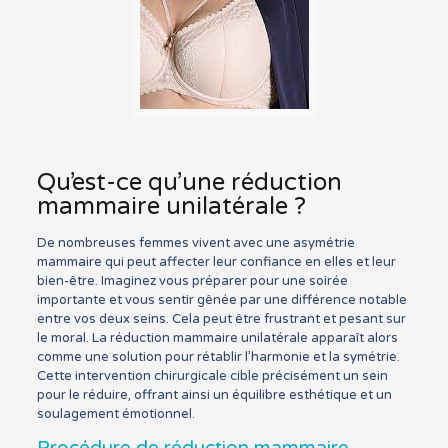
Qu’est-ce qu’une réduction
mammaire unilatérale ?
De nombreuses femmes vivent avec une asymétrie
mammaire qui peut affecter leur confiance en elles et leur
bien-être. Imaginez vous préparer pour une soirée
importante et vous sentir gênée par une différence notable
entre vos deux seins. Cela peut être frustrant et pesant sur
le moral. La réduction mammaire unilatérale apparaît alors
comme une solution pour rétablir l’harmonie et la symétrie.
Cette intervention chirurgicale cible précisément un sein
pour le réduire, offrant ainsi un équilibre esthétique et un
soulagement émotionnel.