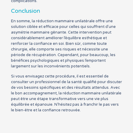
complications.
Conclusion
En somme, la réduction mammaire unilatérale offre une
solution ciblée et efficace pour celles qui souffrent d’une
asymétrie mammaire gênante. Cette intervention peut
considérablement améliorer l’équilibre esthétique et
renforcer la confiance en soi. Bien sûr, comme toute
chirurgie, elle comporte ses risques et nécessite une
période de récupération. Cependant, pour beaucoup, les
bénéfices psychologiques et physiques l’emportent
largement sur les inconvénients potentiels.
Si vous envisagez cette procédure, il est essentiel de
consulter un professionnel de la santé qualifié pour discuter
de vos besoins spécifiques et des résultats attendus. Avec
le bon accompagnement, la réduction mammaire unilatérale
peut être une étape transformative vers une vie plus
équilibrée et épanouie. N’hésitez pas à franchir le pas vers
le bien-être et la confiance retrouvée.