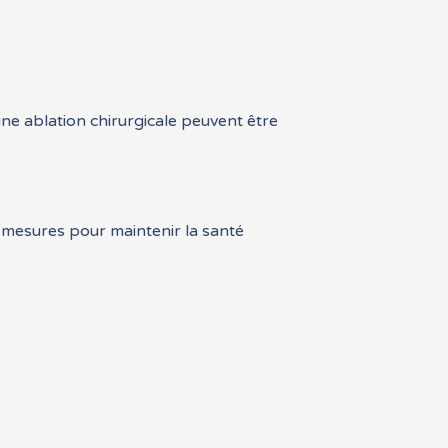
une ablation chirurgicale peuvent être
s mesures pour maintenir la santé