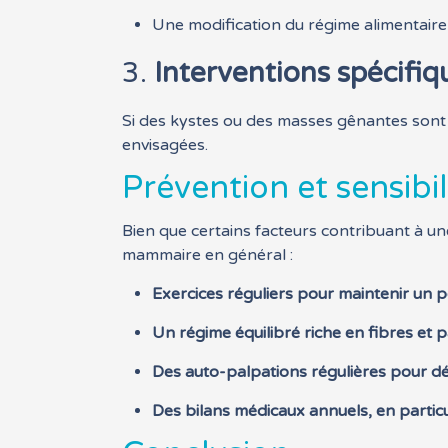
Une modification du régime alimentaire
3.
Interventions spécifiq
Si des kystes ou des masses gênantes sont i
envisagées.
Prévention et sensibil
Bien que certains facteurs contribuant à un
mammaire en général :
Exercices réguliers pour maintenir un p
Un régime équilibré riche en fibres et 
Des auto-palpations régulières pour dé
Des bilans médicaux annuels, en partic