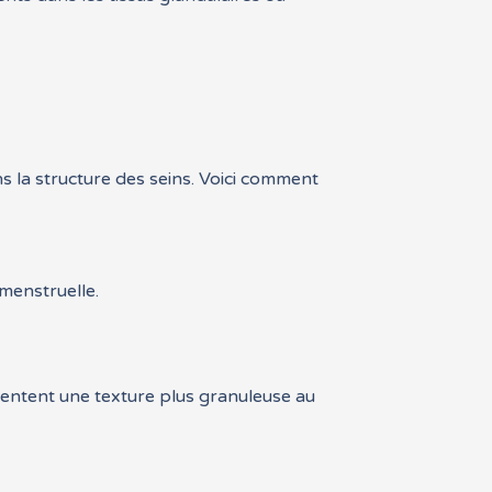
s la structure des seins. Voici comment
menstruelle.
sentent une texture plus granuleuse au