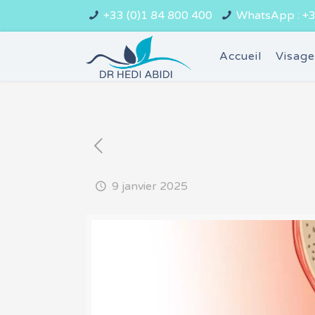
+33 (0)1 84 800 400
WhatsApp : +3
Accueil
Visag
9 janvier 2025