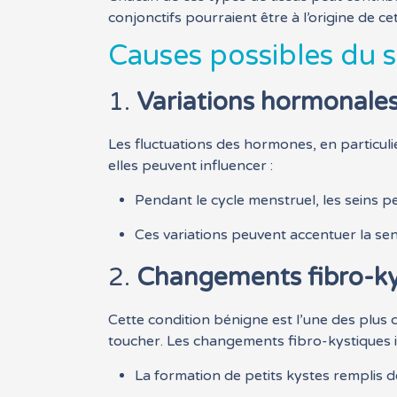
conjonctifs pourraient être à l’origine de ce
Causes possibles du 
1.
Variations hormonale
Les fluctuations des hormones, en particuli
elles peuvent influencer :
Pendant le cycle menstruel, les seins p
Ces variations peuvent accentuer la sen
2.
Changements fibro-ky
Cette condition bénigne est l’une des plus
toucher. Les changements fibro-kystiques i
La formation de petits kystes remplis de