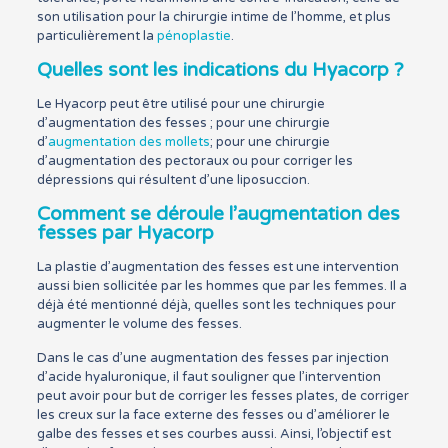
son utilisation pour la chirurgie intime de l’homme, et plus
particulièrement la
pénoplastie
.
Quelles sont les indications du Hyacorp ?
Le Hyacorp peut être utilisé pour une chirurgie
d’augmentation des fesses ; pour une chirurgie
d’
augmentation des mollets
; pour une chirurgie
d’augmentation des pectoraux ou pour corriger les
dépressions qui résultent d’une liposuccion.
Comment se déroule l’augmentation des
fesses par Hyacorp
La plastie d’augmentation des fesses est une intervention
aussi bien sollicitée par les hommes que par les femmes. Il a
déjà été mentionné déjà, quelles sont les techniques pour
augmenter le volume des fesses.
Dans le cas d’une augmentation des fesses par injection
d’acide hyaluronique, il faut souligner que l’intervention
peut avoir pour but de corriger les fesses plates, de corriger
les creux sur la face externe des fesses ou d’améliorer le
galbe des fesses et ses courbes aussi. Ainsi, l’objectif est