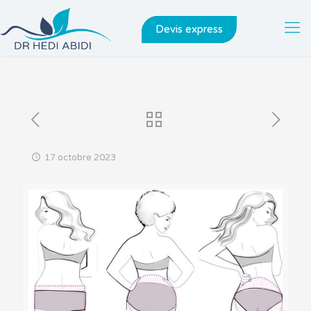
Devis express
17 octobre 2023