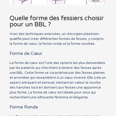
Quelle forme des fessiers choisir
pour un BBL ?
Avec des techniques avancées, un chirurgien plasticien
qualifié peut créer différentes formes de fesses, y compris
la forme de cœur, la forme ronde et la forme courbée.
Forme de Cœur
La forme de cœur est l’une des options les plus demandées
par les patients qui cherchent à obtenir des fesses après
une BBL. Cette forme se caractérise par des fesses pleines
et arrondies qui ressemblent à un cœur inversé. Elle crée un
aspect attrayant et sensuel, mettant en valeur la courbe
des hanches tout en donnant aux fesses une apparence
plus ferme. La forme de cœur est idéale pour ceux qui
recherchent une silhouette féminine et élégante.
Forme Ronde