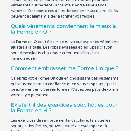
vêtements qui mettent l’accent sur votre taille et vos
hanches. Des exercices de renforcement musculaire ciblés
peuvent également aider à tonifier vos fesses.
Quels vêtements conviennent le mieux à
la Forme en O ?
La Forme en O peut être mise en valeur avec des vêtements
ajustés à la taille. Les robes évasées et les jupes crayon
sont d’excellents choix pour créer une silhouette
harmonieuse.
Comment embrasser ma Forme Unique ?
Célébrez votre Forme Unique en choisissant des vêtements
qui vous mettent en confiance et en vous rappelant que la
beauté vient en diverses formes. N’ayez pas peur d’exprimer
votre style personnel.
Existe-t-il des exercices spécifiques pour
la Forme en H ?
Les exercices de renforcement musculaire, tels que les
squats et les fentes, peuvent aider à développer et à