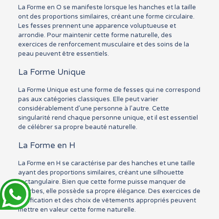
La Forme en O se manifeste lorsque les hanches et la taille
ont des proportions similaires, créant une forme circulaire.
Les fesses prennent une apparence voluptueuse et
arrondie. Pour maintenir cette forme naturelle, des
exercices de renforcement musculaire et des soins de la
peau peuvent être essentiels.
La Forme Unique
La Forme Unique est une forme de fesses qui ne correspond
pas aux catégories classiques. Elle peut varier
considérablement d’une personne à l’autre. Cette
singularité rend chaque personne unique, et il est essentiel
de célébrer sa propre beauté naturelle.
La Forme en H
La Forme en H se caractérise par des hanches et une taille
ayant des proportions similaires, créant une silhouette
rectangulaire. Bien que cette forme puisse manquer de
courbes, elle possède sa propre élégance. Des exercices de
tonification et des choix de vêtements appropriés peuvent
mettre en valeur cette forme naturelle.