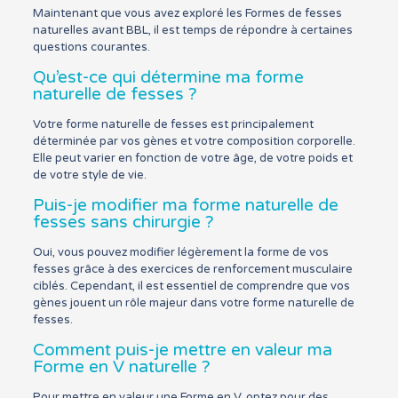
Maintenant que vous avez exploré les Formes de fesses
naturelles avant BBL, il est temps de répondre à certaines
questions courantes.
Qu’est-ce qui détermine ma forme
naturelle de fesses ?
Votre forme naturelle de fesses est principalement
déterminée par vos gènes et votre composition corporelle.
Elle peut varier en fonction de votre âge, de votre poids et
de votre style de vie.
Puis-je modifier ma forme naturelle de
fesses sans chirurgie ?
Oui, vous pouvez modifier légèrement la forme de vos
fesses grâce à des exercices de renforcement musculaire
ciblés. Cependant, il est essentiel de comprendre que vos
gènes jouent un rôle majeur dans votre forme naturelle de
fesses.
Comment puis-je mettre en valeur ma
Forme en V naturelle ?
Pour mettre en valeur une Forme en V, optez pour des