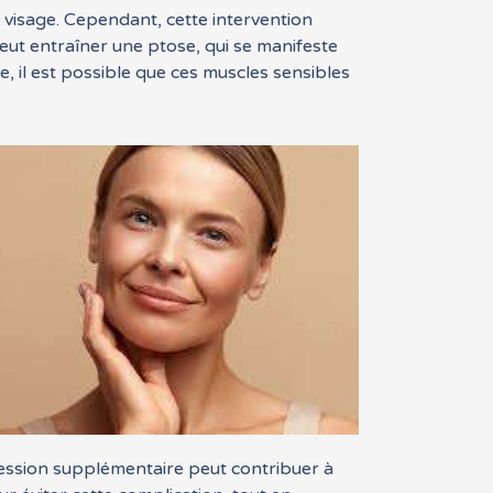
 du visage. Cependant, cette intervention
eut entraîner une ptose, qui se manifeste
e, il est possible que ces muscles sensibles
pression supplémentaire peut contribuer à