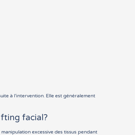
uite à l’intervention. Elle est généralement
fting facial?
ne manipulation excessive des tissus pendant