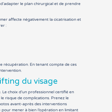
 d’adapter le plan chirurgical et de prendre
mer affecte négativement la cicatrisation et
er :
ure récupération. En tenant compte de ces
ntervention.
ifting du visage
. Le choix d’un professionnel certifié en
le risque de complications. Prenez le
photos avant-après des interventions
 pour mener à bien l’opération en limitant