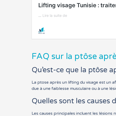
FAQ sur la ptôse aprè
Qu’est-ce que la ptôse ap
La ptose après un lifting du visage est un a
due à une faiblesse musculaire ou à une lés
Quelles sont les causes d
Les causes principales incluent les lésions