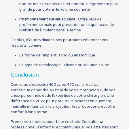
naturel mais peut nécessiter une taille légèrement plus
grande pour obtenir le volume souhaité.
Positionnement sur-musculaire
: Offre plus de
proéminence mais peut présenter un risque accru de
visibilité de l’implant dans le temps.
De plus, d’autres dimensions pourraient influencer vos
résultats, comme :
La forme de l’implant : rond ou anatomique.
Le type de remplissage : silicone ou solution saline.
Conclusion
Que vous choisissiez 450 cc ou 470 cc, le résultat
esthétique dépendra au final de votre morphologie, de vos
choix personnels et de l’expertise de votre chirurgien. Une
différence de 20 cc peut paraître minime techniquement,
mais elle influencera la projection, les proportions, et votre
confort à long terme.
Prenez votre temps pour faire ce choix. Consulter un
professionnel, s’informer et communiquer vos attentes sont