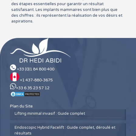
des étapes essentielles pour garantir un résultat
satisfaisant. Les implants mammaires sont bien plus que
des chiffres : ils représentent la réalisation de vos désirs et
aspirations.
+33 (0)1 84 800 400
+1 437-880-3675
+33 6 35 23 57 12
Plan du Site
Lifting minimal invasif : Guide complet
Endoscopic Hybrid Facelift : Guide complet, déroulé et
résultats