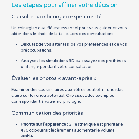
Les étapes pour affiner votre décision
Consulter un chirurgien expérimenté
Un chirurgien qualifié est essentiel pour vous guider et vous
aider dans le choix de la taille. Lors des consultations :
Discutez de vos attentes, de vos préférences et de vos
préoccupations.
Analysez les simulations 3D ou essayez des prothèses
« fitting » pendant votre consultation.
Évaluer les photos « avant-après »
Examiner des cas similaires aux vôtres peut offrir une idée
claire sur le rendu potentiel. Choisissez des exemples
correspondant à votre morphologie.
Communication des priorités
Priorité sur l’apparence
: Si l’esthétique est prioritaire,
470 cc pourrait légèrement augmenter le volume
visible.