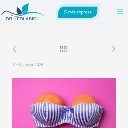
Devis express
6 janvier 2025