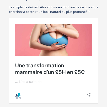
Les implants doivent être choisis en fonction de ce que vous
cherchez à obtenir : un look naturel ou plus prononcé ?