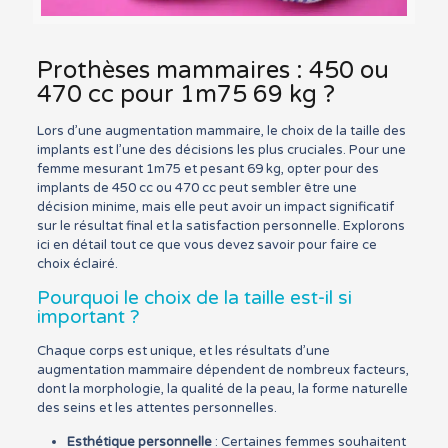
Prothèses mammaires : 450 ou
470 cc pour 1m75 69 kg ?
Lors d’une augmentation mammaire, le choix de la taille des
implants est l’une des décisions les plus cruciales. Pour une
femme mesurant 1m75 et pesant 69 kg, opter pour des
implants de 450 cc ou 470 cc peut sembler être une
décision minime, mais elle peut avoir un impact significatif
sur le résultat final et la satisfaction personnelle. Explorons
ici en détail tout ce que vous devez savoir pour faire ce
choix éclairé.
Pourquoi le choix de la taille est-il si
important ?
Chaque corps est unique, et les résultats d’une
augmentation mammaire dépendent de nombreux facteurs,
dont la morphologie, la qualité de la peau, la forme naturelle
des seins et les attentes personnelles.
Esthétique personnelle
: Certaines femmes souhaitent