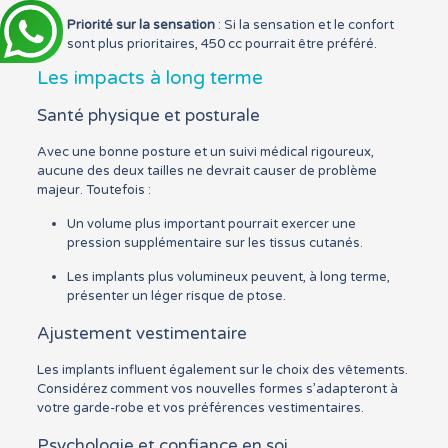
Priorité sur la sensation
: Si la sensation et le confort
sont plus prioritaires, 450 cc pourrait être préféré.
Les impacts à long terme
Santé physique et posturale
Avec une bonne posture et un suivi médical rigoureux,
aucune des deux tailles ne devrait causer de problème
majeur. Toutefois :
Un volume plus important pourrait exercer une
pression supplémentaire sur les tissus cutanés.
Les implants plus volumineux peuvent, à long terme,
présenter un léger risque de ptose.
Ajustement vestimentaire
Les implants influent également sur le choix des vêtements.
Considérez comment vos nouvelles formes s’adapteront à
votre garde-robe et vos préférences vestimentaires.
Psychologie et confiance en soi