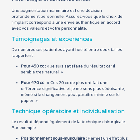
Une augmentation mammaire est une décision
profondément personnelle. Assurez-vous que le choix de
l’implant correspond à une envie authentique en accord
avec vos valeurs et votre personnalité.
Témoignages et expériences
De nombreuses patientes ayant hésité entre deux tailles
rapportent :
Pour 450 cc
: « Je suis satisfaite du résultat car il
semble très naturel. »
Pour 470 cc
: « Ces 20 cc de plus ont fait une
différence significative et je me sens plus séduisante,
même si le changement peut paraître minime sur le
papier. »
Technique opératoire et individualisation
Le résultat dépend également de la technique chirurgicale.
Par exemple :
Positionnement sous-musculaire
: Permet un effet plus