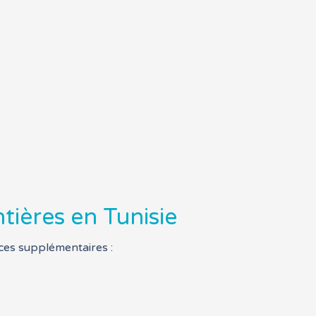
tières en Tunisie
ces supplémentaires :