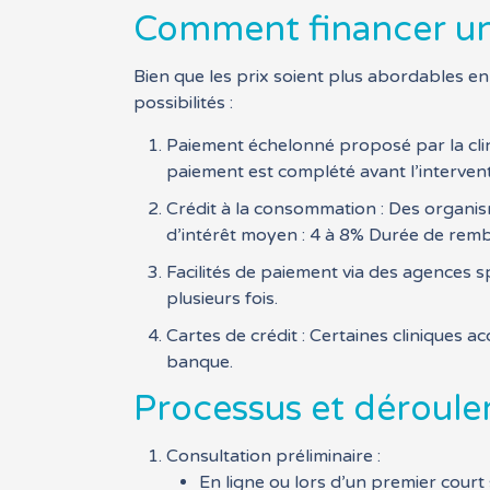
Comment financer une
Bien que les prix soient plus abordables en 
possibilités :
Paiement échelonné proposé par la cliniq
paiement est complété avant l’intervent
Crédit à la consommation : Des organis
d’intérêt moyen : 4 à 8% Durée de rem
Facilités de paiement via des agences 
plusieurs fois.
Cartes de crédit : Certaines cliniques a
banque.
Processus et déroule
Consultation préliminaire :
En ligne ou lors d’un premier court 