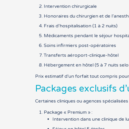
Intervention chirurgicale
Honoraires du chirurgien et de l’anesth
Frais d’hospitalisation (1 à 2 nuits)
Médicaments pendant le séjour hospita
Soins infirmiers post-opératoires
Transferts aéroport-clinique-hôtel
Hébergement en hôtel (5 à 7 nuits sel
Prix estimatif d’un forfait tout compris po
Packages exclusifs d’
Certaines cliniques ou agences spécialisé
Package « Premium » :
Intervention dans une clinique de l