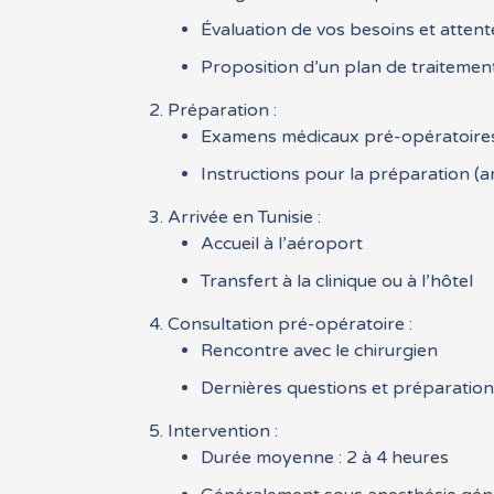
Évaluation de vos besoins et attent
Proposition d’un plan de traitemen
Préparation :
Examens médicaux pré-opératoire
Instructions pour la préparation (a
Arrivée en Tunisie :
Accueil à l’aéroport
Transfert à la clinique ou à l’hôtel
Consultation pré-opératoire :
Rencontre avec le chirurgien
Dernières questions et préparatio
Intervention :
Durée moyenne : 2 à 4 heures