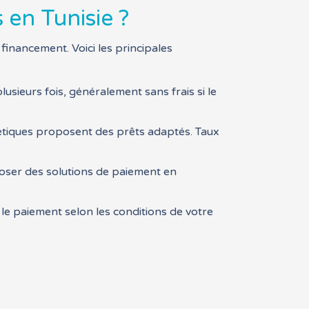
en Tunisie ?
financement. Voici les principales
lusieurs fois, généralement sans frais si le
hétiques proposent des prêts adaptés. Taux
poser des solutions de paiement en
 le paiement selon les conditions de votre