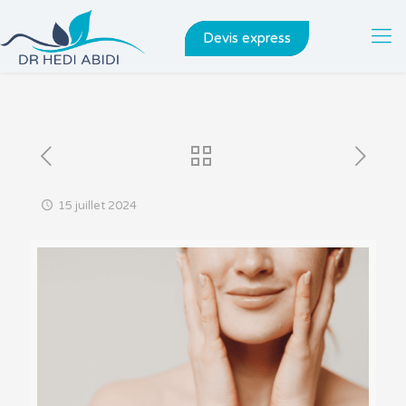
Devis express
15 juillet 2024