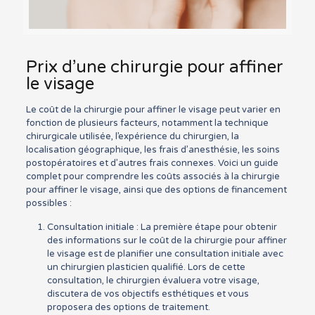
Prix d’une chirurgie pour affiner
le visage
Le coût de la chirurgie pour affiner le visage peut varier en
fonction de plusieurs facteurs, notamment la technique
chirurgicale utilisée, l’expérience du chirurgien, la
localisation géographique, les frais d’anesthésie, les soins
postopératoires et d’autres frais connexes. Voici un guide
complet pour comprendre les coûts associés à la chirurgie
pour affiner le visage, ainsi que des options de financement
possibles :
Consultation initiale : La première étape pour obtenir
des informations sur le coût de la chirurgie pour affiner
le visage est de planifier une consultation initiale avec
un chirurgien plasticien qualifié. Lors de cette
consultation, le chirurgien évaluera votre visage,
discutera de vos objectifs esthétiques et vous
proposera des options de traitement.