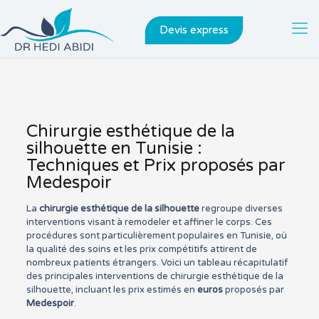
Devis express
Chirurgie esthétique de la
silhouette en Tunisie :
Techniques et Prix proposés par
Medespoir
La
chirurgie esthétique de la silhouette
regroupe diverses
interventions visant à remodeler et affiner le corps. Ces
procédures sont particulièrement populaires en Tunisie, où
la qualité des soins et les prix compétitifs attirent de
nombreux patients étrangers. Voici un tableau récapitulatif
des principales interventions de chirurgie esthétique de la
silhouette, incluant les prix estimés en
euros
proposés par
Medespoir
.