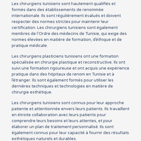
Les chirurgiens tunisiens sont hautement qualifiés et
formés dans des établissements de renommée
internationale. Ils sont régulièrement évalués et doivent
respecter des normes strictes pour maintenir leur
certification. Les chirurgiens tunisiens sont également
membres de l’Ordre des médecins de Tunisie, qui exige des
normes élevées en matière de formation, d’éthique et de
pratique médicale.
Les chirurgiens plasticiens tunisiens ont une formation
spécialisée en chirurgie plastique et reconstructive. Ils ont
suivi une formation rigoureuse et ont acquis une expérience
pratique dans des hôpitaux de renom en Tunisie et à
l’étranger. Ils sont également formés pour utiliser les
dernières techniques et technologies en matière de
chirurgie esthétique.
Les chirurgiens tunisiens sont connus pour leur approche
patiente et attentionnée envers leurs patients. Ils travaillent
en étroite collaboration avec leurs patients pour
comprendre leurs besoins et leurs attentes, et pour
élaborer un plan de traitement personnalisé. Ils sont
également connus pour leur capacité à fournir des résultats
esthétiques naturels et durables.