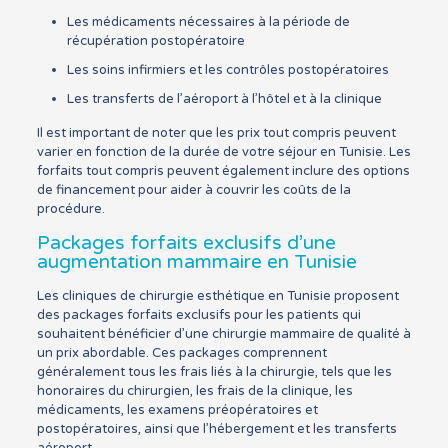
Les médicaments nécessaires à la période de
récupération postopératoire
Les soins infirmiers et les contrôles postopératoires
Les transferts de l’aéroport à l’hôtel et à la clinique
Il est important de noter que les prix tout compris peuvent
varier en fonction de la durée de votre séjour en Tunisie. Les
forfaits tout compris peuvent également inclure des options
de financement pour aider à couvrir les coûts de la
procédure.
Packages forfaits exclusifs d’une
augmentation mammaire en Tunisie
Les cliniques de chirurgie esthétique en Tunisie proposent
des packages forfaits exclusifs pour les patients qui
souhaitent bénéficier d’une chirurgie mammaire de qualité à
un prix abordable. Ces packages comprennent
généralement tous les frais liés à la chirurgie, tels que les
honoraires du chirurgien, les frais de la clinique, les
médicaments, les examens préopératoires et
postopératoires, ainsi que l’hébergement et les transferts
aéroport.