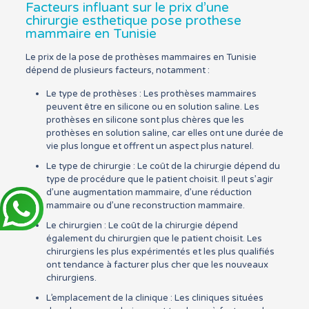
Facteurs influant sur le prix d’une
chirurgie esthetique pose prothese
mammaire en Tunisie
Le prix de la pose de prothèses mammaires en Tunisie
dépend de plusieurs facteurs, notamment :
Le type de prothèses : Les prothèses mammaires
peuvent être en silicone ou en solution saline. Les
prothèses en silicone sont plus chères que les
prothèses en solution saline, car elles ont une durée de
vie plus longue et offrent un aspect plus naturel.
Le type de chirurgie : Le coût de la chirurgie dépend du
type de procédure que le patient choisit. Il peut s’agir
d’une augmentation mammaire, d’une réduction
mammaire ou d’une reconstruction mammaire.
Le chirurgien : Le coût de la chirurgie dépend
également du chirurgien que le patient choisit. Les
chirurgiens les plus expérimentés et les plus qualifiés
ont tendance à facturer plus cher que les nouveaux
chirurgiens.
L’emplacement de la clinique : Les cliniques situées