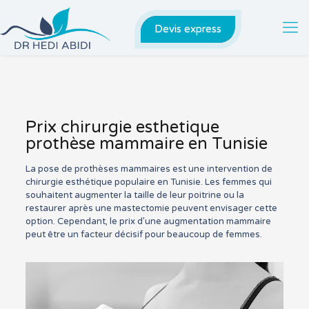
Devis express
Prix chirurgie esthetique
prothèse mammaire en Tunisie
La pose de prothèses mammaires est une intervention de
chirurgie esthétique populaire en Tunisie. Les femmes qui
souhaitent augmenter la taille de leur poitrine ou la
restaurer après une mastectomie peuvent envisager cette
option. Cependant, le prix d’une augmentation mammaire
peut être un facteur décisif pour beaucoup de femmes.