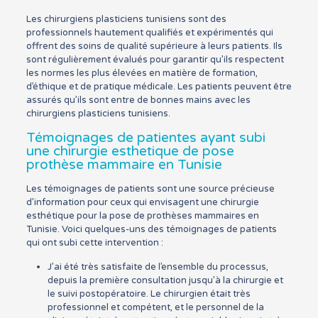
Les chirurgiens plasticiens tunisiens sont des
professionnels hautement qualifiés et expérimentés qui
offrent des soins de qualité supérieure à leurs patients. Ils
sont régulièrement évalués pour garantir qu’ils respectent
les normes les plus élevées en matière de formation,
d’éthique et de pratique médicale. Les patients peuvent être
assurés qu’ils sont entre de bonnes mains avec les
chirurgiens plasticiens tunisiens.
Témoignages de patientes ayant subi
une chirurgie esthetique de pose
prothèse mammaire en Tunisie
Les témoignages de patients sont une source précieuse
d’information pour ceux qui envisagent une chirurgie
esthétique pour la pose de prothèses mammaires en
Tunisie. Voici quelques-uns des témoignages de patients
qui ont subi cette intervention :
J’ai été très satisfaite de l’ensemble du processus,
depuis la première consultation jusqu’à la chirurgie et
le suivi postopératoire. Le chirurgien était très
professionnel et compétent, et le personnel de la