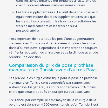
dans les zones urbaines ont tendance à facturer plus
cher que celles situées dans les zones rurales.
Les frais supplémentaires : Le coût de la chirurgie peut
également inclure des frais supplémentaires tels que
les frais d’hospitalisation, les frais de consultation, les
frais de médicaments et les frais de suivi
postopératoire.
Il est important de noter que les prix d’une augmentation
mammaire en Tunisie sont généralement moins chers que
dans d’autres pays. Cependant, il est important de toujours
vérifier la réputation du chirurgien et de la clinique avant de
prendre une décision.
Comparaison du prix de pose prothèse
mammaire en Tunisie avec d’autres Pays
Les prix de la chirurgie esthétique pour la pose de prothèse
mammaire en Tunisie sont compétitifs par rapport aux
autres pays. En général, les coûts sont environ 50% moins
chers que ceux pratiqués en Europe ou aux États-Unis.
En France, par exemple, le coût moyen de la chirurgie de la
poitrine est d’environ 4 500 euros, tandis qu’en Tunisie, il est