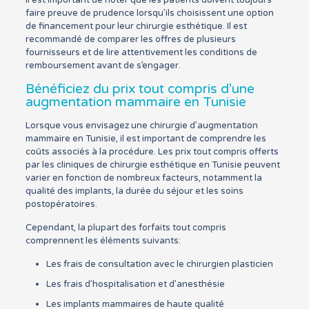
faire preuve de prudence lorsqu’ils choisissent une option
de financement pour leur chirurgie esthétique. Il est
recommandé de comparer les offres de plusieurs
fournisseurs et de lire attentivement les conditions de
remboursement avant de s’engager.
Bénéficiez du prix tout compris d’une
augmentation mammaire en Tunisie
Lorsque vous envisagez une chirurgie d’augmentation
mammaire en Tunisie, il est important de comprendre les
coûts associés à la procédure. Les prix tout compris offerts
par les cliniques de chirurgie esthétique en Tunisie peuvent
varier en fonction de nombreux facteurs, notamment la
qualité des implants, la durée du séjour et les soins
postopératoires.
Cependant, la plupart des forfaits tout compris
comprennent les éléments suivants:
Les frais de consultation avec le chirurgien plasticien
Les frais d’hospitalisation et d’anesthésie
Les implants mammaires de haute qualité