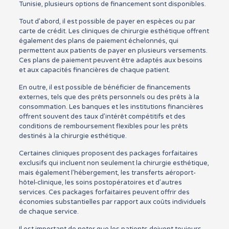
Tunisie, plusieurs options de financement sont disponibles.
Tout d’abord, il est possible de payer en espèces ou par
carte de crédit. Les cliniques de chirurgie esthétique offrent
également des plans de paiement échelonnés, qui
permettent aux patients de payer en plusieurs versements.
Ces plans de paiement peuvent être adaptés aux besoins
et aux capacités financières de chaque patient.
En outre, il est possible de bénéficier de financements
externes, tels que des prêts personnels ou des prêts à la
consommation. Les banques et les institutions financières
offrent souvent des taux d’intérêt compétitifs et des
conditions de remboursement flexibles pour les prêts
destinés à la chirurgie esthétique.
Certaines cliniques proposent des packages forfaitaires
exclusifs qui incluent non seulement la chirurgie esthétique,
mais également l’hébergement, les transferts aéroport-
hôtel-clinique, les soins postopératoires et d’autres
services. Ces packages forfaitaires peuvent offrir des
économies substantielles par rapport aux coûts individuels
de chaque service.
Il est important de noter que les patients doivent toujours