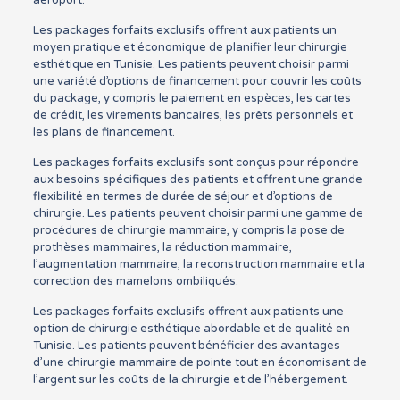
Les packages forfaits exclusifs offrent aux patients un
moyen pratique et économique de planifier leur chirurgie
esthétique en Tunisie. Les patients peuvent choisir parmi
une variété d’options de financement pour couvrir les coûts
du package, y compris le paiement en espèces, les cartes
de crédit, les virements bancaires, les prêts personnels et
les plans de financement.
Les packages forfaits exclusifs sont conçus pour répondre
aux besoins spécifiques des patients et offrent une grande
flexibilité en termes de durée de séjour et d’options de
chirurgie. Les patients peuvent choisir parmi une gamme de
procédures de chirurgie mammaire, y compris la pose de
prothèses mammaires, la réduction mammaire,
l’augmentation mammaire, la reconstruction mammaire et la
correction des mamelons ombiliqués.
Les packages forfaits exclusifs offrent aux patients une
option de chirurgie esthétique abordable et de qualité en
Tunisie. Les patients peuvent bénéficier des avantages
d’une chirurgie mammaire de pointe tout en économisant de
l’argent sur les coûts de la chirurgie et de l’hébergement.