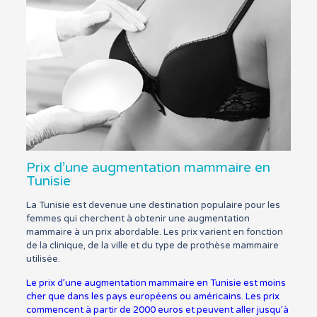
Prix d’une augmentation mammaire en
Tunisie
La Tunisie est devenue une destination populaire pour les
femmes qui cherchent à obtenir une augmentation
mammaire à un prix abordable. Les prix varient en fonction
de la clinique, de la ville et du type de prothèse mammaire
utilisée.
Le prix d’une augmentation mammaire en Tunisie est moins
cher que dans les pays européens ou américains. Les prix
commencent à partir de 2000 euros et peuvent aller jusqu’à