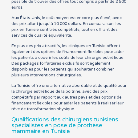
possible de trouver des offres tout compris à partir de 2 500
euros.
Aux États-Unis, le coût moyen est encore plus élevé, avec
des prix allant jusqu’à 10 000 dollars. En comparaison, les
prix en Tunisie sont très compétitifs, tout en offrant des
services de qualité équivalente.
En plus des prix attractifs, les cliniques en Tunisie offrent
également des options de financement flexibles pour aider
les patients à couvrir les coûts de leur chirurgie esthétique.
Des packages forfaitaires exclusifs sont également
disponibles pour les patients qui souhaitent combiner
plusieurs interventions chirurgicales.
La Tunisie offre une alternative abordable et de qualité pour
la chirurgie esthétique de la poitrine, avec des prix
compétitifs par rapport aux autres pays et des options de
financement flexibles pour aider les patients à réaliser leur
rêve de transformation physique.
Qualifications des chirurgiens tunisiens
spécialistes en pose de prothèse
mammaire en Tunisie