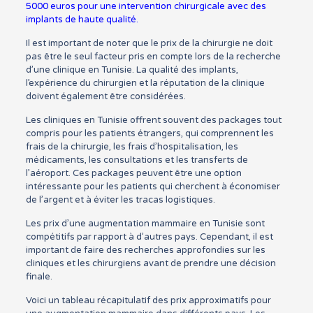
5000 euros pour une intervention chirurgicale avec des
implants de haute qualité.
Il est important de noter que le prix de la chirurgie ne doit
pas être le seul facteur pris en compte lors de la recherche
d’une clinique en Tunisie. La qualité des implants,
l’expérience du chirurgien et la réputation de la clinique
doivent également être considérées.
Les cliniques en Tunisie offrent souvent des packages tout
compris pour les patients étrangers, qui comprennent les
frais de la chirurgie, les frais d’hospitalisation, les
médicaments, les consultations et les transferts de
l’aéroport. Ces packages peuvent être une option
intéressante pour les patients qui cherchent à économiser
de l’argent et à éviter les tracas logistiques.
Les prix d’une augmentation mammaire en Tunisie sont
compétitifs par rapport à d’autres pays. Cependant, il est
important de faire des recherches approfondies sur les
cliniques et les chirurgiens avant de prendre une décision
finale.
Voici un tableau récapitulatif des prix approximatifs pour