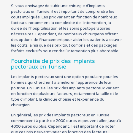
Si vous envisagez de subir une chirurgie d’implants
pectoraux en Tunisie, il est important de comprendre les
coûts impliqués. Les prix varient en fonction de nombreux
facteurs, notamment la complexité de l’intervention, la
durée de l’hospitalisation et les soins postopératoires
nécessaires. Cependant, de nombreux chirurgiens offrent
des options de financement pour aider les patients à couvrir
les coûts, ainsi que des prix tout compris et des packages
forfaits exclusifs pour rendre l’intervention plus abordable.
Fourchette de prix des implants
pectoraux en Tunisie
Les implants pectoraux sont une option populaire pour les
hommes qui cherchent à améliorer l’apparence de leur
poitrine. En Tunisie, les prix des implants pectoraux varient
en fonction de plusieurs facteurs, notamment la taille et le
type d’implant, la clinique choisie et l’expérience du
chirurgien.
En général, les prix des implants pectoraux en Tunisie
commencent à partir de 2000 euros et peuvent aller jusqu’à
4000 euros ou plus. Cependant, il est important de noter
que ces prix peuvent varier en fonction des facteurs