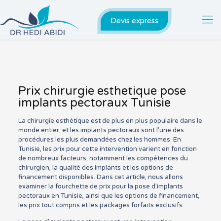
Devis express
Prix chirurgie esthetique pose
implants pectoraux Tunisie
La chirurgie esthétique est de plus en plus populaire dans le
monde entier, et les implants pectoraux sont l’une des
procédures les plus demandées chez les hommes. En
Tunisie, les prix pour cette intervention varient en fonction
de nombreux facteurs, notamment les compétences du
chirurgien, la qualité des implants et les options de
financement disponibles. Dans cet article, nous allons
examiner la fourchette de prix pour la pose d’implants
pectoraux en Tunisie, ainsi que les options de financement,
les prix tout compris et les packages forfaits exclusifs.