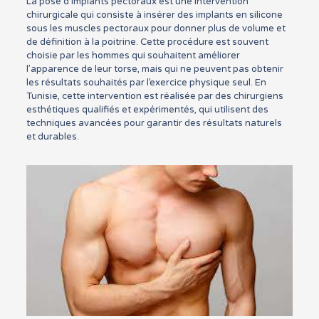
La pose d’implants pectoraux est une intervention
chirurgicale qui consiste à insérer des implants en silicone
sous les muscles pectoraux pour donner plus de volume et
de définition à la poitrine. Cette procédure est souvent
choisie par les hommes qui souhaitent améliorer
l’apparence de leur torse, mais qui ne peuvent pas obtenir
les résultats souhaités par l’exercice physique seul. En
Tunisie, cette intervention est réalisée par des chirurgiens
esthétiques qualifiés et expérimentés, qui utilisent des
techniques avancées pour garantir des résultats naturels
et durables.