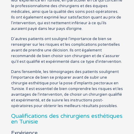
leur expérience en Tunisie, en particulier en ce qui concerne
le professionnalisme des chirurgiens et des équipes
médicales, ainsi que la qualité des soins post-opératoires.
Ils ont également exprimé leur satisfaction quant au prix de
l’intervention, qui est nettement inférieur à ce qu’ils
auraient payé dans leur pays d’origine.
D’autres patients ont souligné l’importance de bien se
renseigner sur les risques et les complications potentielles
avant de prendre une décision. Ils ont également
recommandé de bien choisir son chirurgien et de s’assurer
qu’il est qualifié et expérimenté dans ce type d’intervention.
Dans l’ensemble, les témoignages des patients soulignent
l’importance de bien se préparer avant de subir une
chirurgie esthétique pour la pose d’implants pectoraux en
Tunisie. Il est essentiel de bien comprendre les risques et les
avantages de l’intervention, de choisir un chirurgien qualifié
et expérimenté, et de suivre les instructions post-
opératoires pour obtenir les meilleurs résultats possibles.
Qualifications des chirurgiens esthétiques
en Tunisie
Expérience