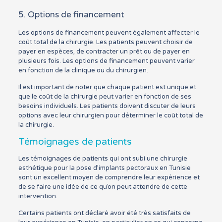
5. Options de financement
Les options de financement peuvent également affecter le
coût total de la chirurgie. Les patients peuvent choisir de
payer en espèces, de contracter un prêt ou de payer en
plusieurs fois. Les options de financement peuvent varier
en fonction de la clinique ou du chirurgien.
Il est important de noter que chaque patient est unique et
que le coût de la chirurgie peut varier en fonction de ses
besoins individuels. Les patients doivent discuter de leurs
options avec leur chirurgien pour déterminer le coût total de
la chirurgie.
Témoignages de patients
Les témoignages de patients qui ont subi une chirurgie
esthétique pour la pose d’implants pectoraux en Tunisie
sont un excellent moyen de comprendre leur expérience et
de se faire une idée de ce qu’on peut attendre de cette
intervention.
Certains patients ont déclaré avoir été très satisfaits de