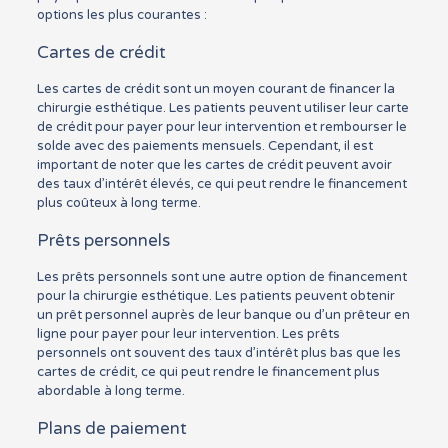
options les plus courantes :
Cartes de crédit
Les cartes de crédit sont un moyen courant de financer la
chirurgie esthétique. Les patients peuvent utiliser leur carte
de crédit pour payer pour leur intervention et rembourser le
solde avec des paiements mensuels. Cependant, il est
important de noter que les cartes de crédit peuvent avoir
des taux d’intérêt élevés, ce qui peut rendre le financement
plus coûteux à long terme.
Prêts personnels
Les prêts personnels sont une autre option de financement
pour la chirurgie esthétique. Les patients peuvent obtenir
un prêt personnel auprès de leur banque ou d’un prêteur en
ligne pour payer pour leur intervention. Les prêts
personnels ont souvent des taux d’intérêt plus bas que les
cartes de crédit, ce qui peut rendre le financement plus
abordable à long terme.
Plans de paiement