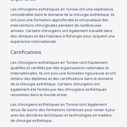
Les chirurgiens esthétiques en Tunisie ont une expérience
considérable dans le domaine de la chirurgie esthétique. Ils
ont suivi une formation approfondie et ont pratiqué des
interventions chirurgicales pendant de nombreuses
années. Certains chirurgiens ont également travaillé dans
des cliniques et des hôpitaux à l’étranger pour acquérir une
expérience internationale.
Certifications
Les chirurgiens esthétiques en Tunisie sont hautement
qualifiés et certifiés par des organisations nationales et
internationales. Ils ont suivi une formation rigoureuse et ont
obtenu des diplômes et des certifications dans le domaine
de la chirurgie esthétique. Certains chirurgiens ont
également été formés par des chirurgiens esthétiques
renommés dans le monde entier.
Les chirurgiens esthétiques en Tunisie sont également
tenus de suivre des formations continues pour rester à jour
avec les dernières techniques et technologies en matière
de chirurgie esthétique.