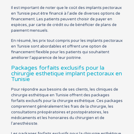
Il est important de noter que le coût des implants pectoraux
en Tunisie peut être financé à l’aide de diverses options de
financement. Les patients peuvent choisir de payer en
espèces, par carte de crédit ou de bénéficier de plans de
paiement mensuels.
En résumé, les prix tout compris pour les implants pectoraux
en Tunisie sont abordables et offrent une option de
financement flexible pour les patients qui souhaitent
améliorer l’apparence de leur poitrine.
Packages forfaits exclusifs pour la
chirurgie esthetique implant pectoraux en
Tunisie
Pour répondre aux besoins de ses clients, les cliniques de
chirurgie esthétique en Tunisie offrent des packages
forfaits exclusifs pour la chirurgie esthétique. Ces packages
comprennent généralement les frais de la chirurgie, les
consultations préopératoires et postopératoires, les
médicaments et les honoraires du chirurgien et de
l’anesthésiste.
Les packages forfaits exclusifs pour la chirurgie esthétique