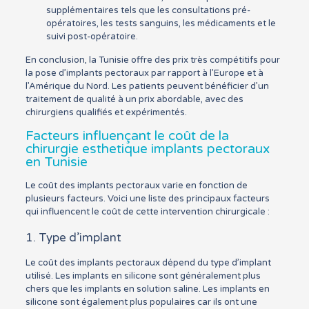
supplémentaires tels que les consultations pré-
opératoires, les tests sanguins, les médicaments et le
suivi post-opératoire.
En conclusion, la Tunisie offre des prix très compétitifs pour
la pose d’implants pectoraux par rapport à l’Europe et à
l’Amérique du Nord. Les patients peuvent bénéficier d’un
traitement de qualité à un prix abordable, avec des
chirurgiens qualifiés et expérimentés.
Facteurs influençant le coût de la
chirurgie esthetique implants pectoraux
en Tunisie
Le coût des implants pectoraux varie en fonction de
plusieurs facteurs. Voici une liste des principaux facteurs
qui influencent le coût de cette intervention chirurgicale :
1. Type d’implant
Le coût des implants pectoraux dépend du type d’implant
utilisé. Les implants en silicone sont généralement plus
chers que les implants en solution saline. Les implants en
silicone sont également plus populaires car ils ont une