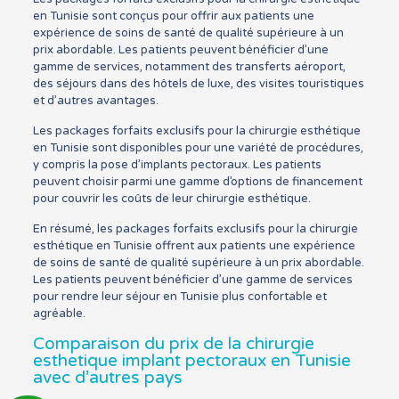
en Tunisie sont conçus pour offrir aux patients une
expérience de soins de santé de qualité supérieure à un
prix abordable. Les patients peuvent bénéficier d’une
gamme de services, notamment des transferts aéroport,
des séjours dans des hôtels de luxe, des visites touristiques
et d’autres avantages.
Les packages forfaits exclusifs pour la chirurgie esthétique
en Tunisie sont disponibles pour une variété de procédures,
y compris la pose d’implants pectoraux. Les patients
peuvent choisir parmi une gamme d’options de financement
pour couvrir les coûts de leur chirurgie esthétique.
En résumé, les packages forfaits exclusifs pour la chirurgie
esthétique en Tunisie offrent aux patients une expérience
de soins de santé de qualité supérieure à un prix abordable.
Les patients peuvent bénéficier d’une gamme de services
pour rendre leur séjour en Tunisie plus confortable et
agréable.
Comparaison du prix de la chirurgie
esthetique implant pectoraux en Tunisie
avec d’autres pays