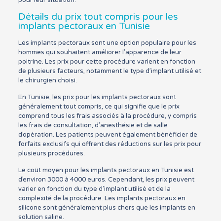
pour leur situation.
Détails du prix tout compris pour les
implants pectoraux en Tunisie
Les implants pectoraux sont une option populaire pour les
hommes qui souhaitent améliorer l’apparence de leur
poitrine. Les prix pour cette procédure varient en fonction
de plusieurs facteurs, notamment le type d’implant utilisé et
le chirurgien choisi.
En Tunisie, les prix pour les implants pectoraux sont
généralement tout compris, ce qui signifie que le prix
comprend tous les frais associés à la procédure, y compris
les frais de consultation, d’anesthésie et de salle
d’opération. Les patients peuvent également bénéficier de
forfaits exclusifs qui offrent des réductions sur les prix pour
plusieurs procédures.
Le coût moyen pour les implants pectoraux en Tunisie est
d’environ 3000 à 4000 euros. Cependant, les prix peuvent
varier en fonction du type d’implant utilisé et de la
complexité de la procédure. Les implants pectoraux en
silicone sont généralement plus chers que les implants en
solution saline.