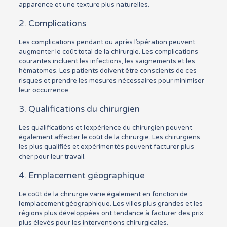
apparence et une texture plus naturelles.
2. Complications
Les complications pendant ou après l’opération peuvent
augmenter le coût total de la chirurgie. Les complications
courantes incluent les infections, les saignements et les
hématomes. Les patients doivent être conscients de ces
risques et prendre les mesures nécessaires pour minimiser
leur occurrence.
3. Qualifications du chirurgien
Les qualifications et l’expérience du chirurgien peuvent
également affecter le coût de la chirurgie. Les chirurgiens
les plus qualifiés et expérimentés peuvent facturer plus
cher pour leur travail.
4. Emplacement géographique
Le coût de la chirurgie varie également en fonction de
l’emplacement géographique. Les villes plus grandes et les
régions plus développées ont tendance à facturer des prix
plus élevés pour les interventions chirurgicales.