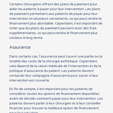
Certains chirurgiens offrent des plans de paiement pour
aider les patients à payer pour leur intervention. Les plans
de paiement permettent aux patients de payer pour leur
intervention en plusieurs versements, ce qui peut rendre le
financement plus abordable. Cependant, il est important de
noter que les plans de paiement peuvent avoir des frais
supplémentaires, ce qui peut rendre le financement plus
coûteux à long terme.
Assurance
Dans certains cas, l’assurance peut couvrir une partie ou la
totalité des coûts de la chirurgie esthétique. Cependant,
cela dépend de la raison médicale de l’intervention et de la
politique d’assurance du patient. Les patients doivent
contacter leur compagnie d’assurance pour savoir si leur
intervention est couverte.
En fin de compte, il est important pour les patients de
considérer toutes les options de financement disponibles
avant de décider comment payer pour leur intervention. Les
patients doivent parler à leur chirurgien et à leur conseiller
financier pour trouver la meilleure option de financement