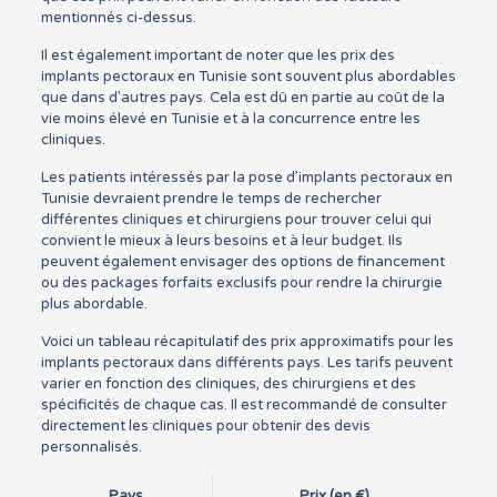
mentionnés ci-dessus.
Il est également important de noter que les prix des
implants pectoraux en Tunisie sont souvent plus abordables
que dans d’autres pays. Cela est dû en partie au coût de la
vie moins élevé en Tunisie et à la concurrence entre les
cliniques.
Les patients intéressés par la pose d’implants pectoraux en
Tunisie devraient prendre le temps de rechercher
différentes cliniques et chirurgiens pour trouver celui qui
convient le mieux à leurs besoins et à leur budget. Ils
peuvent également envisager des options de financement
ou des packages forfaits exclusifs pour rendre la chirurgie
plus abordable.
Voici un tableau récapitulatif des prix approximatifs pour les
implants pectoraux dans différents pays. Les tarifs peuvent
varier en fonction des cliniques, des chirurgiens et des
spécificités de chaque cas. Il est recommandé de consulter
directement les cliniques pour obtenir des devis
personnalisés.
Pays
Prix (en €)