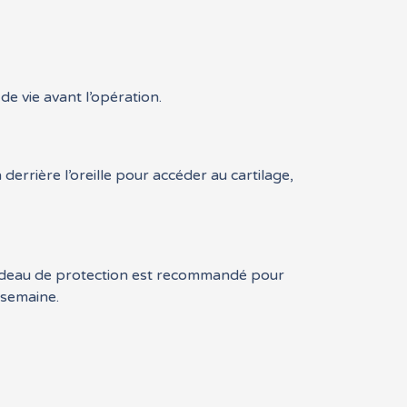
e vie avant l’opération.
derrière l’oreille pour accéder au cartilage,
bandeau de protection est recommandé pour
 semaine.