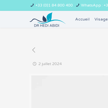
+33 (0)1 84 800 400
WhatsApp : +3
Accueil
Visag
2 juillet 2024