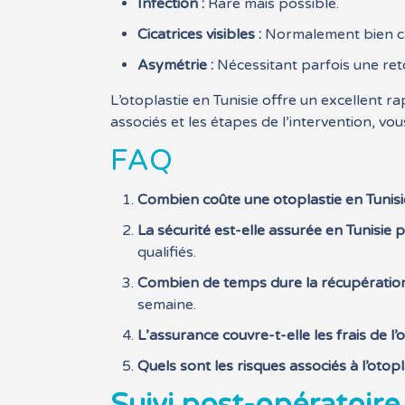
Infection :
Rare mais possible.
Cicatrices visibles :
Normalement bien cac
Asymétrie :
Nécessitant parfois une ret
L’otoplastie en Tunisie offre un excellent r
associés et les étapes de l’intervention, v
FAQ
Combien coûte une otoplastie en Tunisi
La sécurité est-elle assurée en Tunisie 
qualifiés.
Combien de temps dure la récupération
semaine.
L’assurance couvre-t-elle les frais de l’
Quels sont les risques associés à l’otopl