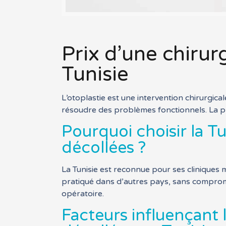
Prix d’une chirur
Tunisie
L’otoplastie est une intervention chirurgical
résoudre des problèmes fonctionnels. La pr
Pourquoi choisir la Tu
décollées ?
La Tunisie est reconnue pour ses cliniques 
pratiqué dans d’autres pays, sans compromis
opératoire.
Facteurs influençant 