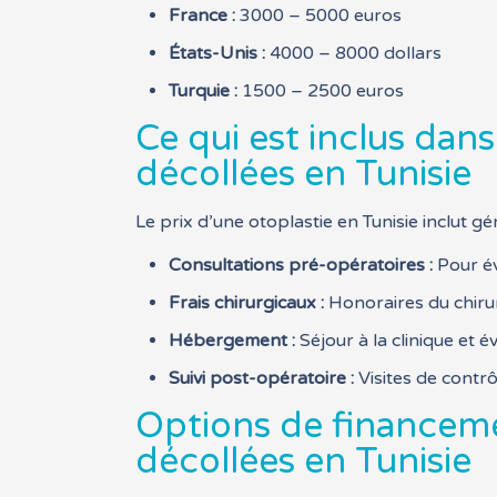
France :
3000 – 5000 euros
États-Unis :
4000 – 8000 dollars
Turquie :
1500 – 2500 euros
Ce qui est inclus dans
décollées en Tunisie
Le prix d’une otoplastie en Tunisie inclut g
Consultations pré-opératoires :
Pour év
Frais chirurgicaux :
Honoraires du chirur
Hébergement :
Séjour à la clinique et 
Suivi post-opératoire :
Visites de contrô
Options de financemen
décollées en Tunisie