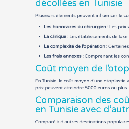
décollées en Tunisie
Plusieurs éléments peuvent influencer le coû
Les honoraires du chirurgien :
Les prix v
La clinique :
Les établissements de luxe 
La complexité de l’opération :
Certaines
Les frais annexes :
Comprenant les consu
Coût moyen de l’otopl
En Tunisie, le coût moyen d’une otoplastie 
prix peuvent atteindre 5000 euros ou plus.
Comparaison des coûts
en Tunisie avec d’aut
Comparé à d’autres destinations populaires p