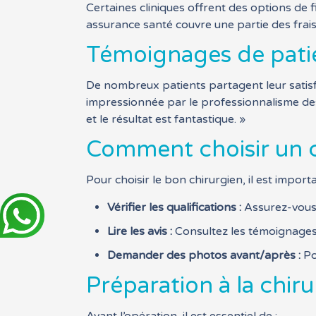
Certaines cliniques offrent des options de fi
assurance santé couvre une partie des frais d
Témoignages de pati
De nombreux patients partagent leur satisfa
impressionnée par le professionnalisme des 
et le résultat est fantastique. »
Comment choisir un ch
Pour choisir le bon chirurgien, il est importa
Vérifier les qualifications :
Assurez-vous q
Lire les avis :
Consultez les témoignages
Demander des photos avant/après :
Po
Préparation à la chiru