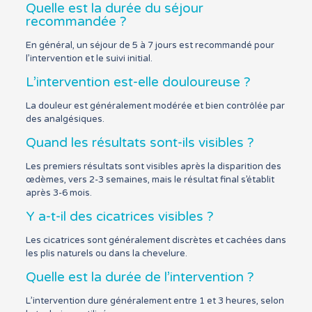
Quelle est la durée du séjour
recommandée ?
En général, un séjour de 5 à 7 jours est recommandé pour
l’intervention et le suivi initial.
L’intervention est-elle douloureuse ?
La douleur est généralement modérée et bien contrôlée par
des analgésiques.
Quand les résultats sont-ils visibles ?
Les premiers résultats sont visibles après la disparition des
œdèmes, vers 2-3 semaines, mais le résultat final s’établit
après 3-6 mois.
Y a-t-il des cicatrices visibles ?
Les cicatrices sont généralement discrètes et cachées dans
les plis naturels ou dans la chevelure.
Quelle est la durée de l’intervention ?
L’intervention dure généralement entre 1 et 3 heures, selon