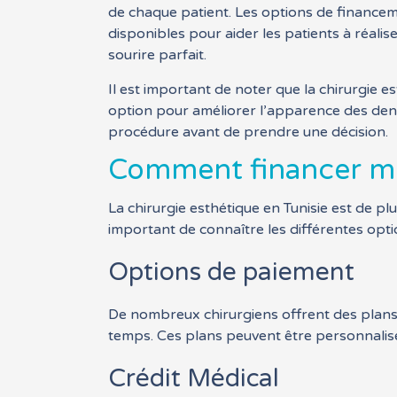
de chaque patient. Les options de finance
disponibles pour aider les patients à réalise
sourire parfait.
Il est important de noter que la chirurgie 
option pour améliorer l’apparence des dent
procédure avant de prendre une décision.
Comment financer mo
La chirurgie esthétique en Tunisie est de plu
important de connaître les différentes opti
Options de paiement
De nombreux chirurgiens offrent des plans d
temps. Ces plans peuvent être personnalisé
Crédit Médical