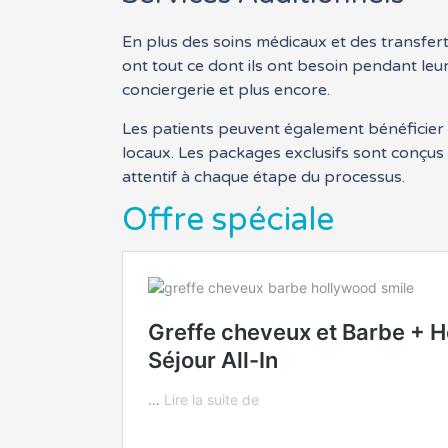
En plus des soins médicaux et des transfert
ont tout ce dont ils ont besoin pendant leur
conciergerie et plus encore.
Les patients peuvent également bénéficier d
locaux. Les packages exclusifs sont conçus 
attentif à chaque étape du processus.
Offre spéciale