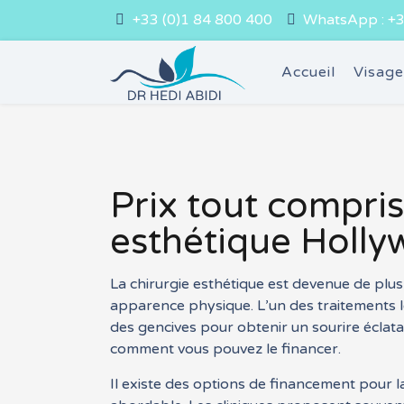
+33 (0)1 84 800 400
WhatsApp : +3
Accueil
Visag
Prix tout compris
esthétique Holly
La chirurgie esthétique est devenue de plu
apparence physique. L’un des traitements 
des gencives pour obtenir un sourire éclata
comment vous pouvez le financer.
Il existe des options de financement pour l