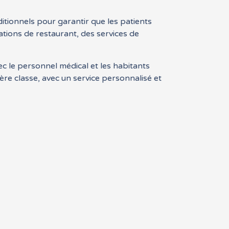
itionnels pour garantir que les patients
vations de restaurant, des services de
ec le personnel médical et les habitants
ère classe, avec un service personnalisé et