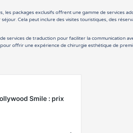
s, les packages exclusifs offrent une gamme de services add
 séjour. Cela peut inclure des visites touristiques, des réser
e services de traduction pour faciliter la communication av
pour offrir une expérience de chirurgie esthétique de premi