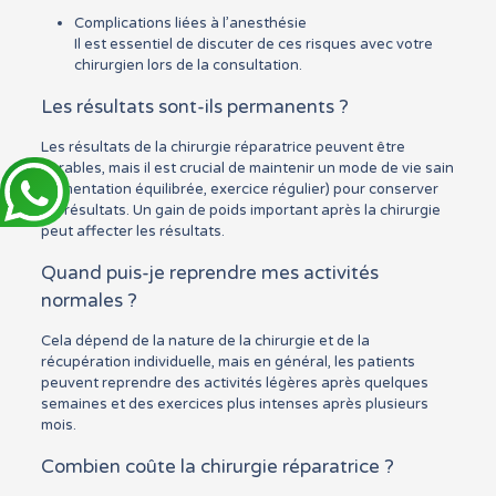
Complications liées à l’anesthésie
Il est essentiel de discuter de ces risques avec votre
chirurgien lors de la consultation.
Les résultats sont-ils permanents ?
Les résultats de la chirurgie réparatrice peuvent être
durables, mais il est crucial de maintenir un mode de vie sain
(alimentation équilibrée, exercice régulier) pour conserver
les résultats. Un gain de poids important après la chirurgie
peut affecter les résultats.
Quand puis-je reprendre mes activités
normales ?
Cela dépend de la nature de la chirurgie et de la
récupération individuelle, mais en général, les patients
peuvent reprendre des activités légères après quelques
semaines et des exercices plus intenses après plusieurs
mois.
Combien coûte la chirurgie réparatrice ?