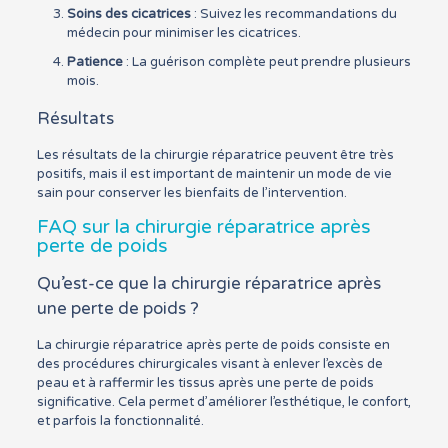
Soins des cicatrices
: Suivez les recommandations du
médecin pour minimiser les cicatrices.
Patience
: La guérison complète peut prendre plusieurs
mois.
Résultats
Les résultats de la chirurgie réparatrice peuvent être très
positifs, mais il est important de maintenir un mode de vie
sain pour conserver les bienfaits de l’intervention.
FAQ sur la chirurgie réparatrice après
perte de poids
Qu’est-ce que la chirurgie réparatrice après
une perte de poids ?
La chirurgie réparatrice après perte de poids consiste en
des procédures chirurgicales visant à enlever l’excès de
peau et à raffermir les tissus après une perte de poids
significative. Cela permet d’améliorer l’esthétique, le confort,
et parfois la fonctionnalité.