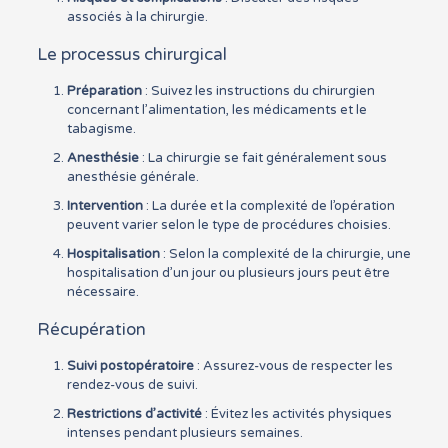
associés à la chirurgie.
Le processus chirurgical
Préparation
: Suivez les instructions du chirurgien
concernant l’alimentation, les médicaments et le
tabagisme.
Anesthésie
: La chirurgie se fait généralement sous
anesthésie générale.
Intervention
: La durée et la complexité de l’opération
peuvent varier selon le type de procédures choisies.
Hospitalisation
: Selon la complexité de la chirurgie, une
hospitalisation d’un jour ou plusieurs jours peut être
nécessaire.
Récupération
Suivi postopératoire
: Assurez-vous de respecter les
rendez-vous de suivi.
Restrictions d’activité
: Évitez les activités physiques
intenses pendant plusieurs semaines.