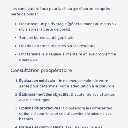
Les candidats idéaux pour la chirurgie réparatrice après
perte de poids :
Ont atteint un poids stable (généralement au moins six
mois après la perte de poids).
Sont en bonne santé générale.
Ont des attentes réalistes sur les résultats.
Ont terminé leur régime alimentaire et leur programme
d’exercice.
Consultation préopératoire
Évaluation médicale
: Un examen complet de votre
santé pour déterminer votre adéquation à la chirurgie.
Établissement des objectifs
: Discuter de vos attentes
avec le chirurgien.
Options de procédures
: Comprendre les différentes
options disponibles et ce qui convient le mieux à vos
besoins.
Risques et complications
: Discuter des risques