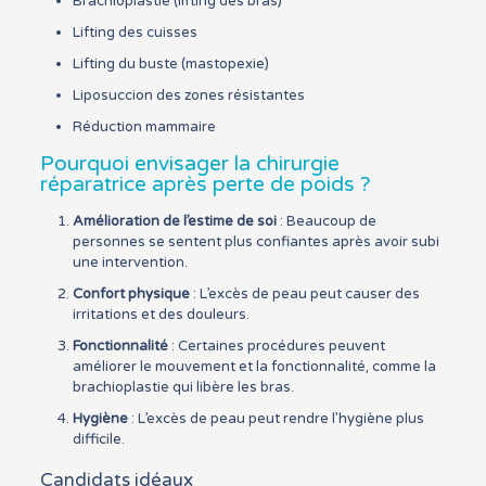
Brachioplastie (lifting des bras)
Lifting des cuisses
Lifting du buste (mastopexie)
Liposuccion des zones résistantes
Réduction mammaire
Pourquoi envisager la chirurgie
réparatrice après perte de poids ?
Amélioration de l’estime de soi
: Beaucoup de
personnes se sentent plus confiantes après avoir subi
une intervention.
Confort physique
: L’excès de peau peut causer des
irritations et des douleurs.
Fonctionnalité
: Certaines procédures peuvent
améliorer le mouvement et la fonctionnalité, comme la
brachioplastie qui libère les bras.
Hygiène
: L’excès de peau peut rendre l’hygiène plus
difficile.
Candidats idéaux