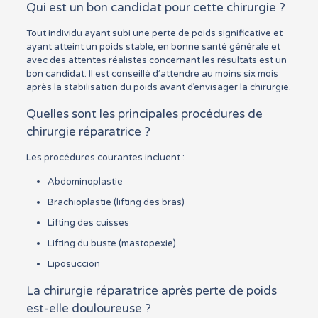
Qui est un bon candidat pour cette chirurgie ?
Tout individu ayant subi une perte de poids significative et
ayant atteint un poids stable, en bonne santé générale et
avec des attentes réalistes concernant les résultats est un
bon candidat. Il est conseillé d’attendre au moins six mois
après la stabilisation du poids avant d’envisager la chirurgie.
Quelles sont les principales procédures de
chirurgie réparatrice ?
Les procédures courantes incluent :
Abdominoplastie
Brachioplastie (lifting des bras)
Lifting des cuisses
Lifting du buste (mastopexie)
Liposuccion
La chirurgie réparatrice après perte de poids
est-elle douloureuse ?