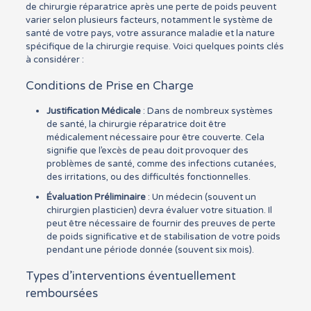
de chirurgie réparatrice après une perte de poids peuvent
varier selon plusieurs facteurs, notamment le système de
santé de votre pays, votre assurance maladie et la nature
spécifique de la chirurgie requise. Voici quelques points clés
à considérer :
Conditions de Prise en Charge
Justification Médicale
: Dans de nombreux systèmes
de santé, la chirurgie réparatrice doit être
médicalement nécessaire pour être couverte. Cela
signifie que l’excès de peau doit provoquer des
problèmes de santé, comme des infections cutanées,
des irritations, ou des difficultés fonctionnelles.
Évaluation Préliminaire
: Un médecin (souvent un
chirurgien plasticien) devra évaluer votre situation. Il
peut être nécessaire de fournir des preuves de perte
de poids significative et de stabilisation de votre poids
pendant une période donnée (souvent six mois).
Types d’interventions éventuellement
remboursées