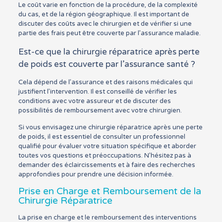
Le coût varie en fonction de la procédure, de la complexité
du cas, et de la région géographique. Il est important de
discuter des coûts avec le chirurgien et de vérifier si une
partie des frais peut être couverte par l’assurance maladie.
Est-ce que la chirurgie réparatrice après perte
de poids est couverte par l’assurance santé ?
Cela dépend de l’assurance et des raisons médicales qui
justifient l’intervention. Il est conseillé de vérifier les
conditions avec votre assureur et de discuter des
possibilités de remboursement avec votre chirurgien.
Si vous envisagez une chirurgie réparatrice après une perte
de poids, il est essentiel de consulter un professionnel
qualifié pour évaluer votre situation spécifique et aborder
toutes vos questions et préoccupations. N’hésitez pas à
demander des éclaircissements et à faire des recherches
approfondies pour prendre une décision informée.
Prise en Charge et Remboursement de la
Chirurgie Réparatrice
La prise en charge et le remboursement des interventions