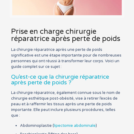
Prise en charge chirurgie
réparatrice après perte de poids
La chirurgie réparatrice après une perte de poids
significative est une étape importante pour de nombreuses
personnes qui ont réussi à transformer leur corps. Voici un
guide complet sur ce sujet :
Qu’est-ce que la chirurgie réparatrice
après perte de poids ?
La chirurgie réparatrice, également connue sous le nom de
chirurgie esthétique post-obésité, vise à retirer l’excès de
peau et à raffermir les tissus après une perte de poids
importante. Elle peut inclure plusieurs procédures, telles
que :
Abdominoplastie (
lipectomie abdominale
)