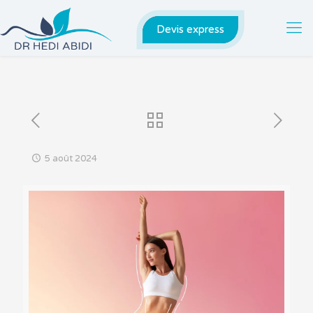
Devis express
5 août 2024