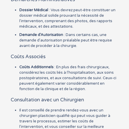
Dossier Médical
: Vous devrez peut-être constituer un
dossier médical solide prouvant la nécessité de
l’intervention, comprenant des photos, des rapports
médicaux, et des attestations.
Demande d’Autorisation
: Dans certains cas, une
demande d’autorisation préalable peut être requise
avant de procéder à la chirurgie.
Coûts Associés
Coûts Additionnels
: En plus des frais chirurgicaux,
considérez les coûts liés à l’hospitalisation, aux soins
postopératoires, et aux consultations de suivi. Ceux-ci
peuvent également varier considérablement en
fonction de la clinique et de la région.
Consultation avec un Chirurgien
Il est conseillé de prendre rendez-vous avec un
chirurgien plasticien qualifié qui peut vous guider à
travers le processus, estimer les coûts de
l’intervention, et vous conseiller sur la meilleure