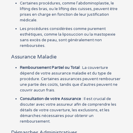
Certaines procédures, comme l’abdominoplastie, le
lifting des bras, ou le lifting des cuisses, peuvent être
prises en charge en fonction de leur justification
médicale.
Les procédures considérées comme purement
esthétiques, comme la liposuccion ou la mastopexie
sans excès de peau, sont généralement non
remboursées.
Assurance Maladie
Remboursement Partiel ou Total
: La couverture
dépend de votre assurance maladie et du type de
procédure. Certaines assurances peuvent rembourser
une partie des coûts, tandis que d’autres peuvent ne
couvrir aucun frais.
Consultation de votre Assurance
: Il est crucial de
discuter avec votre assureur afin de comprendre les
détails de votre couverture, les exclusions, et les
démarches nécessaires pour obtenir un
remboursement.
Démarches Administratives