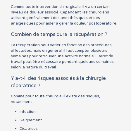
Comme toute intervention chirurgicale, il y a un certain
niveau de douleur associé. Cependant, les chirurgiens
utilisent généralement des anesthésiques et des
analgésiques pour aider à gérer la douleur postopératoire.
Combien de temps dure la récupération ?
La récupération peut varier en fonction des procédures
effectuées, mais en général, il faut compter plusieurs
semaines pour retrouver une activité normale. L’arrêt de
travail peut être nécessaire pendant quelques semaines,
selon la nature du travail.
Y a-t-il des risques associés à la chirurgie
réparatrice ?
Comme pour toute chirurgie, il existe des risques,
notamment :
Infection
Saignement
Cicatrices