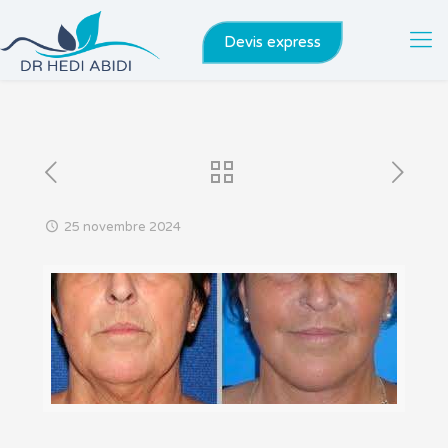
Devis express
25 novembre 2024