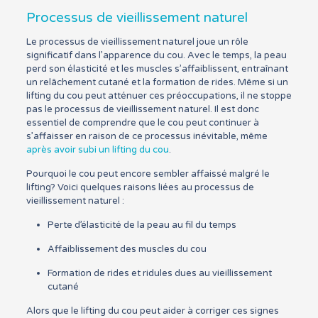
Processus de vieillissement naturel
Le processus de vieillissement naturel joue un rôle
significatif dans l’apparence du cou. Avec le temps, la peau
perd son élasticité et les muscles s’affaiblissent, entraînant
un relâchement cutané et la formation de rides. Même si un
lifting du cou peut atténuer ces préoccupations, il ne stoppe
pas le processus de vieillissement naturel. Il est donc
essentiel de comprendre que le cou peut continuer à
s’affaisser en raison de ce processus inévitable, même
après avoir subi un lifting du cou
.
Pourquoi le cou peut encore sembler affaissé malgré le
lifting? Voici quelques raisons liées au processus de
vieillissement naturel :
Perte d’élasticité de la peau au fil du temps
Affaiblissement des muscles du cou
Formation de rides et ridules dues au vieillissement
cutané
Alors que le lifting du cou peut aider à corriger ces signes