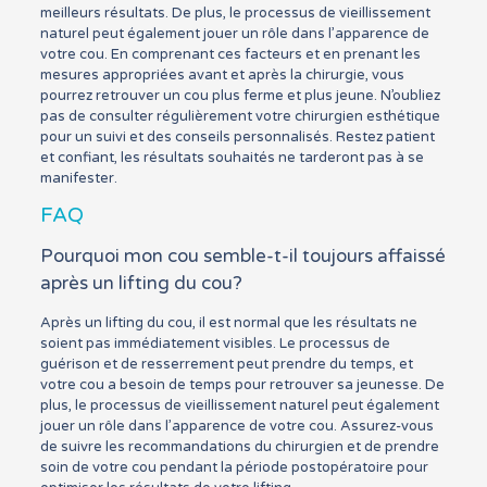
meilleurs résultats. De plus, le processus de vieillissement
naturel peut également jouer un rôle dans l’apparence de
votre cou. En comprenant ces facteurs et en prenant les
mesures appropriées avant et après la chirurgie, vous
pourrez retrouver un cou plus ferme et plus jeune. N’oubliez
pas de consulter régulièrement votre chirurgien esthétique
pour un suivi et des conseils personnalisés. Restez patient
et confiant, les résultats souhaités ne tarderont pas à se
manifester.
FAQ
Pourquoi mon cou semble-t-il toujours affaissé
après un lifting du cou?
Après un lifting du cou, il est normal que les résultats ne
soient pas immédiatement visibles. Le processus de
guérison et de resserrement peut prendre du temps, et
votre cou a besoin de temps pour retrouver sa jeunesse. De
plus, le processus de vieillissement naturel peut également
jouer un rôle dans l’apparence de votre cou. Assurez-vous
de suivre les recommandations du chirurgien et de prendre
soin de votre cou pendant la période postopératoire pour