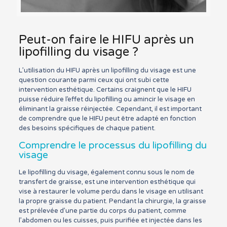
Peut-on faire le HIFU après un
lipofilling du visage ?
L’utilisation du HIFU après un lipofilling du visage est une
question courante parmi ceux qui ont subi cette
intervention esthétique. Certains craignent que le HIFU
puisse réduire l’effet du lipofilling ou amincir le visage en
éliminant la graisse réinjectée. Cependant, il est important
de comprendre que le HIFU peut être adapté en fonction
des besoins spécifiques de chaque patient.
Comprendre le processus du lipofilling du
visage
Le lipofilling du visage, également connu sous le nom de
transfert de graisse, est une intervention esthétique qui
vise à restaurer le volume perdu dans le visage en utilisant
la propre graisse du patient. Pendant la chirurgie, la graisse
est prélevée d’une partie du corps du patient, comme
l’abdomen ou les cuisses, puis purifiée et injectée dans les